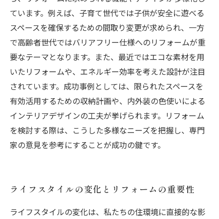
ています。例えば、子育て世代では子供が安全に遊べる
スペースを確保するための間取り変更が求められ、一方
で高齢者世代ではバリアフリー仕様へのリフォームが重
要なテーマとなります。また、最近ではエコな素材を用
いたリフォームや、エネルギー効率を考えた設計が注目
されています。成功事例としては、限られたスペースを
有効活用するための収納計画や、内外装の色使いによる
インテリアデザインの工夫が挙げられます。リフォーム
を検討する際は、こうした多様なニーズを把握し、専門
家の意見を参考にすることが成功の鍵です。
ライフスタイルの変化とリフォームの重要性
ライフスタイルの変化は、私たちの住環境に直接的な影