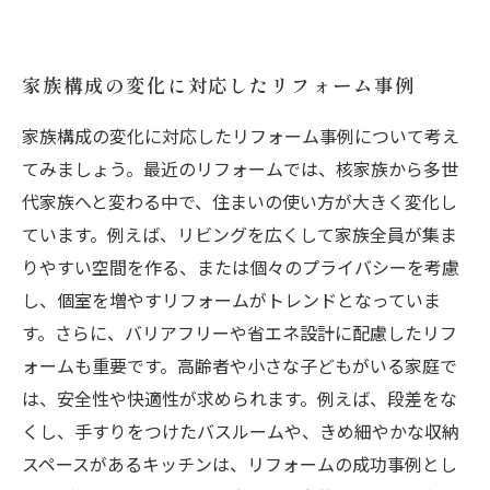
家族構成の変化に対応したリフォーム事例
家族構成の変化に対応したリフォーム事例について考え
てみましょう。最近のリフォームでは、核家族から多世
代家族へと変わる中で、住まいの使い方が大きく変化し
ています。例えば、リビングを広くして家族全員が集ま
りやすい空間を作る、または個々のプライバシーを考慮
し、個室を増やすリフォームがトレンドとなっていま
す。さらに、バリアフリーや省エネ設計に配慮したリフ
ォームも重要です。高齢者や小さな子どもがいる家庭で
は、安全性や快適性が求められます。例えば、段差をな
くし、手すりをつけたバスルームや、きめ細やかな収納
スペースがあるキッチンは、リフォームの成功事例とし