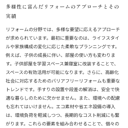
多様性に富んだリフォームのアプローチとその
実績
リフォームの分野では、多様な要望に応えるアプローチ
が求められています。最初に重要なのは、ライフスタイ
ルや家族構成の変化に応じた柔軟なプランニングです。
例えば、子供の成長に伴い、部屋の使い方も変わりま
す。子供部屋を学習スペース兼寝室に改装することで、
スペースの有効活用が可能になります。さらに、高齢化
社会に対応するためのバリアフリーリフォームも重要な
トレンドです。手すりの設置や段差の解消は、安全で快
適な暮らしのために欠かせません。また、環境への配慮
も忘れてはいけません。エコ素材や省エネ設備の導入
は、環境負荷を軽減しつつ、長期的なコスト削減にも繋
がります。これらの要素を組み合わせることで、個々の