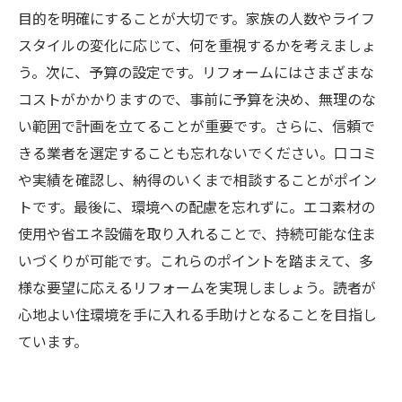
目的を明確にすることが大切です。家族の人数やライフ
スタイルの変化に応じて、何を重視するかを考えましょ
う。次に、予算の設定です。リフォームにはさまざまな
コストがかかりますので、事前に予算を決め、無理のな
い範囲で計画を立てることが重要です。さらに、信頼で
きる業者を選定することも忘れないでください。口コミ
や実績を確認し、納得のいくまで相談することがポイン
トです。最後に、環境への配慮を忘れずに。エコ素材の
使用や省エネ設備を取り入れることで、持続可能な住ま
いづくりが可能です。これらのポイントを踏まえて、多
様な要望に応えるリフォームを実現しましょう。読者が
心地よい住環境を手に入れる手助けとなることを目指し
ています。