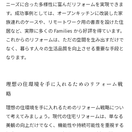
ニーズに合った多様性に富んだリフォームを実現できま
す。成功事例としては、オープンキッチンに改装した家
族連れのケースや、リモートワーク用の書斎を設けた住
居など、実際に多くの Families から好評を得ています。
これからのリフォームは、ただの空間を生み出すだけで
なく、暮らす人々の生活品質を向上させる重要な手段と
なります。
理想の住環境を手に入れるためのリフォーム戦
略
理想の住環境を手に入れるためのリフォーム戦略につい
て考えてみましょう。現代の住宅リフォームは、単なる
美観の向上だけでなく、機能性や持続可能性を重視する