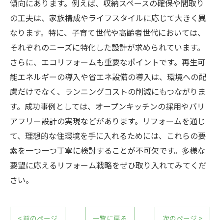
傾向にあります。例えば、収納スペースの確保や間取り
の工夫は、家族構成やライフスタイルに応じて大きく異
なります。特に、子育て世代や高齢者世代においては、
それぞれのニーズに特化した設計が求められています。
さらに、エコリフォームも重要なポイントです。再生可
能エネルギーの導入や省エネ設備の導入は、環境への配
慮だけでなく、ランニングコストの削減にもつながりま
す。成功事例としては、オープンキッチンの採用やバリ
アフリー設計の実現などがあります。リフォームを通じ
て、理想的な住環境を手に入れるためには、これらの要
素を一つ一つ丁寧に検討することが不可欠です。多様な
要望に応えるリフォーム戦略をぜひ取り入れてみてくだ
さい。
< 前のページ
一覧に戻る
次のページ >