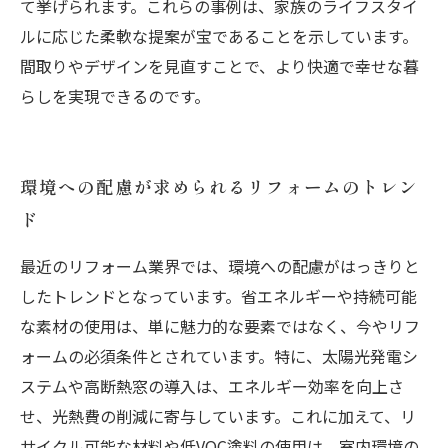
て挙げられます。これらの事例は、家族のライフスタイ
ルに応じた柔軟な提案が宝であることを示しています。
間取りやデザインを見直すことで、より快適で幸せな暮
らしを実現できるのです。
環境への配慮が求められるリフォームのトレン
ド
最近のリフォーム業界では、環境への配慮がはっきりと
したトレンドとなっています。省エネルギーや持続可能
な素材の使用は、単に魅力的な要素ではなく、今やリフ
ォームの必須条件とされています。特に、太陽光発電シ
ステムや高断熱窓の導入は、エネルギー効率を向上さ
せ、光熱費の削減に寄与しています。これに加えて、リ
サイクル可能な材料や低VOC塗料の使用は、室内環境の