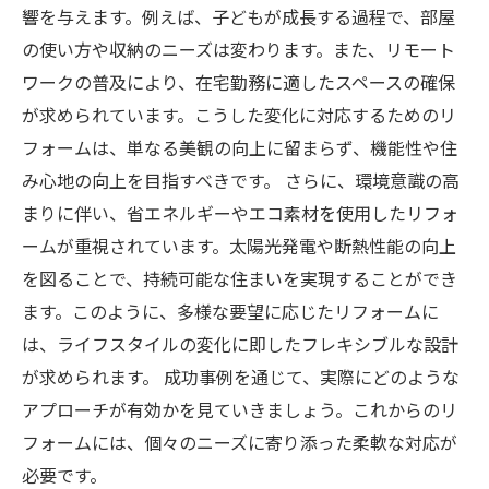
響を与えます。例えば、子どもが成長する過程で、部屋
の使い方や収納のニーズは変わります。また、リモート
ワークの普及により、在宅勤務に適したスペースの確保
が求められています。こうした変化に対応するためのリ
フォームは、単なる美観の向上に留まらず、機能性や住
み心地の向上を目指すべきです。 さらに、環境意識の高
まりに伴い、省エネルギーやエコ素材を使用したリフォ
ームが重視されています。太陽光発電や断熱性能の向上
を図ることで、持続可能な住まいを実現することができ
ます。このように、多様な要望に応じたリフォームに
は、ライフスタイルの変化に即したフレキシブルな設計
が求められます。 成功事例を通じて、実際にどのような
アプローチが有効かを見ていきましょう。これからのリ
フォームには、個々のニーズに寄り添った柔軟な対応が
必要です。