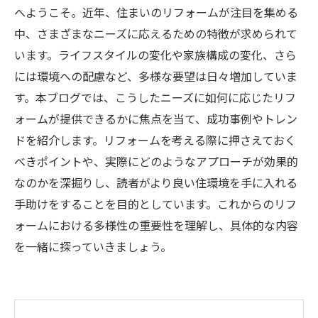
へようこそ。近年、住まいのリフォームが注目を集める
中、さまざまなニーズに応えるための特徴が求められて
います。ライフスタイルの変化や家族構成の変化、さら
には環境への配慮など、多様な要望は日々増加していま
す。本ブログでは、こうしたニーズに如何に応じたリフ
ォームが提供できるかに焦点を当て、成功事例やトレン
ドを紹介します。リフォームを考える際に押さえておく
べきポイントや、実際にどのようなアプローチが効果的
なのかを深掘りし、読者がより良い住環境を手に入れる
手助けをすることを目的としています。これからのリフ
ォームにおける多様性の重要性を理解し、具体的な内容
を一緒に探っていきましょう。