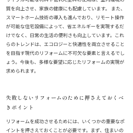
質を向上させ、家族の健康にも配慮しています。 また、
スマートホーム技術の導入も進んでおり、リモート操作
が可能な住宅設備によって、省エネルギーを実現するだ
けでなく、日常の生活の便利さも向上しています。これ
らのトレンドは、エコロジーと快適性を両立させること
を目指す現代のリフォームに不可欠な要素と言えるでし
ょう。今後も、多様な要望に応じたリフォームの実現が
求められます。
失敗しないリフォームのために押さえておくべ
きポイント
リフォームを成功させるためには、いくつかの重要なポ
イントを押さえておくことが必要です。まず、住まいの