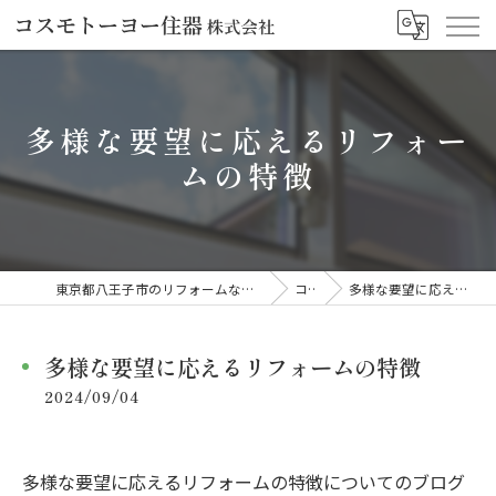
多様な要望に応えるリフォー
ムの特徴
東京都八王子市のリフォームならコスモトーヨー住器株式会社
コラム
多様な要望に応えるリフォームの特徴
多様な要望に応えるリフォームの特徴
2024/09/04
多様な要望に応えるリフォームの特徴についてのブログ