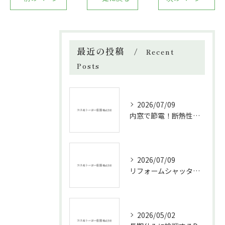
最近の投稿
Recent
Posts
2026/07/09
内窓で節電！断熱性能と補助金活用法
2026/07/09
リフォームシャッターで叶える台風対策の効果的方法
2026/05/02