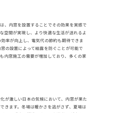
には、内窓を設置することでその効果を実感で
かな空間が実現し、より快適な生活が送れるよ
の効率が向上し、電気代の節約も期待できま
内窓の設置によって結露を防ぐことが可能で
でも内窓施工の需要が増加しており、多くの家
変化が激しい日本の気候において、内窓が果た
ができます。冬場は暖かさを逃がさず、夏場は