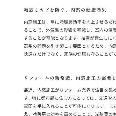
結露とカビを防ぐ、内窓の健康効果
内窓施工は、単に冷暖房効率を向上させるだ
ることで、外気温の影響を軽減し、室内の温
することが可能となります。結露が発生しに
器系の問題を引き起こす要因となるため、内
快適さだけでなく、家族の健康も守ることが
リフォームの新常識、内窓施工の需要
最近、内窓施工がリフォーム業界で注目を集
す。特に都市部に住む方にとっては、交通や
空間を手に入れることが可能になります。 ま
え、冷暖房の効率を高めることで、光熱費の