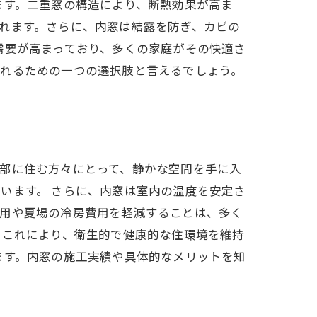
ます。二重窓の構造により、断熱効果が高ま
れます。さらに、内窓は結露を防ぎ、カビの
需要が高まっており、多くの家庭がその快適さ
入れるための一つの選択肢と言えるでしょう。
部に住む方々にとって、静かな空間を手に入
います。 さらに、内窓は室内の温度を安定さ
費用や夏場の冷房費用を軽減することは、多く
。これにより、衛生的で健康的な住環境を維持
ます。内窓の施工実績や具体的なメリットを知