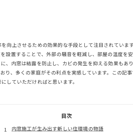
率を向上させるための効果的な手段として注目されていま
窓を設置することで、外部の騒音を軽減し、部屋の温度を
らに、内窓は結露を防止し、カビの発生を抑える効果もあ
ており、多くの家庭がその利点を実感しています。この記事
考にしていただければと思います。
目次
内窓施工が生み出す新しい住環境の物語