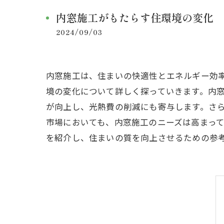
内窓施工がもたらす住環境の変化
2024/09/03
内窓施工は、住まいの快適性とエネルギー効
境の変化について詳しく探っていきます。内
が向上し、光熱費の削減にも寄与します。さ
市場においても、内窓施工のニーズは高まっ
を紹介し、住まいの質を向上させるための参