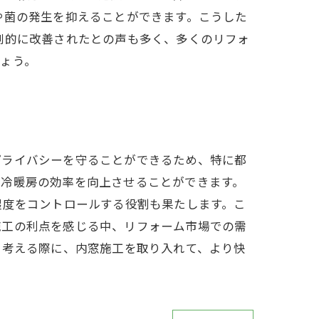
や菌の発生を抑えることができます。こうした
劇的に改善されたとの声も多く、多くのリフォ
ょう。
プライバシーを守ることができるため、特に都
、冷暖房の効率を向上させることができます。
湿度をコントロールする役割も果たします。こ
施工の利点を感じる中、リフォーム市場での需
を考える際に、内窓施工を取り入れて、より快