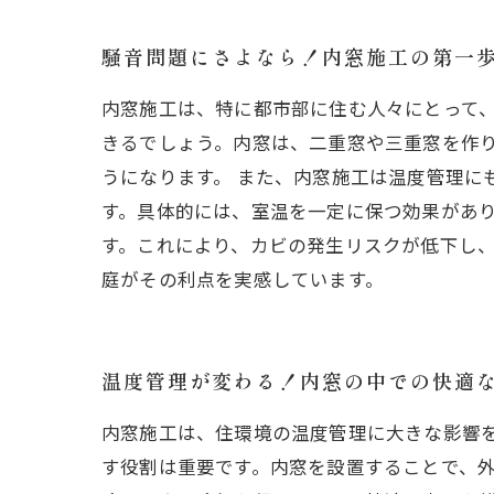
騒音問題にさよなら！内窓施工の第一
内窓施工は、特に都市部に住む人々にとって
きるでしょう。内窓は、二重窓や三重窓を作
うになります。 また、内窓施工は温度管理に
す。具体的には、室温を一定に保つ効果があり
す。これにより、カビの発生リスクが低下し
庭がその利点を実感しています。
温度管理が変わる！内窓の中での快適
内窓施工は、住環境の温度管理に大きな影響
す役割は重要です。内窓を設置することで、