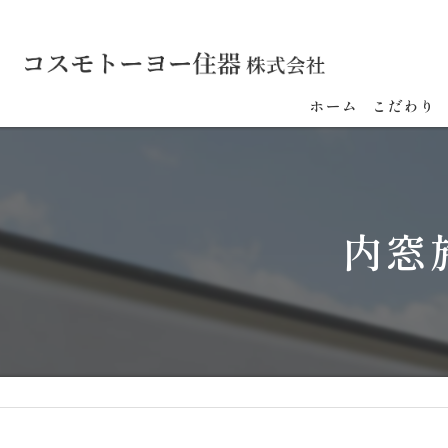
ホーム
こだわり
内窓