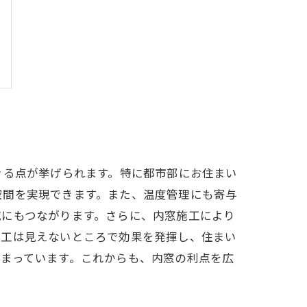
きる点が挙げられます。特に都市部にお住まい
空間を実現できます。また、温度管理にも寄与
減にもつながります。さらに、内窓施工により
施工は見えないところで効果を発揮し、住まい
まっています。これからも、内窓の利点を広