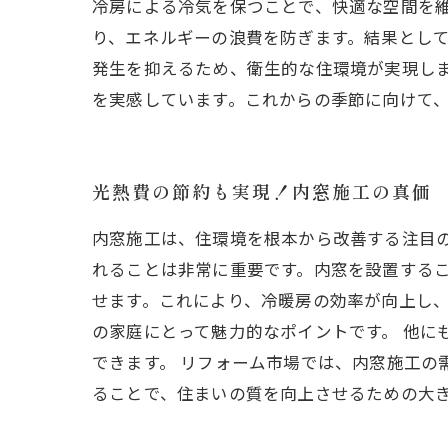
冷房による冷気を保つことで、快適な空間を維
り、エネルギーの浪費を防ぎます。結果とし
発生を抑えるため、衛生的な住環境が実現しま
を実感しています。これからの季節に向けて
光熱費の節約も実現！内窓施工の真価
内窓施工は、住環境を根本から改善する注目
れることは非常に重要です。内窓を設置するこ
せます。これにより、冷暖房の効率が向上し
の家庭にとって魅力的なポイントです。 他に
できます。 リフォーム市場では、内窓施工の
ることで、住まいの質を向上させるための大