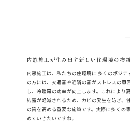
内窓施工が生み出す新しい住環境の物
内窓施工は、私たちの住環境に 多くのポジテ
の方には、交通音や近隣の音がストレスの原
し、冷暖房の効率が向上します。これにより
結露が軽減されるため、カビの発生を防ぎ、
の質を高める重要な施策です。実際に多くの
めていきたいですね。