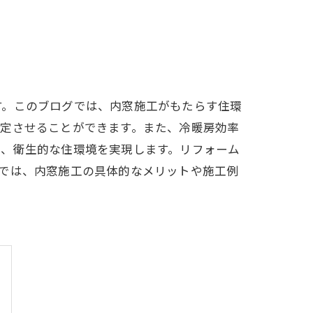
す。このブログでは、内窓施工がもたらす住環
安定させることができます。また、冷暖房効率
り、衛生的な住環境を実現します。リフォーム
では、内窓施工の具体的なメリットや施工例