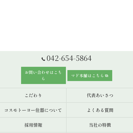
042-654-5864
お問い合わせはこち
マド本舗はこちら
ら
こだわり
代表あいさつ
コスモトーヨー住器について
よくある質問
採用情報
当社の特徴