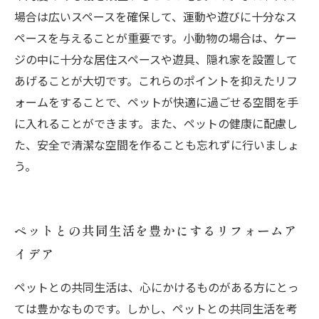
場合は広いスペースを確保して、運動や遊びに十分なス
ペースを与えることが重要です。小動物の場合は、ケー
ジの中に十分な居住スペースや遊具、隠れ家を設置して
あげることが大切です。これらのポイントを抑えたリフ
ォームをすることで、ペットが快適に過ごせる空間を手
に入れることができます。また、ペットの健康に配慮し
た、安全で清潔な空間を作ることも忘れずに行いましょ
う。
ペットとの共同生活を豊かにするリフォームア
イデア
ペットとの共同生活は、心にかけるものがある方にとっ
ては豊かなものです。しかし、ペットとの共同生活を考