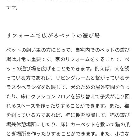
です。
リフォームで広がるペットの遊び場
ペットの飼い主の方にとって、自宅内でのペットの遊び
場は非常に重要です。家のリフォームをすることで、ペ
ットの遊び場を広げることもできます。例えば、犬を飼
っている方であれば、リビングルームと繋がっているテ
ラスやベランダを改装して、犬のための屋外空間を作っ
たり、床にクッションフロアを張り替えて子犬が走り回
れるスペースを作ったりすることができます。また、猫
を飼っている方であれば、壁に棚を設置して、猫の遊び
場兼休憩場所にしたり、床にカーペットを敷いて猫の爪
とぎ場所を作ったりすることができます。また、小さな