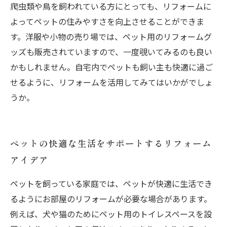
爬虫類や鳥を飼われている方にとっても、リフォームに
よってペットの住みやすさを向上させることができま
す。洋服や小物の売り場では、ペット用のリフォームグ
ッズも販売されていますので、一度覗いてみるのも良い
かもしれません。自宅内でペットも飼い主も快適に過ご
せるように、リフォームを活用してみてはいかがでしょ
うか。
ペットの快適な生活をサポートするリフォーム
アイデア
ペットを飼っている家庭では、ペットが快適に生活でき
るようにお部屋のリフォームが必要な場合があります。
例えば、犬や猫のためにペット用のトイレスペースを設