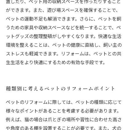
置したり、ペット用の収納スペースを作ったりすること
ができます。また、遊び場スペースを確保することで、
ペットの運動不足も解消できます。さらに、ペットを飼
うための家具や収納スペースなどを統一することで、ペ
ットグッズの整理整頓がしやすくなります。快適な生活
環境を整えることは、ペットの健康に直結し、飼い主の
ストレスも軽減できます。リフォームは、ペットとの共
生生活をより快適にするための有効な手段です。
種類別に考えるペットのリフォームポイント
ペットのリフォームに際しては、ペットの種類に応じて
様々なポイントがあることを考慮する必要があります。
例えば、猫の場合は爪とぎの場所や習性に合わせた高さ
や角度のある棚を設置することが必要です。また、犬の