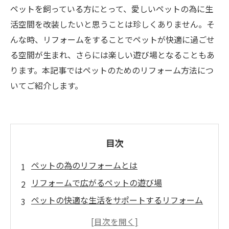
ペットを飼っている方にとって、愛しいペットの為に生
活空間を改装したいと思うことは珍しくありません。そ
んな時、リフォームをすることでペットが快適に過ごせ
る空間が生まれ、さらには楽しい遊び場となることもあ
ります。本記事ではペットのためのリフォーム方法につ
いてご紹介します。
目次
ペットの為のリフォームとは
リフォームで広がるペットの遊び場
ペットの快適な生活をサポートするリフォーム
アイデア