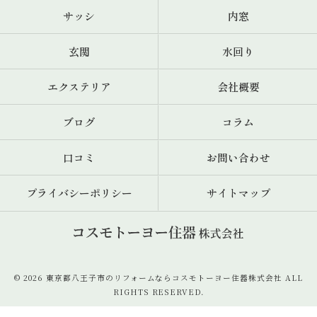
サッシ
内窓
玄関
水回り
エクステリア
会社概要
ブログ
コラム
口コミ
お問い合わせ
プライバシーポリシー
サイトマップ
© 2026 東京都八王子市のリフォームならコスモトーヨー住器株式会社 ALL
RIGHTS RESERVED.