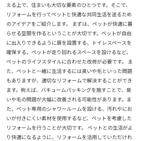
える上で、住まいも大切な要素のひとつです。そこで、
リフォームを行ってペットと快適な共同生活を送るため
のアイデアをご紹介します。 まずは、ペットが快適に暮
らせる空間を作るということが大切です。ペットが自由
に出入りできるように扉を設置する、トイレスペースを
確保する、ペットが走り回れるスペースを設けるなど、
ペットのライフスタイルに合わせた改修が必要です。 ま
た、ペットと一緒に生活するには臭いや毛といった問題
もありますが、適切なリフォームで解決することができ
ます。例えば、バキュームパッキングを施すことで、臭
いや毛の問題が大幅に改善される可能性があります。ま
た、ペット専用のシャワールームを設ける、汚れやにお
いが付きにくい素材を使用するなど、ペットを考慮した
リフォームを行うことが大切です。 ペットとの生活がよ
り快適になるように、リフォームを活用していただけれ