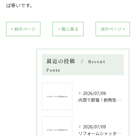
ば幸いです。
< 前のページ
一覧に戻る
次のページ >
最近の投稿
Recent
Posts
2026/07/09
内窓で節電！断熱性能と補助金活用法
2026/07/09
リフォームシャッターで叶える台風対策の効果的方法