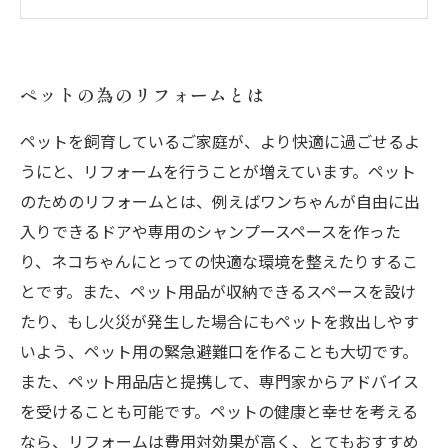
種類別に考えるペットのリフォームポイント
ペットとの共同生活を豊かにするリフォームア
イデア
ペットの為のリフォームとは
ペットを飼育しているご家庭が、より快適に過ごせるよ
うにと、リフォームを行うことが増えています。ペット
のためのリフォームとは、例えばワンちゃんが自由に出
入りできるドアや専用のシャンプースペースを作った
り、ネコちゃんにとっての快適な環境を整えたりするこ
とです。また、ペット用品が収納できるスペースを設け
たり、もし火災が発生した場合にもペットを救出しやす
いよう、ペット用の緊急避難口を作ることも大切です。
また、ペット用品店と提携して、専門家からアドバイス
を受けることも可能です。ペットの健康と幸せを考える
なら、リフォームは費用対効果が高く、とてもおすすめ