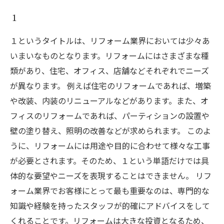
１
１というタイトルは、リフォーム業界においては少々あ
いまいなものとなります。リフォームにはさまざまな種
類があり、住宅、オフィス、店舗などそれぞれでニーズ
が異なります。 例えば住宅のリフォームであれば、増築
や改装、内装のリニューアルなどがあります。また、オ
フィスのリフォームであれば、パーティションの設置や
壁の塗り替え、照明の改善などが求められます。 このよ
うに、リフォームには用途や目的に合わせて様々な工事
が必要とされます。そのため、１という単語だけでは具
体的な要望やニーズを表現することはできません。 リフ
ォーム業界でお客様にとって最も重要なのは、専門的な
知識や経験を持ったスタッフが的確にアドバイスをして
くれることです。リフォームは大きな投資となるため、