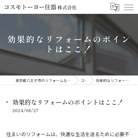
効果的なリフォームのポイン
トはここ！
東京都八王子市のリフォームならコスモトーヨー住器株式会社
コラム
効果的なリフォームのポイントはここ！
効果的なリフォームのポイントはここ！
2024/06/27
住まいのリフォームは、快適な生活を送るために必要不