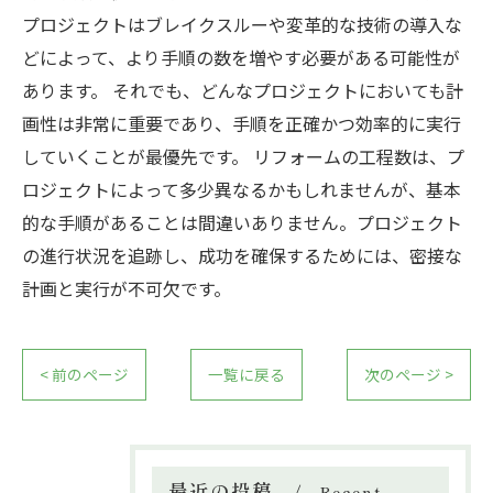
プロジェクトはブレイクスルーや変革的な技術の導入な
どによって、より手順の数を増やす必要がある可能性が
あります。 それでも、どんなプロジェクトにおいても計
画性は非常に重要であり、手順を正確かつ効率的に実行
していくことが最優先です。 リフォームの工程数は、プ
ロジェクトによって多少異なるかもしれませんが、基本
的な手順があることは間違いありません。プロジェクト
の進行状況を追跡し、成功を確保するためには、密接な
計画と実行が不可欠です。
< 前のページ
一覧に戻る
次のページ >
最近の投稿
Recent