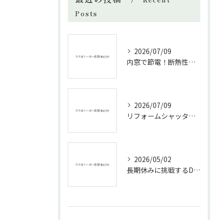
Posts
2026/07/09
内窓で節電！断熱性能と補助金活用法
2026/07/09
リフォームシャッターで叶える台風対策の効果的方法
2026/05/02
長期休みに挑戦するDIYリフォームの極意