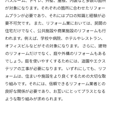
バスルーム、トイレ、外壁、屋根、内装など多数の箇所
が対象になります。それぞれの箇所に合わせたリフォー
ムプランが必要であり、それにはプロの知識と経験が必
要不可欠です。 また、リフォーム業においては、民間の
住宅だけでなく、公共施設や商業施設のリフォームも行
われます。例えば、学校や病院、ホテルやレストラン、
オフィスビルなどがその対象になります。 さらに、建物
のリフォームだけでなく、庭や外構のリフォームもある
でしょう。庭を使いやすくするためには、造園やエクス
テリアの工事が必要になります。 いずれにしても、リフ
ォームは、住まいや施設をより良くするための大切な取
り組みです。それには、信頼できるリフォーム業者との
良好な関係が必要であり、お互いにとってプラスとなる
ような取り組みが求められます。