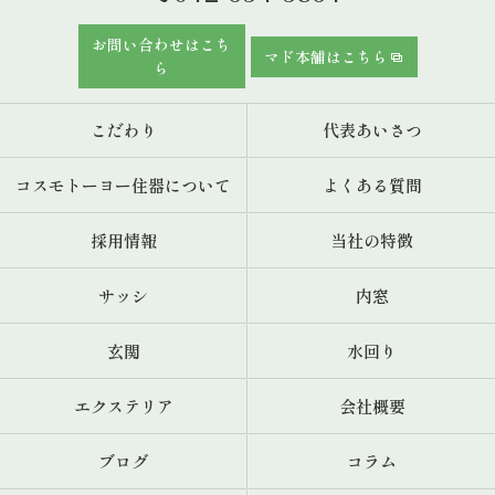
お問い合わせはこち
マド本舗はこちら
ら
こだわり
代表あいさつ
コスモトーヨー住器について
よくある質問
採用情報
当社の特徴
サッシ
内窓
玄関
水回り
エクステリア
会社概要
ブログ
コラム