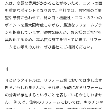
ムは、高額な費用がかかることが多いため、コストの面
も重要なポイントとなります。当社では、お客様のご要
望や予算に合わせて、見た目・機能性・コストの３つの
ポイントを最大限考慮しながら、最適なリフォームプラ
ンを提案しています。優秀な職人が、お客様のご希望を
具現化するため、高品質な施工を行っています。リフォ
ームをお考えの方は、ぜひ当社にご相談ください。
４
４というタイトルは、リフォーム業においては少し広す
ぎるかもしれませんが、それだけ多岐に渡るリフォーム
の分野が存在するということを表しているかもしれませ
ん。 例えば、住宅のリフォームにおいては、キッチンや