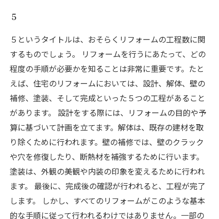
５
５というタイトルは、おそらくリフォームの工程数に関
するものでしょう。 リフォームを行うにあたって、どの
程度の手順が必要かを知ることは非常に重要です。たと
えば、住宅のリフォームにおいては、設計、解体、壁の
補修、塗装、そして完成といった５つの工程があること
があります。 設計をする際には、リフォームの目的や予
算に基づいて計画を立てます。解体は、既存の建材を取
り除くために行われます。壁の補修では、壁のクラック
や穴を修復したり、断熱材を補強するために行います。
塗装は、外観の美観や内装の印象を変えるために行われ
ます。 最後に、完成後の確認が行われると、工程が完了
します。 しかし、すべてのリフォームがこのような基本
的な手順に従って行われるわけではありません。一部の