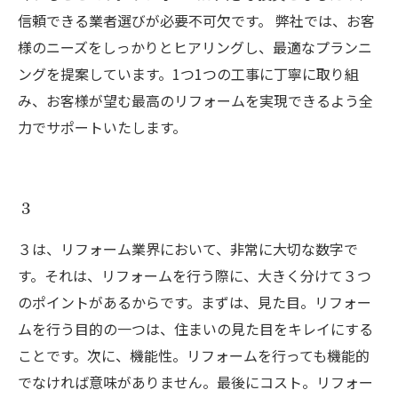
信頼できる業者選びが必要不可欠です。 弊社では、お客
様のニーズをしっかりとヒアリングし、最適なプランニ
ングを提案しています。1つ1つの工事に丁寧に取り組
み、お客様が望む最高のリフォームを実現できるよう全
力でサポートいたします。
３
３は、リフォーム業界において、非常に大切な数字で
す。それは、リフォームを行う際に、大きく分けて３つ
のポイントがあるからです。まずは、見た目。リフォー
ムを行う目的の一つは、住まいの見た目をキレイにする
ことです。次に、機能性。リフォームを行っても機能的
でなければ意味がありません。最後にコスト。リフォー