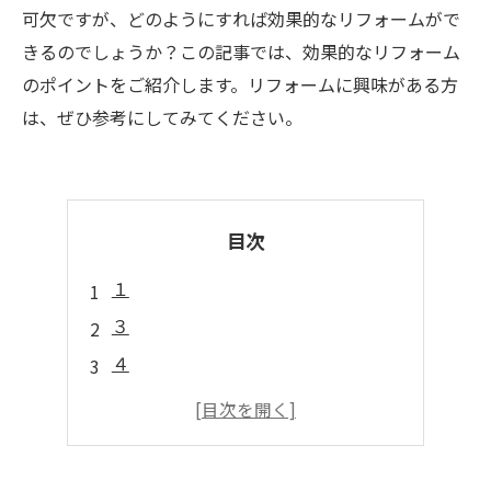
可欠ですが、どのようにすれば効果的なリフォームがで
きるのでしょうか？この記事では、効果的なリフォーム
のポイントをご紹介します。リフォームに興味がある方
は、ぜひ参考にしてみてください。
目次
１
３
４
５