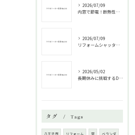
2026/07/09
内窓で節電！断熱性能と補助金活用法
2026/07/09
リフォームシャッターで叶える台風対策の効果的方法
2026/05/02
長期休みに挑戦するDIYリフォームの極意
タグ
Tags
八王子市
リフォーム
窓
ベランダ