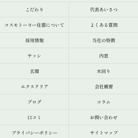
こだわり
代表あいさつ
コスモトーヨー住器について
よくある質問
採用情報
当社の特徴
サッシ
内窓
玄関
水回り
エクステリア
会社概要
ブログ
コラム
口コミ
お問い合わせ
プライバシーポリシー
サイトマップ