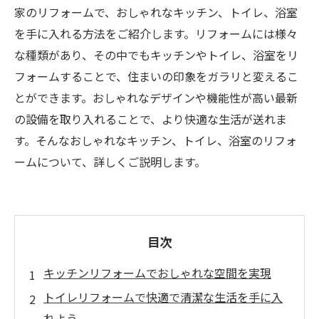
家のリフォームで、おしゃれなキッチン、トイレ、浴室
を手に入れる方法をご紹介します。リフォームには様々
な種類があり、その中でもキッチンやトイレ、浴室をリ
フォームすることで、住まいの印象をガラリと変えるこ
とができます。おしゃれなデザインや機能性が高い最新
の設備を取り入れることで、より快適な生活が送れま
す。そんなおしゃれなキッチン、トイレ、浴室のリフォ
ームについて、詳しくご説明します。
目次
キッチンリフォームでおしゃれな空間を実現
トイレリフォームで快適で清潔な生活を手に入
れよう