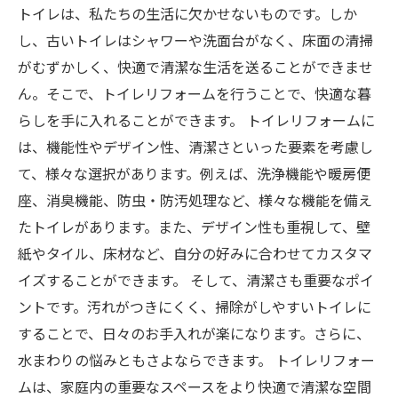
トイレは、私たちの生活に欠かせないものです。しか
し、古いトイレはシャワーや洗面台がなく、床面の清掃
がむずかしく、快適で清潔な生活を送ることができませ
ん。そこで、トイレリフォームを行うことで、快適な暮
らしを手に入れることができます。 トイレリフォームに
は、機能性やデザイン性、清潔さといった要素を考慮し
て、様々な選択があります。例えば、洗浄機能や暖房便
座、消臭機能、防虫・防汚処理など、様々な機能を備え
たトイレがあります。また、デザイン性も重視して、壁
紙やタイル、床材など、自分の好みに合わせてカスタマ
イズすることができます。 そして、清潔さも重要なポイ
ントです。汚れがつきにくく、掃除がしやすいトイレに
することで、日々のお手入れが楽になります。さらに、
水まわりの悩みともさよならできます。 トイレリフォー
ムは、家庭内の重要なスペースをより快適で清潔な空間