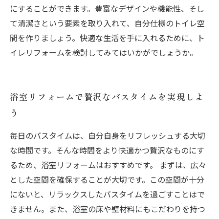
にすることができます。豊富なデザインや機能性、そし
て清潔さという要素を取り入れて、自分仕様のトイレ空
間を作りましょう。快適な生活を手に入れるために、ト
イレリフォームを検討してみてはいかがでしょうか。
浴室リフォームで贅沢なバスタイムを実現しよ
う
毎日のバスタイムは、自分自身をリフレッシュする大切
な時間です。そんな時間をより快適かつ贅沢なものにす
るため、浴室リフォームはおすすめです。 まずは、広々
とした空間を確保することが大切です。この空間が十分
にないと、リラックスしたバスタイムを過ごすことはで
きません。また、浴室の床や壁材料にもこだわりを持つ