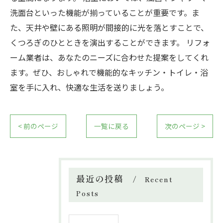
洗面台といった機能が揃っていることが重要です。ま
た、天井や壁にある照明が間接的に光を落とすことで、
くつろぎのひとときを演出することができます。 リフォ
ーム業者は、あなたのニーズに合わせた提案をしてくれ
ます。ぜひ、おしゃれで機能的なキッチン・トイレ・浴
室を手に入れ、快適な生活を送りましょう。
< 前のページ
一覧に戻る
次のページ >
最近の投稿
Recent
Posts