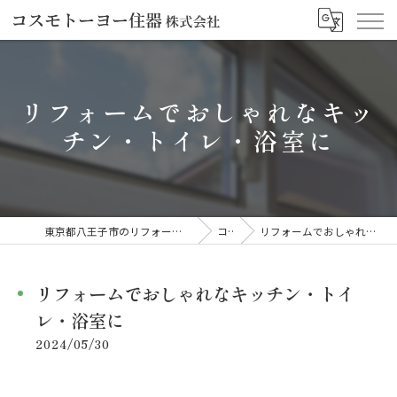
リフォームでおしゃれなキッ
チン・トイレ・浴室に
東京都八王子市のリフォームならコスモトーヨー住器株式会社
コラム
リフォームでおしゃれなキッチン・トイレ・浴室に
リフォームでおしゃれなキッチン・トイ
レ・浴室に
2024/05/30