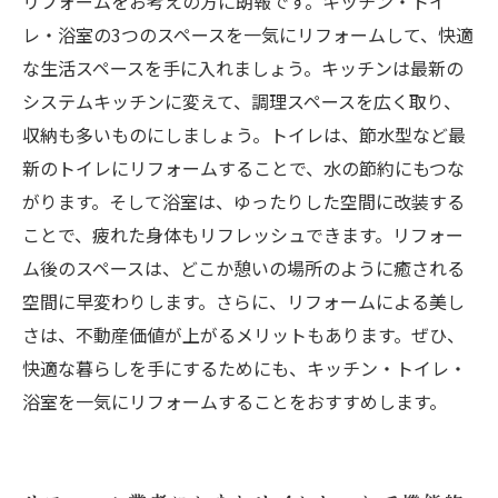
リフォームをお考えの方に朗報です。キッチン・トイ
レ・浴室の3つのスペースを一気にリフォームして、快適
な生活スペースを手に入れましょう。キッチンは最新の
システムキッチンに変えて、調理スペースを広く取り、
収納も多いものにしましょう。トイレは、節水型など最
新のトイレにリフォームすることで、水の節約にもつな
がります。そして浴室は、ゆったりした空間に改装する
ことで、疲れた身体もリフレッシュできます。リフォー
ム後のスペースは、どこか憩いの場所のように癒される
空間に早変わりします。さらに、リフォームによる美し
さは、不動産価値が上がるメリットもあります。ぜひ、
快適な暮らしを手にするためにも、キッチン・トイレ・
浴室を一気にリフォームすることをおすすめします。