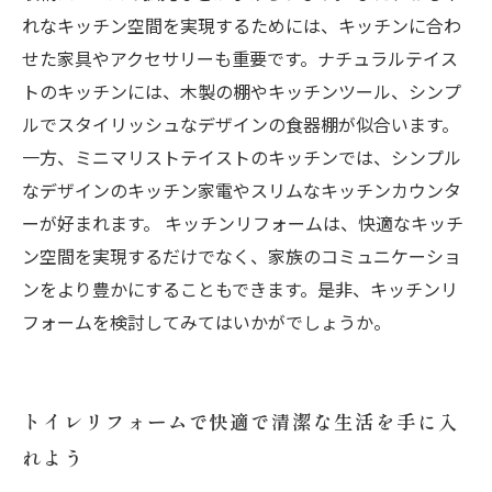
れなキッチン空間を実現するためには、キッチンに合わ
せた家具やアクセサリーも重要です。ナチュラルテイス
トのキッチンには、木製の棚やキッチンツール、シンプ
ルでスタイリッシュなデザインの食器棚が似合います。
一方、ミニマリストテイストのキッチンでは、シンプル
なデザインのキッチン家電やスリムなキッチンカウンタ
ーが好まれます。 キッチンリフォームは、快適なキッチ
ン空間を実現するだけでなく、家族のコミュニケーショ
ンをより豊かにすることもできます。是非、キッチンリ
フォームを検討してみてはいかがでしょうか。
トイレリフォームで快適で清潔な生活を手に入
れよう