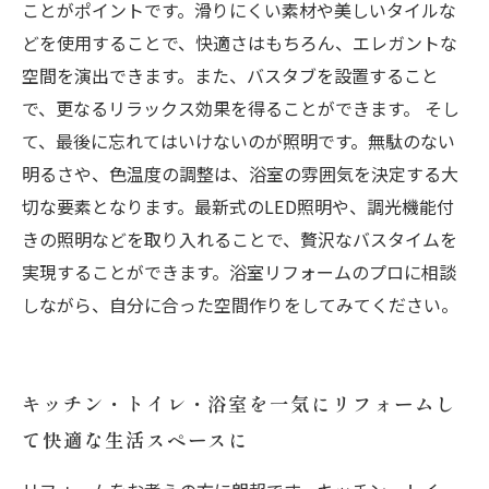
ことがポイントです。滑りにくい素材や美しいタイルな
どを使用することで、快適さはもちろん、エレガントな
空間を演出できます。また、バスタブを設置すること
で、更なるリラックス効果を得ることができます。 そし
て、最後に忘れてはいけないのが照明です。無駄のない
明るさや、色温度の調整は、浴室の雰囲気を決定する大
切な要素となります。最新式のLED照明や、調光機能付
きの照明などを取り入れることで、贅沢なバスタイムを
実現することができます。浴室リフォームのプロに相談
しながら、自分に合った空間作りをしてみてください。
キッチン・トイレ・浴室を一気にリフォームし
て快適な生活スペースに