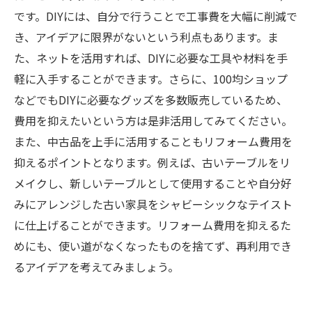
です。DIYには、自分で行うことで工事費を大幅に削減で
き、アイデアに限界がないという利点もあります。ま
た、ネットを活用すれば、DIYに必要な工具や材料を手
軽に入手することができます。さらに、100均ショップ
などでもDIYに必要なグッズを多数販売しているため、
費用を抑えたいという方は是非活用してみてください。
また、中古品を上手に活用することもリフォーム費用を
抑えるポイントとなります。例えば、古いテーブルをリ
メイクし、新しいテーブルとして使用することや自分好
みにアレンジした古い家具をシャビーシックなテイスト
に仕上げることができます。リフォーム費用を抑えるた
めにも、使い道がなくなったものを捨てず、再利用でき
るアイデアを考えてみましょう。