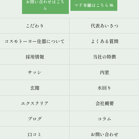
お問い合わせはこち
マド本舗はこちら
ら
こだわり
代表あいさつ
コスモトーヨー住器について
よくある質問
採用情報
当社の特徴
サッシ
内窓
玄関
水回り
エクステリア
会社概要
ブログ
コラム
口コミ
お問い合わせ