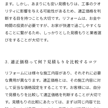
ます。しかし、あまりにも安い見積もりは、工事のクオ
リティに影響を与える可能性があるため、適正価格を判
断する目を持つことも大切です。リフォームは、お金や
時間の投資が必要ですが、お家が快適で過ごしやすくな
ることに繋がるため、しっかりとした見積もりと業者選
びをすることが大切です。
3. 適正価格って何？見積もりを比較するコツ
リフォームには様々な施工内容があり、それぞれに必要
な費用が異なります。適正価格とは、その施工内容に対
して妥当な価格設定をすることです。お客様には、自分
で見積もりを比較して適正価格を判断することが大切で
す。見積もりの比較にあたっては、まずは同じ内容で比