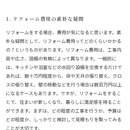
5. 安い費用で賢くリフォームするためのノウハ
ウ
1. リフォーム費用の素朴な疑問
リフォームをする場合、費用が気になると思います。素
朴な疑問として、リフォーム費用ってどのくらいかかる
の？というものがあります。リフォーム費用は、工事内
容や広さ、設備の有無によって異なります。一般的に
は、キッチンや浴室などの水回り設備を交換するだけで
あれば、数十万円程度から、床や天井の張り替え、クロ
スの張り替え、壁の移動などを行う場合は数百万円以上
になるケースもあります。ですが、リフォームをするこ
とで、住まいが新しくなり、暮らしに満足感を得ること
ができます。まずは、どの程度の工事を行うか、予算は
どの程度か、しっかりと検討して見積もりを取ってみる
ことが大切です。