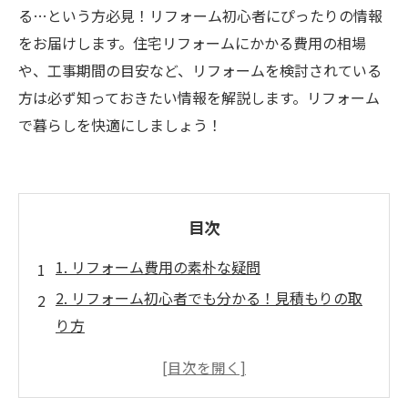
る…という方必見！リフォーム初心者にぴったりの情報
をお届けします。住宅リフォームにかかる費用の相場
や、工事期間の目安など、リフォームを検討されている
方は必ず知っておきたい情報を解説します。リフォーム
で暮らしを快適にしましょう！
目次
1. リフォーム費用の素朴な疑問
2. リフォーム初心者でも分かる！見積もりの取
り方
3. 適正価格って何？見積もりを比較するコツ
4. リフォーム費用を抑えるアイデア