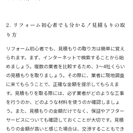
2. リフォーム初心者でも分かる！見積もりの取
り方
リフォーム初心者でも、見積もりの取り方は簡単に覚え
られます。まず、インターネットで検索することから始
めましょう。複数の業者を比較するため、3〜4社くらい
の見積もりを取りましょう。その際に、業者に現地調査
に来てもらうことで、正確な金額を提示してもらえま
す。見積もりを取る際には、必ず業者がどのような工事
を行うのか、どのような材料を使うのか確認しましょ
う。また、見積もりの金額だけでなく、保証やアフター
サービスについても確認しておくことが大切です。見積
もりの金額が高いと感じた場合は、交渉することもでき