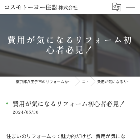
費用が気になるリフォーム初
心者必見！
東京都八王子市のリフォームならコスモトーヨー住器株式会社
コラム
費用が気になるリフォーム初心者必見！
費用が気になるリフォーム初心者必見！
2024/05/30
住まいのリフォームって魅力的だけど、費用が気にな