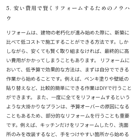
5. 安い費用で賢くリフォームするためのノウハ
ウ
リフォームは、建物の老朽化が進み始めた際に、新築に
比べて低コストで施工することができる方法です。しか
しながら、安くても賢く取り組まなければ、最終的に高
い費用がかかってしまうこともあります。 リフォームに
おいて、低予算で効果的な方法は、まずは自分でできる
作業から始めることです。例えば、ペンキ塗りや壁紙の
貼り替えなど、比較的簡単にできる作業はDIYで行うこと
ができます。 また、一度に全てをリフォームするという
ような大掛かりなプランは、予算オーバーの原因になる
こともあるため、部分的なリフォームを行うことも重要
です。例えば、キッチンだけをリフォームしたり、洗面
所のみを改装するなど、手をつけやすい箇所から始める