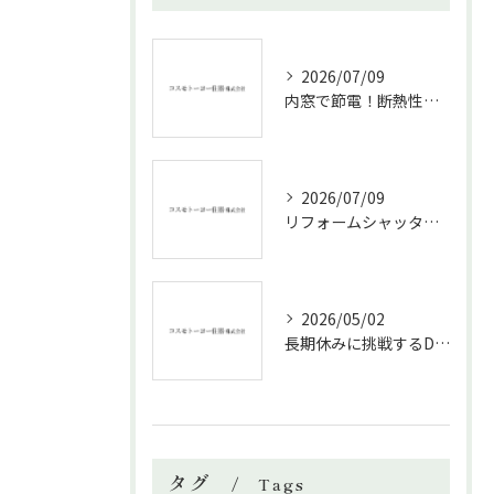
2026/07/09
内窓で節電！断熱性能と補助金活用法
2026/07/09
リフォームシャッターで叶える台風対策の効果的方法
2026/05/02
長期休みに挑戦するDIYリフォームの極意
タグ
Tags