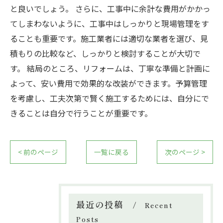
と良いでしょう。 さらに、工事中に余計な費用がかかっ
てしまわないように、工事中はしっかりと現場管理をす
ることも重要です。施工業者には適切な業者を選び、見
積もりの比較など、しっかりと検討することが大切で
す。 結局のところ、リフォームは、丁寧な準備と計画に
よって、安い費用で効果的な改装ができます。予算管理
を考慮し、工夫次第で賢く施工するためには、自分にで
きることは自分で行うことが重要です。
< 前のページ
一覧に戻る
次のページ >
最近の投稿
Recent
Posts