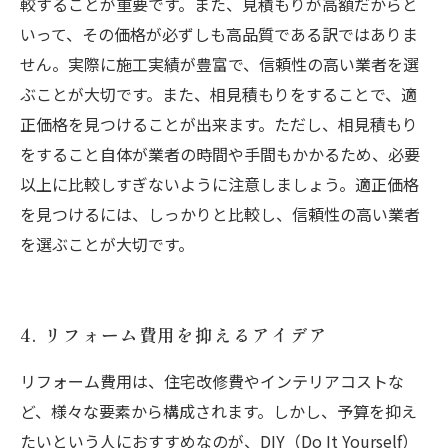
較することが重要です。また、見積もりが高額だからと
いって、その価格が必ずしも高品質である訳ではありま
せん。実際に施工実績が豊富で、信頼性の高い業者を選
ぶことが大切です。また、相見積もりをすることで、適
正価格を見つけることが出来ます。ただし、相見積もり
をすること自体が業者の時間や手間もかかるため、必要
以上に比較しすぎないように注意しましょう。適正価格
を見つけるには、しっかりと比較し、信頼性の高い業者
を選ぶことが大切です。
4. リフォーム費用を抑えるアイデア
リフォーム費用は、住宅改修費やインテリアコストな
ど、様々な要素から構成されます。しかし、予算を抑え
たいという人におすすめなのが、DIY（Do It Yourself）