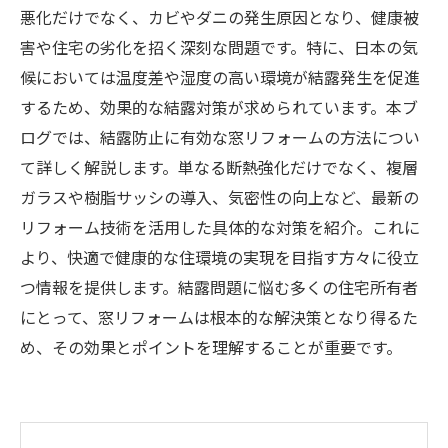
悪化だけでなく、カビやダニの発生原因となり、健康被
害や住宅の劣化を招く深刻な問題です。特に、日本の気
候においては温度差や湿度の高い環境が結露発生を促進
するため、効果的な結露対策が求められています。本ブ
ログでは、結露防止に有効な窓リフォームの方法につい
て詳しく解説します。単なる断熱強化だけでなく、複層
ガラスや樹脂サッシの導入、気密性の向上など、最新の
リフォーム技術を活用した具体的な対策を紹介。これに
より、快適で健康的な住環境の実現を目指す方々に役立
つ情報を提供します。結露問題に悩む多くの住宅所有者
にとって、窓リフォームは根本的な解決策となり得るた
め、その効果とポイントを理解することが重要です。