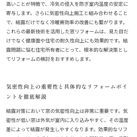
高いことが特徴で、冷気の侵入を防ぎ室内温度の安定に
寄与します。さらに気密性向上施工と組み合わせること
で、結露だけでなく冷暖房効率の改善にも繋がります。
これらの最新技術を活用した窓リフォームは、見た目だ
けでなく健康面や住宅の耐久性向上にも効果的です。結
露問題に悩む住宅所有者にとって、根本的な解決策とし
てリフォームの検討をおすすめします。
気密性向上の重要性と具体的なリフォームポイ
ントを徹底解説
結露対策において窓の気密性向上は非常に重要です。気
密性が低い窓は外気が室内に入り込みやすく、その温度
差によって結露が発生しやすくなります。効果的なリフ