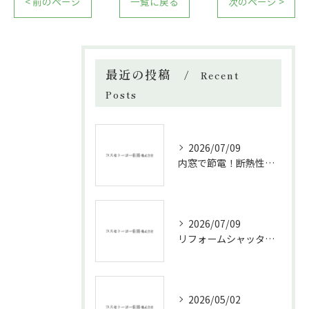
< 前のページ
一覧に戻る
次のページ >
最近の投稿
Recent
Posts
2026/07/09
内窓で節電！断熱性能と補助金活用法
2026/07/09
リフォームシャッターで叶える台風対策の効果的方法
2026/05/02