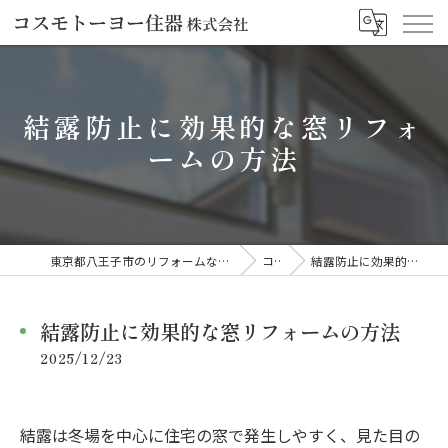
結露防止に効果的な窓リフォ
ームの方法
東京都八王子市のリフォームならコスモトーヨー住器株式会社
コラム
結露防止に効果的な窓リフォームの方法
結露防止に効果的な窓リフォームの方法
2025/12/23
結露は冬場を中心に住宅の窓で発生しやすく、見た目の