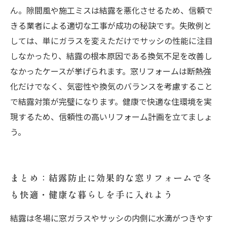
ん。隙間風や施工ミスは結露を悪化させるため、信頼で
きる業者による適切な工事が成功の秘訣です。失敗例と
しては、単にガラスを変えただけでサッシの性能に注目
しなかったり、結露の根本原因である換気不足を改善し
なかったケースが挙げられます。窓リフォームは断熱強
化だけでなく、気密性や換気のバランスを考慮すること
で結露対策が完璧になります。健康で快適な住環境を実
現するため、信頼性の高いリフォーム計画を立てましょ
う。
まとめ：結露防止に効果的な窓リフォームで冬
も快適・健康な暮らしを手に入れよう
結露は冬場に窓ガラスやサッシの内側に水滴がつきやす