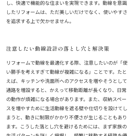
し、快適で機能的な住まいを実現できます。動線を意識
したリフォームは、ただ美しいだけでなく、使いやすさ
を追求する上で欠かせません。
注意したい動線設計の落とし穴と解決策
リフォームで動線を最適化する際、注意したいのが「使
い勝手を考えすぎて動線が複雑になる」ことです。たと
えば、キッチンや洗面所へのアクセスを増やそうとして
通路を増設すると、かえって移動距離が長くなり、日常
の動作が煩雑になる場合があります。また、収納スペー
スを増やすために生活動線を遮る壁や仕切りを設けてし
まうと、動きに制限がかかり不便さが生じることもあり
ます。こうした落とし穴を避けるためには、まず家族の
生活パターンを詳しく把握し、頻繁に移動する経路を優