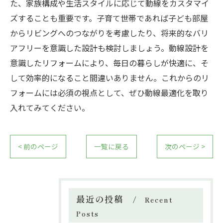
た、家族構成や生活スタイルに応じて動線をカスタマイ
ズすることも重要です。子育て世帯であれば子ども部屋
からリビングへのつながりを考慮したり、将来的なバリ
アフリーを意識した設計も検討しましょう。動線設計を
意識したリフォームにより、毎日の暮らしが快適に、そ
して効率的になること間違いありません。これからのリ
フォームには必須の視点として、ぜひ動線最適化を取り
入れてみてください。
< 前のページ
一覧に戻る
次のページ >
最近の投稿
Recent
Posts