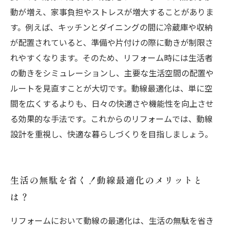
動が増え、家事負担やストレスが増大することがありま
す。例えば、キッチンとダイニングの間に冷蔵庫や収納
が配置されていると、準備や片付けの際に動きが制限さ
れやすくなります。そのため、リフォーム時には生活者
の動きをシミュレーションし、主要な生活空間の配置や
ルートを見直すことが大切です。動線最適化は、単に空
間を広くするよりも、日々の快適さや機能性を向上させ
る効果的な手法です。これからのリフォームでは、動線
設計を重視し、快適な暮らしづくりを目指しましょう。
生活の無駄を省く！動線最適化のメリットと
は？
リフォームにおいて動線の最適化は、生活の無駄を省き