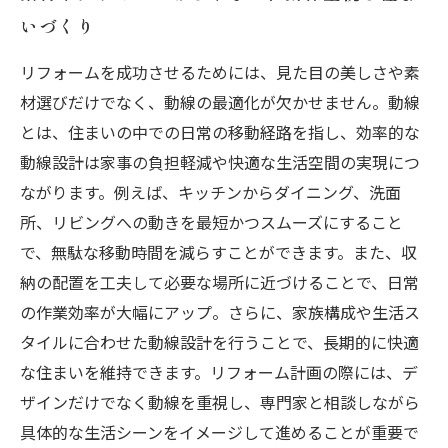
いづくり
リフォームを成功させるためには、見た目の美しさや素
材選びだけでなく、動線の最適化が欠かせません。動線
とは、住まいの中での日常の移動経路を指し、効率的な
動線設計は家事の負担軽減や快適な生活空間の実現につ
ながります。例えば、キッチンからダイニング、洗面
所、リビングへの動きを最短かつスムーズにすること
で、無駄な移動時間を減らすことができます。また、収
納の配置を工夫して必要な場所に近づけることで、日常
の作業効率が大幅にアップ。さらに、家族構成や生活ス
タイルに合わせた動線設計を行うことで、長期的に快適
な住まいを維持できます。リフォーム計画の際には、デ
ザインだけでなく動線を重視し、専門家と相談しながら
具体的な生活シーンをイメージして進めることが重要で