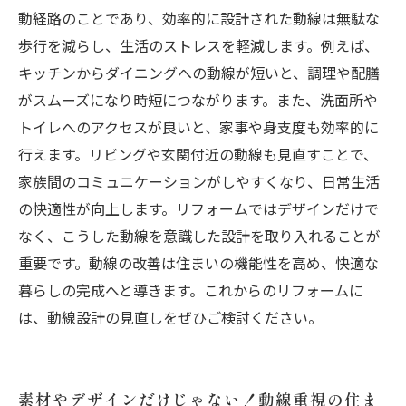
動経路のことであり、効率的に設計された動線は無駄な
歩行を減らし、生活のストレスを軽減します。例えば、
キッチンからダイニングへの動線が短いと、調理や配膳
がスムーズになり時短につながります。また、洗面所や
トイレへのアクセスが良いと、家事や身支度も効率的に
行えます。リビングや玄関付近の動線も見直すことで、
家族間のコミュニケーションがしやすくなり、日常生活
の快適性が向上します。リフォームではデザインだけで
なく、こうした動線を意識した設計を取り入れることが
重要です。動線の改善は住まいの機能性を高め、快適な
暮らしの完成へと導きます。これからのリフォームに
は、動線設計の見直しをぜひご検討ください。
素材やデザインだけじゃない！動線重視の住ま