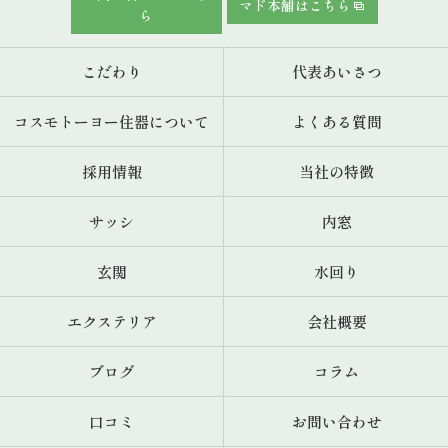
マド本舗はこちら
ら
こだわり
代表あいさつ
コスモトーヨー住器について
よくある質問
採用情報
当社の特徴
サッシ
内窓
玄関
水回り
エクステリア
会社概要
ブログ
コラム
口コミ
お問い合わせ