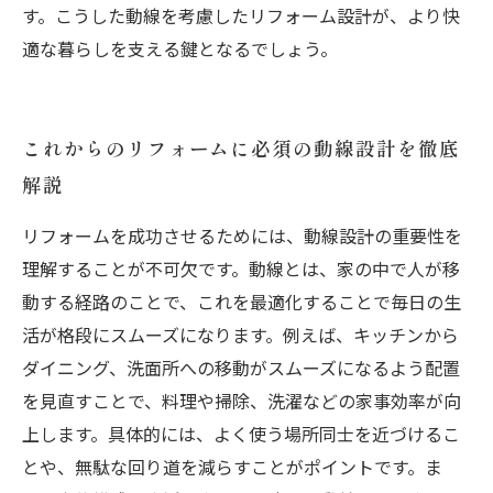
す。こうした動線を考慮したリフォーム設計が、より快
適な暮らしを支える鍵となるでしょう。
これからのリフォームに必須の動線設計を徹底
解説
リフォームを成功させるためには、動線設計の重要性を
理解することが不可欠です。動線とは、家の中で人が移
動する経路のことで、これを最適化することで毎日の生
活が格段にスムーズになります。例えば、キッチンから
ダイニング、洗面所への移動がスムーズになるよう配置
を見直すことで、料理や掃除、洗濯などの家事効率が向
上します。具体的には、よく使う場所同士を近づけるこ
とや、無駄な回り道を減らすことがポイントです。ま