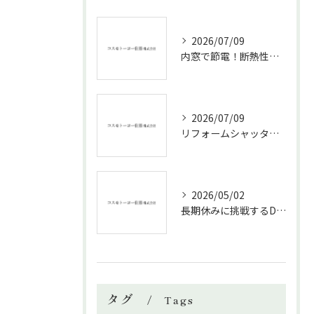
2026/07/09
内窓で節電！断熱性能と補助金活用法
2026/07/09
リフォームシャッターで叶える台風対策の効果的方法
2026/05/02
長期休みに挑戦するDIYリフォームの極意
タグ
Tags