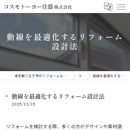
動線を最適化するリフォーム
設計法
東京都八王子市のリフォームならコスモトーヨー住器株式会社
コラム
動線を最適化するリフォーム設計法
動線を最適化するリフォーム設計法
2025/12/15
リフォームを検討する際、多くの方がデザインや素材選