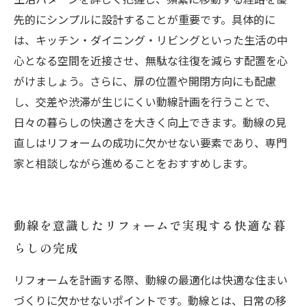
先的にシンプルに設計することが重要です。具体的に
は、キッチン・ダイニング・リビングといった生活の中
心となる空間を近接させ、無駄な往復を減らす配置を心
がけましょう。さらに、扉の位置や開閉方向にも配慮
し、交差や渋滞が生じにくい動線計画を行うことで、
日々の暮らしの快適さを大きく向上できます。動線の見
直しはリフォームの成功に欠かせない要素であり、専門
家と相談しながら進めることをおすすめします。
動線を意識したリフォームで実現する快適な暮
らしの完成
リフォームを計画する際、動線の最適化は快適な住まい
づくりに欠かせないポイントです。動線とは、日常の移