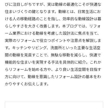
びに注目しがちですが、実は動線の最適化こそが快適な
住まいづくりの鍵となります。動線とは、日常生活にお
ける人の移動経路のことを指し、効率的な動線設計は暮
らしやすさを大きく改善します。本ブログでは、リフォ
ーム業界における動線を考慮した設計法に焦点を当て、
実際のリフォームで役立つポイントや注意点を解説しま
す。キッチンやリビング、洗面所といった主要な生活空
間の動線を見直すことで、無駄な移動を減らし、快適で
機能的な住まいを実現する手法を具体的に紹介。これか
らリフォームを始める方や、より良い生活空間を目指す
方に向けて、動線を意識したリフォーム設計の基本をわ
かりやすくお伝えします。