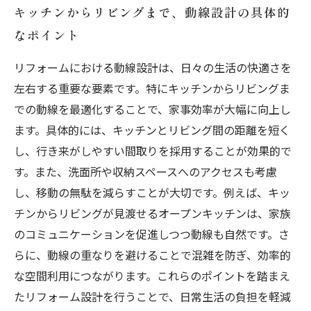
キッチンからリビングまで、動線設計の具体的
なポイント
リフォームにおける動線設計は、日々の生活の快適さを
左右する重要な要素です。特にキッチンからリビングま
での動線を最適化することで、家事効率が大幅に向上し
ます。具体的には、キッチンとリビング間の距離を短く
し、行き来がしやすい間取りを採用することが効果的で
す。また、洗面所や収納スペースへのアクセスも考慮
し、移動の無駄を減らすことが大切です。例えば、キッ
チンからリビングが見渡せるオープンキッチンは、家族
のコミュニケーションを促進しつつ動線も自然です。さ
らに、動線の重なりを避けることで混雑を防ぎ、効率的
な空間利用につながります。これらのポイントを踏まえ
たリフォーム設計を行うことで、日常生活の負担を軽減