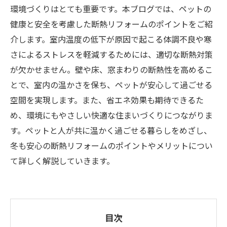
環境づくりはとても重要です。本ブログでは、ペットの
健康と安全を考慮した断熱リフォームのポイントをご紹
介します。室内温度の低下が原因で起こる体調不良や寒
さによるストレスを軽減するためには、適切な断熱対策
が欠かせません。壁や床、窓まわりの断熱性を高めるこ
とで、室内の温かさを保ち、ペットが安心して過ごせる
空間を実現します。また、省エネ効果も期待できるた
め、環境にもやさしい快適な住まいづくりにつながりま
す。ペットと人が共に温かく過ごせる暮らしをめざし、
冬も安心の断熱リフォームのポイントやメリットについ
て詳しく解説していきます。
目次