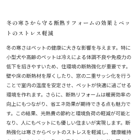
冬の寒さから守る断熱リフォームの効果とペッ
トのストレス軽減
冬の寒さはペットの健康に大きな影響を与えます。特に
小型犬や高齢のペットは冷えによる体調不良や免疫力の
低下を招きやすいため、住環境の断熱強化が重要です。
壁や床の断熱材を厚くしたり、窓の二重サッシ化を行う
ことで室内の温度を安定させ、ペットが快適に過ごせる
環境を作れます。さらに、断熱リフォームは暖房効率の
向上にもつながり、省エネ効果が期待できる点も魅力で
す。この結果、光熱費の節約と環境負荷の軽減が可能と
なり、人にもペットにも優しい住まいが実現します。断
熱強化は寒さからペットのストレスを軽減し、健康維持