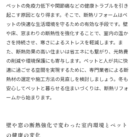
ペットの免疫力低下や関節痛などの健康トラブルを引き
起こす原因となり得ます。そこで、断熱リフォームはペ
ットの快適な生活環境を守るための有効な手段です。壁
や床、窓まわりの断熱性を強化することで、室内の温か
さを持続させ、寒さによるストレスを軽減します。ま
た、断熱効果の高い住まいは省エネにも繋がり、光熱費
の削減や環境保護にも寄与します。ペットと人が共に快
適に過ごせる空間を実現するために、専門業者による断
熱材の選定や施工方法の見直しを検討しましょう。冬も
安心してペットと暮らせる住まいづくりは、断熱リフォ
ームから始まります。
壁や窓の断熱強化で変わった室内環境とペット
の健康の変化