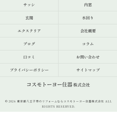
サッシ
内窓
玄関
水回り
エクステリア
会社概要
ブログ
コラム
口コミ
お問い合わせ
プライバシーポリシー
サイトマップ
© 2026 東京都八王子市のリフォームならコスモトーヨー住器株式会社 ALL
RIGHTS RESERVED.