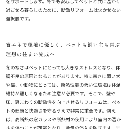
をサポートします。冬でも安心してペットと共に温かく
過ごせる暮らしのために、断熱リフォームは欠かせない
選択肢です。
省エネで環境に優しく、ペットも飼い主も喜ぶ
理想の住まい完成へ
冬の寒さはペットにとっても大きなストレスとなり、体
調不良の原因となることがあります。特に寒さに弱い犬
や猫、小動物にとっては、断熱性能の低い住環境は体温
維持が難しくなるため注意が必要です。そこで、壁や
床、窓まわりの断熱性を向上させるリフォームは、ペッ
トの健康と快適さを守るうえで非常に重要です。例え
ば、高断熱の窓ガラスや断熱材の使用により室内の温か
さを保つことが可能となり、冷気の侵入を防ぎます。ま