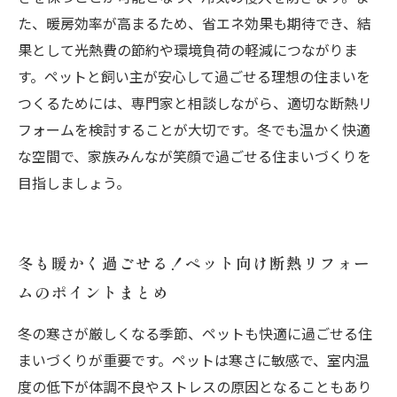
た、暖房効率が高まるため、省エネ効果も期待でき、結
果として光熱費の節約や環境負荷の軽減につながりま
す。ペットと飼い主が安心して過ごせる理想の住まいを
つくるためには、専門家と相談しながら、適切な断熱リ
フォームを検討することが大切です。冬でも温かく快適
な空間で、家族みんなが笑顔で過ごせる住まいづくりを
目指しましょう。
冬も暖かく過ごせる！ペット向け断熱リフォー
ムのポイントまとめ
冬の寒さが厳しくなる季節、ペットも快適に過ごせる住
まいづくりが重要です。ペットは寒さに敏感で、室内温
度の低下が体調不良やストレスの原因となることもあり