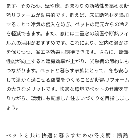
ます。そのため、壁や床、窓まわりの断熱性を高める断
熱リフォームが効果的です。例えば、床に断熱材を追加
することで冷気の侵入を防ぎ、ペットの足元からの冷え
を軽減できます。また、窓には二重窓の設置や断熱フィ
ルムの活用がおすすめです。これにより、室内の温かさ
を保ちつつ、省エネ効果も期待できます。さらに、断熱
性能が向上すると暖房効率が上がり、光熱費の節約にも
つながります。ペットと暮らす家族にとって、冬も安心
して温かく過ごせる空間をつくることが断熱リフォーム
の大きなメリットです。快適な環境でペットの健康を守
りながら、環境にも配慮した住まいづくりを目指しまし
ょう。
ペットと共に快適に暮らすための冬支度：断熱