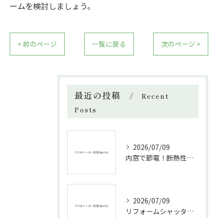
ームを検討しましょう。
< 前のページ
一覧に戻る
次のページ >
最近の投稿
Recent
Posts
2026/07/09
内窓で節電！断熱性能と補助金活用法
2026/07/09
リフォームシャッターで叶える台風対策の効果的方法