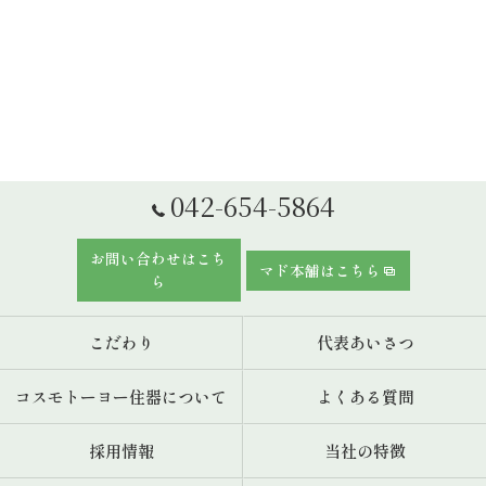
042-654-5864
お問い合わせはこち
マド本舗はこちら
ら
こだわり
代表あいさつ
コスモトーヨー住器について
よくある質問
採用情報
当社の特徴