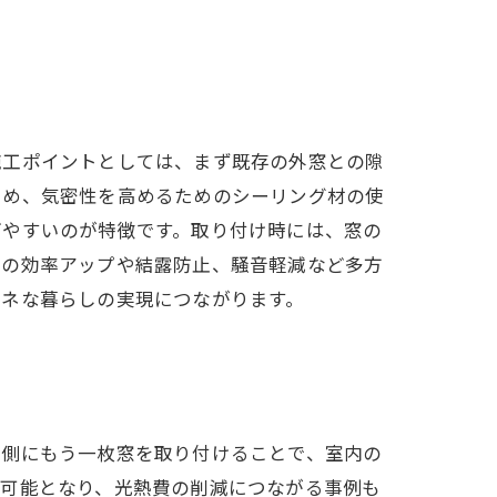
施工ポイントとしては、まず既存の外窓との隙
ため、気密性を高めるためのシーリング材の使
ぎやすいのが特徴です。取り付け時には、窓の
房の効率アップや結露防止、騒音軽減など多方
エネな暮らしの実現につながります。
内側にもう一枚窓を取り付けることで、室内の
が可能となり、光熱費の削減につながる事例も