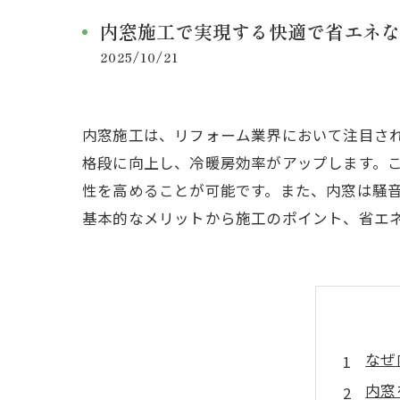
内窓施工で実現する快適で省エネな
2025/10/21
内窓施工は、リフォーム業界において注目さ
格段に向上し、冷暖房効率がアップします。
性を高めることが可能です。また、内窓は騒
基本的なメリットから施工のポイント、省エ
なぜ
内窓