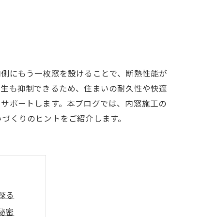
内側にもう一枚窓を設けることで、断熱性能が
発生も抑制できるため、住まいの耐久性や快適
をサポートします。本ブログでは、内窓施工の
いづくりのヒントをご紹介します。
探る
秘密