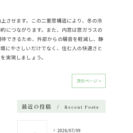
向上させます。この二重窓構造により、冬の冷
節約につながります。また、内窓は窓ガラスの
期待できるため、外部からの騒音を軽減し、静
環境にやさしいだけでなく、住む人の快適さと
しを実現しましょう。
次のページ >
最近の投稿
Recent Posts
2026/07/09