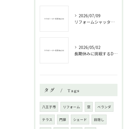
2026/07/09
リフォームシャッターで叶える台風対策の効果的方法
2026/05/02
長期休みに挑戦するDIYリフォームの極意
タグ
Tags
八王子市
リフォーム
窓
ベランダ
テラス
門扉
シェード
目隠し