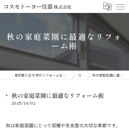
秋の家庭菜園に最適なリフォ
ーム術
東京都八王子市のリフォームならコスモトーヨー住器株式会社
コラム
秋の家庭菜園に最適なリフォーム術
秋の家庭菜園に最適なリフォーム術
2025/10/02
秋は家庭菜園にとって収穫や冬支度の大切な季節です。