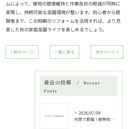
ムによって、植物の健康維持と作業負担の軽減が同時に
実現し、持続可能な菜園環境が整います。初心者から経
験者まで、この時期のリフォームを活用すれば、より充
実した秋の家庭菜園ライフを楽しめるでしょう。
< 前のページ
一覧に戻る
次のページ >
最近の投稿
Recent
Posts
2026/07/09
内窓で節電！断熱性能と補助金活用法