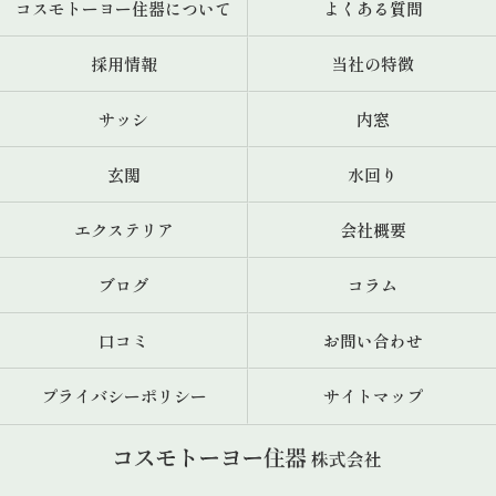
コスモトーヨー住器について
よくある質問
採用情報
当社の特徴
サッシ
内窓
玄関
水回り
エクステリア
会社概要
ブログ
コラム
口コミ
お問い合わせ
プライバシーポリシー
サイトマップ