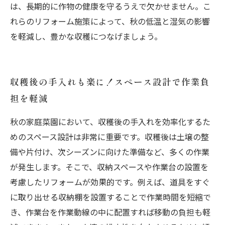
は、長期的に作物の健康を守るうえで欠かせません。こ
れらのリフォーム施策によって、秋の低温と湿気の影響
を軽減し、豊かな収穫につなげましょう。
収穫後の手入れも楽に！スペース設計で作業負
担を軽減
秋の家庭菜園において、収穫後の手入れを効率化するた
めのスペース設計は非常に重要です。収穫後は土壌の整
備や片付け、次シーズンに向けた準備など、多くの作業
が発生します。そこで、収納スペースや作業台の設置を
考慮したリフォームが効果的です。例えば、道具をすぐ
に取り出せる収納棚を設置することで作業時間を短縮で
き、作業台を作業動線の中に配置すれば移動の負担も軽