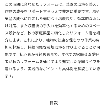
この時期に合わせたリフォームは、菜園の環境を整え、
作物の成長をサポートするうえで非常に重要です。風や
気温の変化に対応した適切な土壌改良や、効率的な水は
け対策、また収穫後の手入れを効率化するためのスペー
ス設計など、秋の家庭菜園に特化したリフォーム術を紹
介します。これにより、植物の健康を保ちつつ作業の負
担を軽減し、持続可能な栽培環境を作り上げることが可
能です。初心者から経験者まで、すべての家庭菜園愛好
者が秋のリフォームを通じてより充実した菜園ライフを
送れるよう、実践的なポイントと具体例を解説していき
ます。
目次