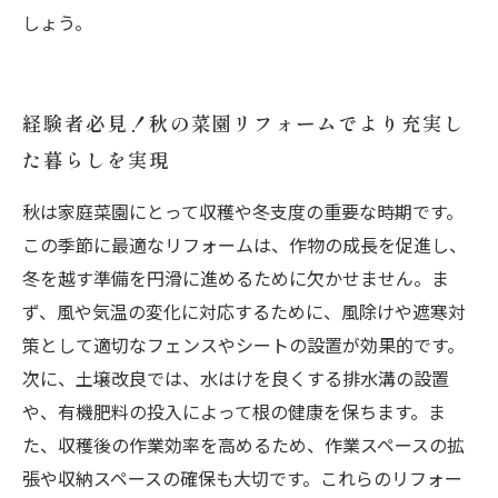
しょう。
経験者必見！秋の菜園リフォームでより充実し
た暮らしを実現
秋は家庭菜園にとって収穫や冬支度の重要な時期です。
この季節に最適なリフォームは、作物の成長を促進し、
冬を越す準備を円滑に進めるために欠かせません。ま
ず、風や気温の変化に対応するために、風除けや遮寒対
策として適切なフェンスやシートの設置が効果的です。
次に、土壌改良では、水はけを良くする排水溝の設置
や、有機肥料の投入によって根の健康を保ちます。ま
た、収穫後の作業効率を高めるため、作業スペースの拡
張や収納スペースの確保も大切です。これらのリフォー