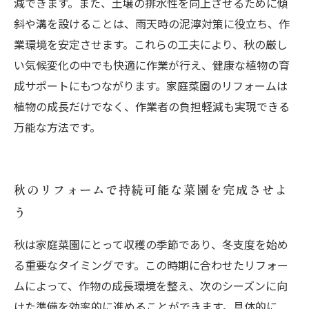
減できます。また、土壌の排水性を向上させるために傾
斜や溝を設けることは、雨天時の泥濘対策に役立ち、作
業環境を安定させます。これらの工夫により、秋の厳し
い気候変化の中でも快適に作業が行え、健康な植物の育
成サポートにもつながります。家庭菜園のリフォームは
植物の成長だけでなく、作業者の負担軽減も実現できる
万能な方法です。
秋のリフォームで持続可能な菜園を完成させよ
う
秋は家庭菜園にとって収穫の季節であり、冬支度を始め
る重要なタイミングです。この時期に合わせたリフォー
ムによって、作物の成長環境を整え、次のシーズンに向
けた準備を効率的に進めることができます。具体的に