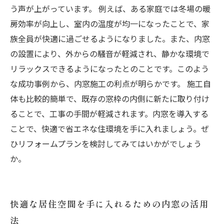
う声が上がっています。 例えば、ある家庭では冬場の暖
房効率が向上し、室内の温度が均一になったことで、家
族全員が快適に過ごせるようになりました。また、内窓
の設置により、外からの騒音が軽減され、静かな環境で
リラックスできるようになったとのことです。このよう
な成功事例から、内窓施工の利点が明らかです。 施工自
体も比較的簡単で、既存の窓枠の内側に新たに取り付け
ることで、工事の手間が軽減されます。内窓を導入する
ことで、快適で省エネな住環境を手に入れましょう。ぜ
ひリフォームプランを検討してみてはいかがでしょう
か。
快適な居住空間を手に入れるための内窓の活用
法