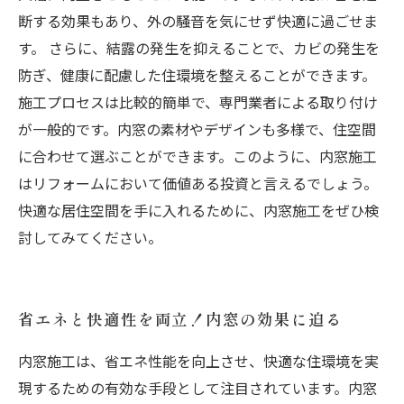
断する効果もあり、外の騒音を気にせず快適に過ごせま
す。 さらに、結露の発生を抑えることで、カビの発生を
防ぎ、健康に配慮した住環境を整えることができます。
施工プロセスは比較的簡単で、専門業者による取り付け
が一般的です。内窓の素材やデザインも多様で、住空間
に合わせて選ぶことができます。このように、内窓施工
はリフォームにおいて価値ある投資と言えるでしょう。
快適な居住空間を手に入れるために、内窓施工をぜひ検
討してみてください。
省エネと快適性を両立！内窓の効果に迫る
内窓施工は、省エネ性能を向上させ、快適な住環境を実
現するための有効な手段として注目されています。内窓