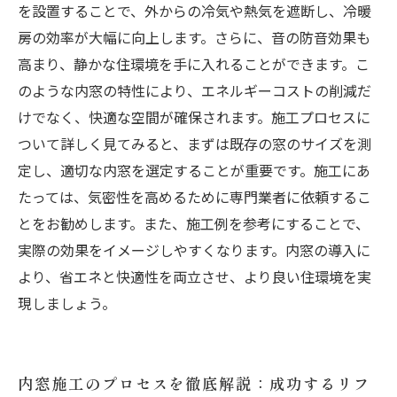
を設置することで、外からの冷気や熱気を遮断し、冷暖
房の効率が大幅に向上します。さらに、音の防音効果も
高まり、静かな住環境を手に入れることができます。こ
のような内窓の特性により、エネルギーコストの削減だ
けでなく、快適な空間が確保されます。施工プロセスに
ついて詳しく見てみると、まずは既存の窓のサイズを測
定し、適切な内窓を選定することが重要です。施工にあ
たっては、気密性を高めるために専門業者に依頼するこ
とをお勧めします。また、施工例を参考にすることで、
実際の効果をイメージしやすくなります。内窓の導入に
より、省エネと快適性を両立させ、より良い住環境を実
現しましょう。
内窓施工のプロセスを徹底解説：成功するリフ