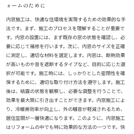
ォームのために
内窓施工は、快適な住環境を実現するための効果的な手
法です。まず、施工のプロセスを理解することが重要で
す。内窓の設置には、まず既存の窓の状態を確認し、必
要に応じて補修を行います。次に、内窓のサイズを正確
に測定し、適切な材料を選定します。内窓は、断熱効果
が高いものや音を遮断するタイプなど、目的に応じた選
択が可能です。施工時には、しっかりとした密閉性を確
保するために、適切な取り付け方法を遵守します。施工
後は、結露の状態を観察し、必要な調整を行うことで、
効果を最大限に引き出すことができます。内窓施工によ
り、冷暖房効率が向上し、外の騒音が軽減されるため、
居住空間が一層快適になります。このように、内窓施工
はリフォームの中でも特に効果的な方法の一つです。快