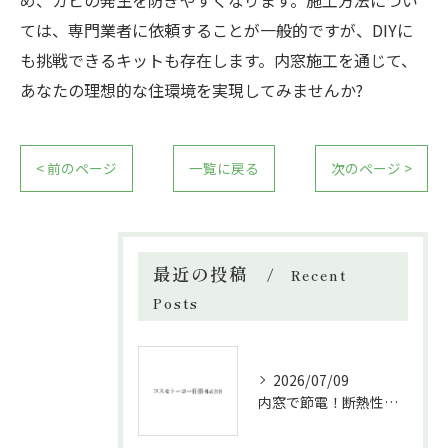
め、カビの発生を防ぎやすくなります。施工方法につい
ては、専門業者に依頼することが一般的ですが、DIYに
も挑戦できるキットも存在します。内窓施工を通じて、
あなたの理想的な住環境を実現してみませんか?
< 前のページ
一覧に戻る
次のページ >
最近の投稿
Recent
Posts
2026/07/09
内窓で節電！断熱性能と補助金活用法