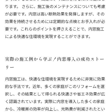
ります。 さらに、施工後のメンテナンスについても考慮
が必要です。内窓は高い断熱効果を発揮しますが、その
効果を持続させるためには定期的な点検とお手入れが必
要です。これらのポイントを押さえることで、内窓施工
による快適な住環境を実現することができます。
実際の施工例から学ぶ！内窓導入の成功ストー
リー
内窓施工は、快適な住環境を実現するために非常に効果
的な手法です。近年、多くの家庭がこのリフォームを選
択し、その結果として得られる快適さや省エネ効果が広
く認識されています。実際に内窓を導入した多くの家庭
から、冷暖房の効率が向上し、光熱費が削減されたとい