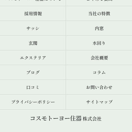
採用情報
当社の特徴
サッシ
内窓
玄関
水回り
エクステリア
会社概要
ブログ
コラム
口コミ
お問い合わせ
プライバシーポリシー
サイトマップ