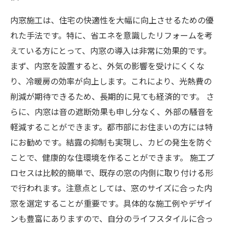
内窓施工は、住宅の快適性を大幅に向上させるための優
れた手法です。特に、省エネを意識したリフォームを考
えている方にとって、内窓の導入は非常に効果的です。
まず、内窓を設置すると、外気の影響を受けにくくな
り、冷暖房の効率が向上します。これにより、光熱費の
削減が期待できるため、長期的に見ても経済的です。 さ
らに、内窓は音の遮断効果も申し分なく、外部の騒音を
軽減することができます。都市部にお住まいの方には特
にお勧めです。結露の抑制も実現し、カビの発生を防ぐ
ことで、健康的な住環境を作ることができます。 施工プ
ロセスは比較的簡単で、既存の窓の内側に取り付ける形
で行われます。注意点としては、窓のサイズに合った内
窓を選定することが重要です。具体的な施工例やデザイ
ンも豊富にありますので、自分のライフスタイルに合っ