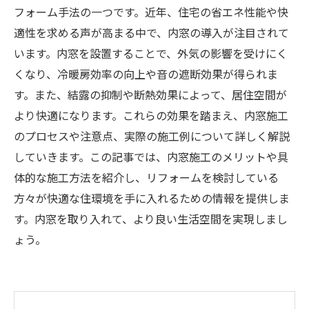
フォーム手法の一つです。近年、住宅の省エネ性能や快
適性を求める声が高まる中で、内窓の導入が注目されて
います。内窓を設置することで、外気の影響を受けにく
くなり、冷暖房効率の向上や音の遮断効果が得られま
す。また、結露の抑制や断熱効果によって、居住空間が
より快適になります。これらの効果を踏まえ、内窓施工
のプロセスや注意点、実際の施工例について詳しく解説
していきます。この記事では、内窓施工のメリットや具
体的な施工方法を紹介し、リフォームを検討している
方々が快適な住環境を手に入れるための情報を提供しま
す。内窓を取り入れて、より良い生活空間を実現しまし
ょう。