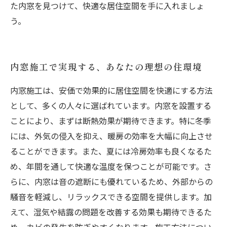
た内窓を見つけて、快適な居住空間を手に入れましょ
う。
内窓施工で実現する、あなたの理想の住環境
内窓施工は、安価で効果的に居住空間を快適にする方法
として、多くの人々に選ばれています。内窓を設置する
ことにより、まずは断熱効果が期待できます。特に冬季
には、外気の侵入を抑え、暖房の効率を大幅に向上させ
ることができます。また、夏には冷房効率も良くなるた
め、年間を通して快適な温度を保つことが可能です。さ
らに、内窓は音の遮断にも優れているため、外部からの
騒音を軽減し、リラックスできる空間を提供します。加
えて、湿気や結露の問題を改善する効果も期待できるた