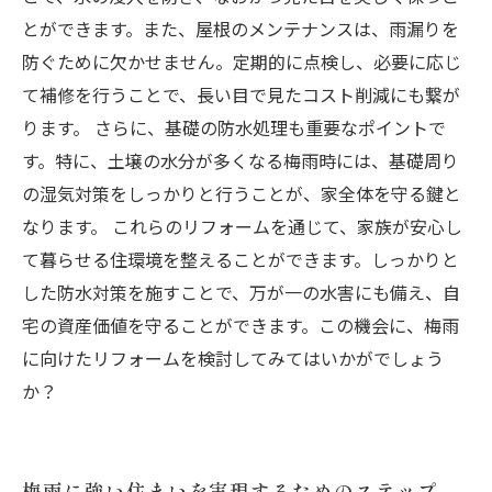
とができます。また、屋根のメンテナンスは、雨漏りを
防ぐために欠かせません。定期的に点検し、必要に応じ
て補修を行うことで、長い目で見たコスト削減にも繋が
ります。 さらに、基礎の防水処理も重要なポイントで
す。特に、土壌の水分が多くなる梅雨時には、基礎周り
の湿気対策をしっかりと行うことが、家全体を守る鍵と
なります。 これらのリフォームを通じて、家族が安心し
て暮らせる住環境を整えることができます。しっかりと
した防水対策を施すことで、万が一の水害にも備え、自
宅の資産価値を守ることができます。この機会に、梅雨
に向けたリフォームを検討してみてはいかがでしょう
か？
梅雨に強い住まいを実現するためのステップ