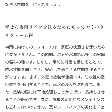
な生活空間を手に入れましょう。
幸せな梅雨ライフを送るために知っておくべき
リフォーム術
梅雨に向けてのリフォームは、家庭の快適さを保つため
に欠かせません。この時期、湿気や水漏れは多くの家庭
の悩みの種です。しかし、事前に対策を講じることで、
防水性能を向上させ、安心して過ごせる空間を作ること
ができます。 まず、外壁の塗装が重要です。防水性の高
い塗料を使用することで、雨水の浸入を防ぎます。ま
た、塗装の際には下地処理もしっかり行い、長持ちさせ
ることが肝心です。次に、屋根の定期的なメンテナンス
も忘れてはいけません。瓦やルーフィングの劣化をチェ