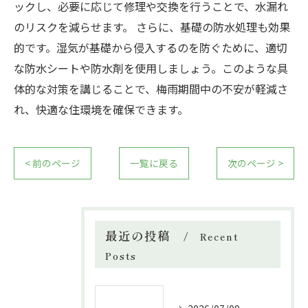
ックし、必要に応じて修理や交換を行うことで、水漏れ
のリスクを減らせます。 さらに、基礎の防水処理も効果
的です。湿気が基礎から侵入するのを防ぐために、適切
な防水シートや防水剤を使用しましょう。このような具
体的な対策を講じることで、梅雨期間中の不安が軽減さ
れ、快適な住環境を確保できます。
< 前のページ
一覧に戻る
次のページ >
最近の投稿
Recent
Posts