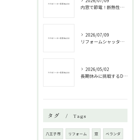
2026/07/09
内窓で節電！断熱性能と補助金活用法
2026/07/09
リフォームシャッターで叶える台風対策の効果的方法
2026/05/02
長期休みに挑戦するDIYリフォームの極意
タグ
Tags
八王子市
リフォーム
窓
ベランダ