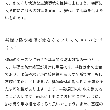
で、家を守り快適な生活環境を維持しましょう。梅雨に
入る前にこれらの対策を見直し、安心して雨季を迎えた
いものです。
基礎の防水処理が家を守る！知っておくべきポ
イント
梅雨のシーズンに備えた基本的な防水対策の一つとし
て、基礎の防水処理が非常に重要です。基礎は家の土台
であり、湿気や水分が直接影響を及ぼす場所です。もし
基礎が劣化してしまえば、建物全体の耐久性に支障をき
たす可能性があります。まず、基礎周辺の排水を整える
ことが大切です。雨水が土中に浸透せずに済むように、
排水溝や集水槽を設けると良いでしょう。また、基礎の