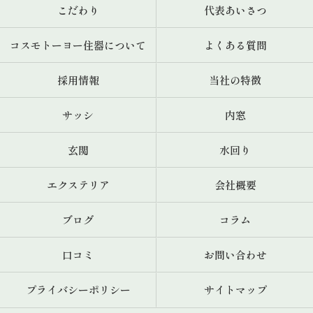
こだわり
代表あいさつ
コスモトーヨー住器について
よくある質問
採用情報
当社の特徴
サッシ
内窓
玄関
水回り
エクステリア
会社概要
ブログ
コラム
口コミ
お問い合わせ
プライバシーポリシー
サイトマップ