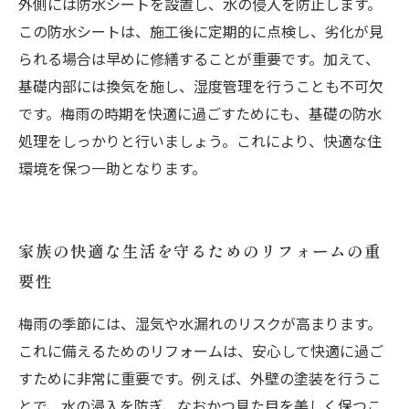
外側には防水シートを設置し、水の侵入を防止します。
この防水シートは、施工後に定期的に点検し、劣化が見
られる場合は早めに修繕することが重要です。加えて、
基礎内部には換気を施し、湿度管理を行うことも不可欠
です。梅雨の時期を快適に過ごすためにも、基礎の防水
処理をしっかりと行いましょう。これにより、快適な住
環境を保つ一助となります。
家族の快適な生活を守るためのリフォームの重
要性
梅雨の季節には、湿気や水漏れのリスクが高まります。
これに備えるためのリフォームは、安心して快適に過ご
すために非常に重要です。例えば、外壁の塗装を行うこ
とで、水の浸入を防ぎ、なおかつ見た目を美しく保つこ