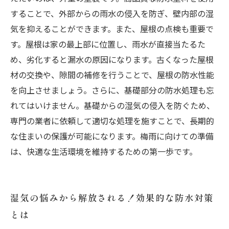
することで、外部からの雨水の侵入を防ぎ、壁内部の湿
気を抑えることができます。また、屋根の点検も重要で
す。屋根は家の最上部に位置し、雨水が直接当たるた
め、劣化すると漏水の原因になります。古くなった屋根
材の交換や、隙間の補修を行うことで、屋根の防水性能
を向上させましょう。さらに、基礎部分の防水処理も忘
れてはいけません。基礎からの湿気の侵入を防ぐため、
専門の業者に依頼して適切な処理を施すことで、長期的
な住まいの保護が可能になります。梅雨に向けての準備
は、快適な生活環境を維持するための第一歩です。
湿気の悩みから解放される！効果的な防水対策
とは