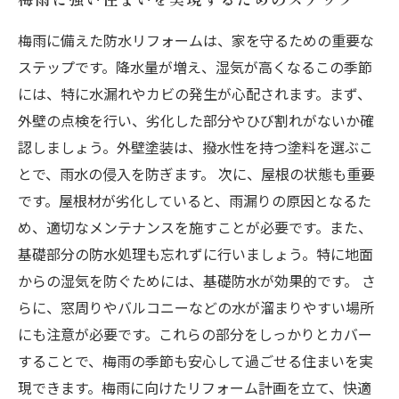
梅雨に備えた防水リフォームは、家を守るための重要な
ステップです。降水量が増え、湿気が高くなるこの季節
には、特に水漏れやカビの発生が心配されます。まず、
外壁の点検を行い、劣化した部分やひび割れがないか確
認しましょう。外壁塗装は、撥水性を持つ塗料を選ぶこ
とで、雨水の侵入を防ぎます。 次に、屋根の状態も重要
です。屋根材が劣化していると、雨漏りの原因となるた
め、適切なメンテナンスを施すことが必要です。また、
基礎部分の防水処理も忘れずに行いましょう。特に地面
からの湿気を防ぐためには、基礎防水が効果的です。 さ
らに、窓周りやバルコニーなどの水が溜まりやすい場所
にも注意が必要です。これらの部分をしっかりとカバー
することで、梅雨の季節も安心して過ごせる住まいを実
現できます。梅雨に向けたリフォーム計画を立て、快適