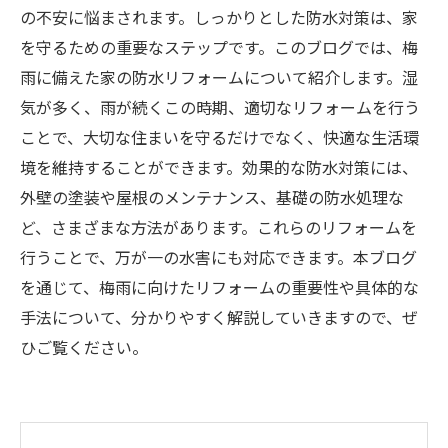
の不安に悩まされます。しっかりとした防水対策は、家
を守るための重要なステップです。このブログでは、梅
雨に備えた家の防水リフォームについて紹介します。湿
気が多く、雨が続くこの時期、適切なリフォームを行う
ことで、大切な住まいを守るだけでなく、快適な生活環
境を維持することができます。効果的な防水対策には、
外壁の塗装や屋根のメンテナンス、基礎の防水処理な
ど、さまざまな方法があります。これらのリフォームを
行うことで、万が一の水害にも対応できます。本ブログ
を通じて、梅雨に向けたリフォームの重要性や具体的な
手法について、分かりやすく解説していきますので、ぜ
ひご覧ください。