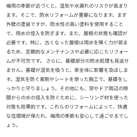
梅雨の季節が近づくと、湿気や水漏れのリスクが高まり
ます。そこで、防水リフォームが重要になります。まず
外壁の塗装ですが、防水性の高い塗料を使用すること
で、雨水の侵入を防ぎます。また、屋根の状態も確認が
必要です。特に、古くなった屋根は雨水を弾く力が弱ま
るため、定期的なメンテナンスや必要に応じたリフォー
ムが不可欠です。 さらに、基礎部分の防水処理も見逃せ
ません。基礎が湿気を吸うと、家全体に影響を及ぼしま
す。湿気を防ぐ薬剤やシートを使った施工で、基礎をし
っかりと守りましょう。その他にも、窓やドア周辺の隙
間からの水の侵入を防ぐために、シーリング材を使った
対策も効果的です。これらのリフォームによって、快適
な住環境が保たれ、梅雨の季節も安心して過ごせるでし
ょう。