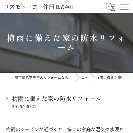
梅雨に備えた家の防水リフォ
ーム
東京都八王子市のリフォームならコスモトーヨー住器株式会社
コラム
梅雨に備えた家の防水リフォーム
梅雨に備えた家の防水リフォーム
2025/05/22
梅雨のシーズンが近づくと、多くの家庭が湿気や水漏れ