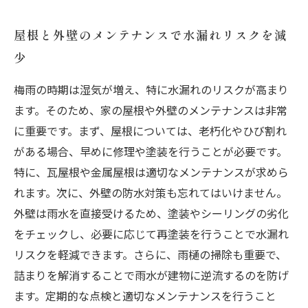
屋根と外壁のメンテナンスで水漏れリスクを減
少
梅雨の時期は湿気が増え、特に水漏れのリスクが高まり
ます。そのため、家の屋根や外壁のメンテナンスは非常
に重要です。まず、屋根については、老朽化やひび割れ
がある場合、早めに修理や塗装を行うことが必要です。
特に、瓦屋根や金属屋根は適切なメンテナンスが求めら
れます。次に、外壁の防水対策も忘れてはいけません。
外壁は雨水を直接受けるため、塗装やシーリングの劣化
をチェックし、必要に応じて再塗装を行うことで水漏れ
リスクを軽減できます。さらに、雨樋の掃除も重要で、
詰まりを解消することで雨水が建物に逆流するのを防げ
ます。定期的な点検と適切なメンテナンスを行うこと