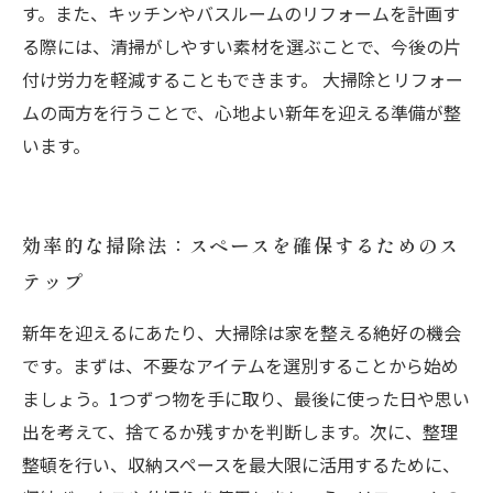
す。また、キッチンやバスルームのリフォームを計画す
る際には、清掃がしやすい素材を選ぶことで、今後の片
付け労力を軽減することもできます。 大掃除とリフォー
ムの両方を行うことで、心地よい新年を迎える準備が整
います。
効率的な掃除法：スペースを確保するためのス
テップ
新年を迎えるにあたり、大掃除は家を整える絶好の機会
です。まずは、不要なアイテムを選別することから始め
ましょう。1つずつ物を手に取り、最後に使った日や思い
出を考えて、捨てるか残すかを判断します。次に、整理
整頓を行い、収納スペースを最大限に活用するために、