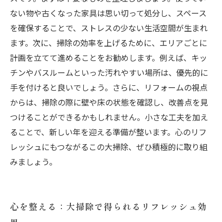
ない物や古くなった家具は思い切って処分し、スペース
を確保することで、ストレスの少ない生活空間が生まれ
ます。次に、掃除の効率を上げるために、エリアごとに
計画を立てて進めることをお勧めします。例えば、キッ
チンやバスルームといった汚れやすい場所は、優先的に
手を付けると良いでしょう。さらに、リフォームの視点
からは、掃除の際に壁や床の状態を確認し、改善点を見
つけることができるかもしれません。小さな工夫を加え
ることで、新しい年を迎える準備が整います。心のリフ
レッシュにもつながるこの大掃除、ぜひ積極的に取り組
みましょう。
心を整える：大掃除で得られるリフレッシュ効