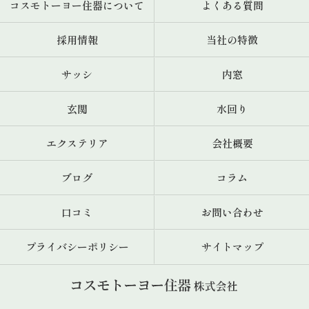
コスモトーヨー住器について
よくある質問
採用情報
当社の特徴
サッシ
内窓
玄関
水回り
エクステリア
会社概要
ブログ
コラム
口コミ
お問い合わせ
プライバシーポリシー
サイトマップ