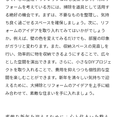
フォームを考えている方には、掃除を道具として活用す
る絶好の機会です。まずは、不要なものを整理し、気持
ち良く過ごせるスペースを確保しましょう。次に、リフ
ォームのアイデアを取り入れてみてはいかがでしょう
か。例えば、壁の色を変えてみるだけでも、部屋の印象
がガラリと変わります。また、収納スペースの見直しを
行い、効率的に物を収納できるようにすることで、広々
とした空間を演出できます。さらに、小さなDIYプロジェ
クトを取り入れることで、費用を抑えつつも個性的な空
間を楽しむことができます。新年を清々しい気持ちで迎
えるために、大掃除とリフォームのアイデアを上手に組
み合わせて、素敵な住まいを手に入れましょう。
素敵な新年を迎えるために：心と住まいを整え