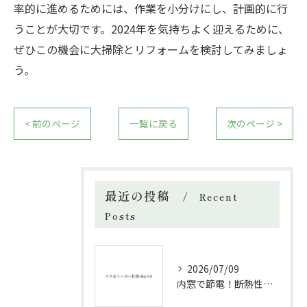
率的に進めるためには、作業を小分けにし、計画的に行
うことが大切です。2024年を気持ちよく迎えるために、
ぜひこの機会に大掃除とリフォームを検討してみましょ
う。
< 前のページ
一覧に戻る
次のページ >
最近の投稿
Recent
Posts
2026/07/09
内窓で節電！断熱性能と補助金活用法