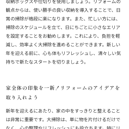
収納ボックスや仕切りを使用しましょう。リフォームの
観点からは、使い勝手の良い収納を導入することで、日
常の掃除が格段に楽になります。また、忙しい方には、
掃除のスケジュールを立て、日にちごとに小さなエリア
を設定することをお勧めします。これにより、負担を軽
減し、効率よく大掃除を進めることができます。新しい
年を迎える前に、心も体もリフレッシュし、清々しい気
持ちで新たなスタートを切りましょう。
家全体の印象を一新！リフォームのアイデアを
取り入れよう
新年を迎えるにあたり、家の中をすっきりと整えること
は非常に重要です。大掃除は、単に物を片付けるだけで
なく、心の整理やリフレッシュにも役立ちます。特にリ