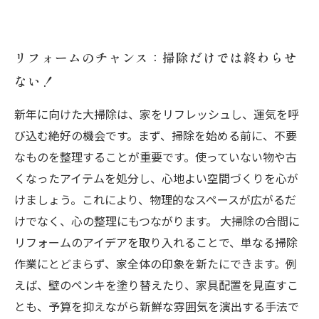
リフォームのチャンス：掃除だけでは終わらせ
ない！
新年に向けた大掃除は、家をリフレッシュし、運気を呼
び込む絶好の機会です。まず、掃除を始める前に、不要
なものを整理することが重要です。使っていない物や古
くなったアイテムを処分し、心地よい空間づくりを心が
けましょう。これにより、物理的なスペースが広がるだ
けでなく、心の整理にもつながります。 大掃除の合間に
リフォームのアイデアを取り入れることで、単なる掃除
作業にとどまらず、家全体の印象を新たにできます。例
えば、壁のペンキを塗り替えたり、家具配置を見直すこ
とも、予算を抑えながら新鮮な雰囲気を演出する手法で