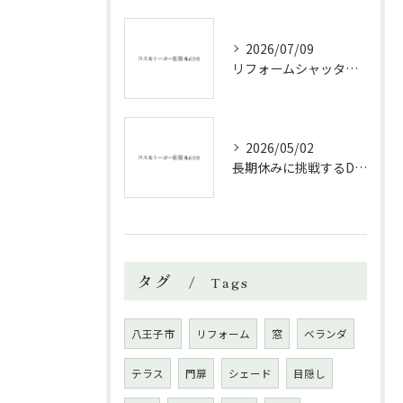
2026/07/09
リフォームシャッターで叶える台風対策の効果的方法
2026/05/02
長期休みに挑戦するDIYリフォームの極意
タグ
Tags
八王子市
リフォーム
窓
ベランダ
テラス
門扉
シェード
目隠し