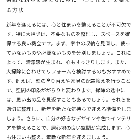
る方法
新年を迎えるには、心と住まいを整えることが不可欠で
す。特に大掃除は、不要なものを整理し、スペースを確
保する良い機会です。まず、家中の収納を見直し、使っ
ていないものや必要ないものを分別しましょう。これに
よって、清潔感が生まれ、心もすっきりします。また、
大掃除に合わせてリフォームを検討するのもおすすめで
す。例えば、壁の塗り替えや家具の配置換えを行うこと
で、空間の印象ががらりと変わります。掃除の途中に
は、思い出の品を見返すこともあるでしょう。それらを
適切に整理し、新年を新たな気持ちで迎える準備をしま
しょう。さらに、自分の好きなデザインや色でインテリ
アを整えることで、居心地の良い空間が完成します。心
も住まいも整え、素敵な新年を迎えましょう。