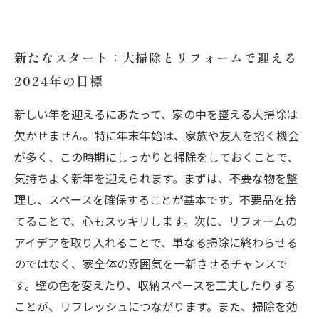
新たなスタート：大掃除とリフォームで迎える
2024年の目標
新しい年を迎えるにあたって、家の中を整える大掃除は
欠かせません。特に年末年始は、家族や友人を招く機会
が多く、この時期にしっかりと掃除をしておくことで、
気持ちよく新年を迎えられます。まずは、不要な物を整
理し、スペースを確保することが基本です。不要品を捨
てることで、心もスッキリします。次に、リフォームの
アイデアを取り入れることで、単なる掃除に終わらせる
のではなく、家全体の雰囲気を一新させるチャンスで
す。壁の色を変えたり、収納スペースを工夫したりする
ことが、リフレッシュにつながります。また、掃除を効