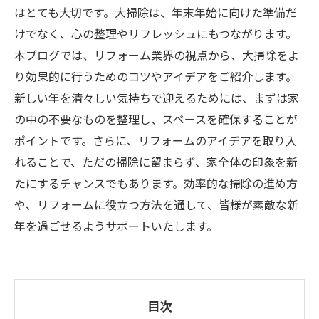
はとても大切です。大掃除は、年末年始に向けた準備だ
けでなく、心の整理やリフレッシュにもつながります。
本ブログでは、リフォーム業界の視点から、大掃除をよ
り効果的に行うためのコツやアイデアをご紹介します。
新しい年を清々しい気持ちで迎えるためには、まずは家
の中の不要なものを整理し、スペースを確保することが
ポイントです。さらに、リフォームのアイデアを取り入
れることで、ただの掃除に留まらず、家全体の印象を新
たにするチャンスでもあります。効率的な掃除の進め方
や、リフォームに役立つ方法を通して、皆様が素敵な新
年を過ごせるようサポートいたします。
目次