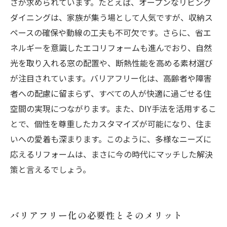
さが求められています。たとえば、オープンなリビング
ダイニングは、家族が集う場として人気ですが、収納ス
ペースの確保や動線の工夫も不可欠です。さらに、省エ
ネルギーを意識したエコリフォームも進んでおり、自然
光を取り入れる窓の配置や、断熱性能を高める素材選び
が注目されています。バリアフリー化は、高齢者や障害
者への配慮に留まらず、すべての人が快適に過ごせる住
空間の実現につながります。また、DIY手法を活用するこ
とで、個性を尊重したカスタマイズが可能になり、住ま
いへの愛着も深まります。このように、多様なニーズに
応えるリフォームは、まさに今の時代にマッチした解決
策と言えるでしょう。
バリアフリー化の必要性とそのメリット