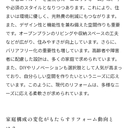
方法
や必須のスタイルとなりつつあります。これにより、住
まいは環境に優しく、光熱費の削減にもつながります。
また、デザイン性と機能性を兼ね備えた空間作りも重要
です。オープンプランのリビングや収納スペースの工夫
などが広がり、住みやすさが向上しています。さらに、
バリアフリー化の重要性も増しています。高齢者や障害
者に配慮した設計は、多くの家庭で求められています。
また、DIYやリノベーションも選択肢として人気が高まっ
ており、自分らしい空間を作りたいというニーズに応え
ています。このように、現代のリフォームは、多様なニ
ーズに応える柔軟さが求められています。
家庭構成の変化がもたらすリフォーム動向と