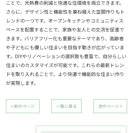
ことで、光熱費の削減と快適な住環境を両立できます。
さらに、デザイン性と機能性を兼ね備えた空間作りもト
レンドの一つです。オープンキッチンやコミュニティス
ペースを配置することで、家族や友人との交流を促進で
きます。バリアフリー化も重要なテーマであり、高齢者
や子どもにも優しい住まいを目指す動きが広がっていま
す。DIYやリノベーションの選択肢も豊富で、自分らしい
住まいのカスタマイズが可能です。これらの最新トレン
ドを取り入れることで、より快適で機能的な住まい作り
が実現します。
< 前のページ
一覧に戻る
次のページ >