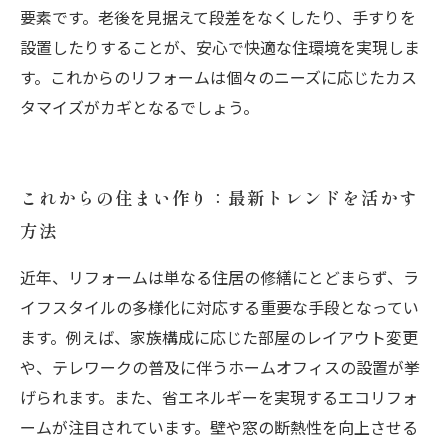
要素です。老後を見据えて段差をなくしたり、手すりを
設置したりすることが、安心で快適な住環境を実現しま
す。これからのリフォームは個々のニーズに応じたカス
タマイズがカギとなるでしょう。
これからの住まい作り：最新トレンドを活かす
方法
近年、リフォームは単なる住居の修繕にとどまらず、ラ
イフスタイルの多様化に対応する重要な手段となってい
ます。例えば、家族構成に応じた部屋のレイアウト変更
や、テレワークの普及に伴うホームオフィスの設置が挙
げられます。また、省エネルギーを実現するエコリフォ
ームが注目されています。壁や窓の断熱性を向上させる