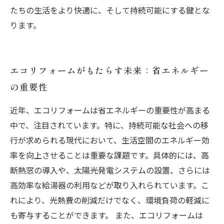
たちの生活をより快適に、そして持続可能にする鍵とな
ります。
エコリフォームがもたらす未来：省エネルギー
の重要性
近年、エコリフォームは省エネルギーの重要性が高まる
中で、注目されています。特に、持続可能な社会への移
行が求められる現代において、生活空間のエネルギー効
率を向上させることは重要な課題です。具体的には、高
断熱窓の導入や、太陽光発電システムの設置、さらには
高効率な給湯器の利用などが取り入れられています。こ
れにより、光熱費の削減だけでなく、環境負荷の軽減に
も寄与することができます。 また、エコリフォームは