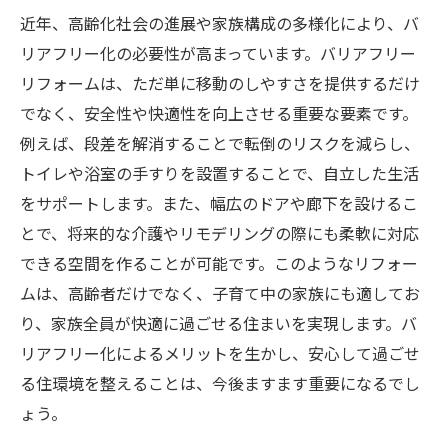
近年、高齢化社会の進展や家族構成の多様化により、バ
リアフリー化の必要性が高まっています。バリアフリー
リフォームは、ただ単に移動のしやすさを提供するだけ
でなく、安全性や快適性を向上させる重要な要素です。
例えば、段差を解消することで転倒のリスクを減らし、
トイレや浴室の手すりを設置することで、自立した生活
をサポートします。また、幅広のドアや廊下を設けるこ
とで、将来的な介護やリモデリングの際にも柔軟に対応
できる空間を作ることが可能です。このようなリフォー
ムは、高齢者だけでなく、子育て中の家族にも適してお
り、家族全員が快適に過ごせる住まいを実現します。バ
リアフリー化によるメリットを生かし、安心して過ごせ
る住環境を整えることは、今後ますます重要になるでし
ょう。