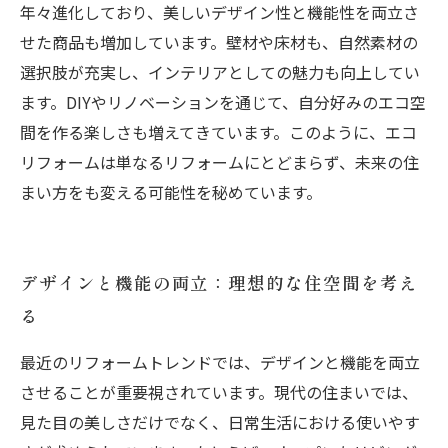
年々進化しており、美しいデザイン性と機能性を両立さ
せた商品も増加しています。壁材や床材も、自然素材の
選択肢が充実し、インテリアとしての魅力も向上してい
ます。DIYやリノベーションを通じて、自分好みのエコ空
間を作る楽しさも増えてきています。このように、エコ
リフォームは単なるリフォームにとどまらず、未来の住
まい方をも変える可能性を秘めています。
デザインと機能の両立：理想的な住空間を考え
る
最近のリフォームトレンドでは、デザインと機能を両立
させることが重要視されています。現代の住まいでは、
見た目の美しさだけでなく、日常生活における使いやす