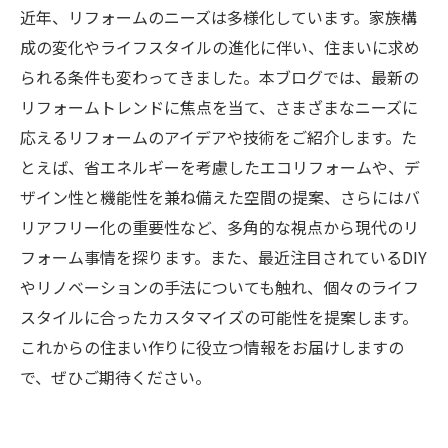
近年、リフォームのニーズは多様化しています。家族構
成の変化やライフスタイルの進化に伴い、住まいに求め
られる条件も変わってきました。本ブログでは、最新の
リフォームトレンドに焦点を当て、さまざまなニーズに
応えるリフォームのアイデアや技術をご紹介します。た
とえば、省エネルギーを考慮したエコリフォームや、デ
ザイン性と機能性を兼ね備えた空間の提案、さらにはバ
リアフリー化の重要性など、多角的な視点から現代のリ
フォーム事情を探ります。また、最近注目されているDIY
やリノベーションの手法についても触れ、個々のライフ
スタイルに合ったカスタマイズの可能性を提案します。
これからの住まい作りに役立つ情報をお届けしますの
で、ぜひご期待ください。