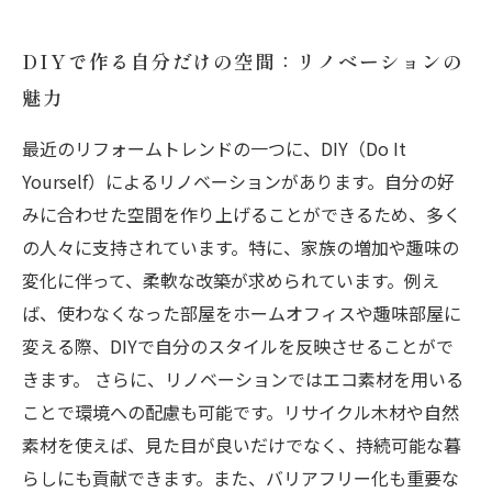
DIYで作る自分だけの空間：リノベーションの
魅力
最近のリフォームトレンドの一つに、DIY（Do It
Yourself）によるリノベーションがあります。自分の好
みに合わせた空間を作り上げることができるため、多く
の人々に支持されています。特に、家族の増加や趣味の
変化に伴って、柔軟な改築が求められています。例え
ば、使わなくなった部屋をホームオフィスや趣味部屋に
変える際、DIYで自分のスタイルを反映させることがで
きます。 さらに、リノベーションではエコ素材を用いる
ことで環境への配慮も可能です。リサイクル木材や自然
素材を使えば、見た目が良いだけでなく、持続可能な暮
らしにも貢献できます。また、バリアフリー化も重要な