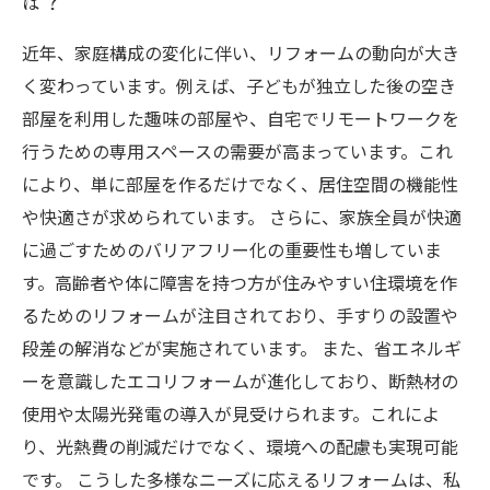
は？
近年、家庭構成の変化に伴い、リフォームの動向が大き
く変わっています。例えば、子どもが独立した後の空き
部屋を利用した趣味の部屋や、自宅でリモートワークを
行うための専用スペースの需要が高まっています。これ
により、単に部屋を作るだけでなく、居住空間の機能性
や快適さが求められています。 さらに、家族全員が快適
に過ごすためのバリアフリー化の重要性も増していま
す。高齢者や体に障害を持つ方が住みやすい住環境を作
るためのリフォームが注目されており、手すりの設置や
段差の解消などが実施されています。 また、省エネルギ
ーを意識したエコリフォームが進化しており、断熱材の
使用や太陽光発電の導入が見受けられます。これによ
り、光熱費の削減だけでなく、環境への配慮も実現可能
です。 こうした多様なニーズに応えるリフォームは、私