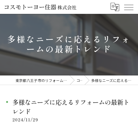
多様なニーズに応えるリフォ
ームの最新トレンド
東京都八王子市のリフォームならコスモトーヨー住器株式会社
コラム
多様なニーズに応えるリフォームの最新トレンド
多様なニーズに応えるリフォームの最新ト
レンド
2024/11/29