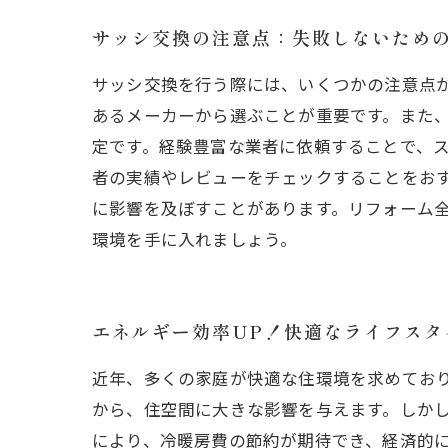
サッシ交換の注意点：失敗しないため
サッシ交換を行う際には、いくつかの注意点
あるメーカーから選ぶことが重要です。また、
定です。経験豊富な業者に依頼することで、
者の実績やレビューをチェックすることをお
に影響を及ぼすことがあります。リフォーム全
環境を手に入れましょう。
エネルギー効率UP！快適なライフスタ
近年、多くの家庭が快適な住環境を求めてお
から、住空間に大きな影響を与えます。しか
により、冷暖房費の節約が期待でき、経済的に