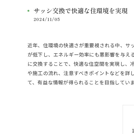
サッシ交換で快適な住環境を実現
2024/11/05
近年、住環境の快適さが重要視される中、サ
が低下し、エネルギー効率にも悪影響を与え
に交換することで、快適な住空間を実現し、
や施工の流れ、注意すべきポイントなどを詳
て、有益な情報が得られることを目指してい