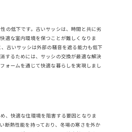
音性の低下です。古いサッシは、時間と共に劣
、快適な室内環境を保つことが難しくなりま
に、古いサッシは外部の騒音を遮る能力も低下
解消するためには、サッシの交換が最適な解決
リフォームを通じて快適な暮らしを実現しまし
ため、快適な住環境を阻害する要因となりま
い断熱性能を持っており、冬場の寒さを外か