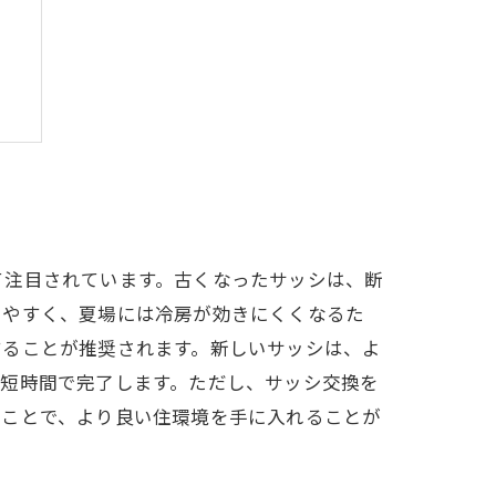
る
て注目されています。古くなったサッシは、断
しやすく、夏場には冷房が効きにくくなるた
することが推奨されます。新しいサッシは、よ
的短時間で完了します。ただし、サッシ交換を
ることで、より良い住環境を手に入れることが