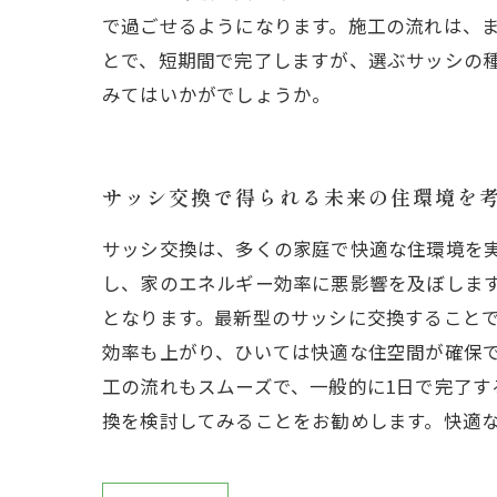
で過ごせるようになります。施工の流れは、
とで、短期間で完了しますが、選ぶサッシの
みてはいかがでしょうか。
サッシ交換で得られる未来の住環境を
サッシ交換は、多くの家庭で快適な住環境を
し、家のエネルギー効率に悪影響を及ぼしま
となります。最新型のサッシに交換すること
効率も上がり、ひいては快適な住空間が確保で
工の流れもスムーズで、一般的に1日で完了
換を検討してみることをお勧めします。快適