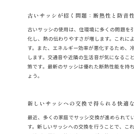
古いサッシが招く問題：断熱性と防音
古いサッシの使用は、住環境に多くの問題を
化し、熱の伝わりやすさが増します。これに
す。また、エネルギー効率が悪化するため、冷
します。交通音や近隣の生活音が気になるこ
策です。最新のサッシは優れた断熱性能を持
ょう。
新しいサッシへの交換で得られる快適
最近、多くの家庭でサッシ交換が進められて
す。新しいサッシへの交換を行うことで、こ