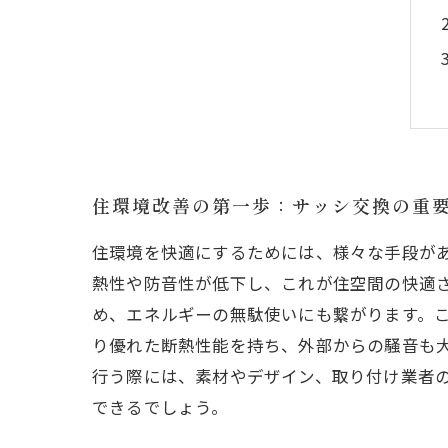
住環境改善の第一歩：サッシ交換の重
住環境を快適にするためには、様々な手段が
熱性や防音性が低下し、これが住空間の快適
め、エネルギーの無駄使いにも繋がります。
り優れた断熱性能を持ち、外部からの騒音も
行う際には、素材やデザイン、取り付け業者
できるでしょう。