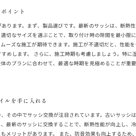
のポイント
があります。まず、製品選びです。最新のサッシは、断熱
適切なサイズを選ぶことで、取り付け時の隙間を最小限に
スムーズな施工が期待できます。施工が不適切だと、性能を
すすめします。 さらに、施工時期も考慮しましょう。特に
体のプランに合わせて、最適な時期を見極めることが重要
イルを手に入れる
り、その中でサッシ交換が注目されています。古いサッシ
し、最新のサッシに交換することで、断熱性能が向上し、
もメリットがあります。 また、防音効果も向上するため