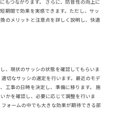
にもつながります。 さらに、防音性の向上に
、短期間で効果を実感できます。ただし、サッ
交換のメリットと注意点を詳しく説明し、快適
談し、現状のサッシの状態を確認してもらいま
、適切なサッシの選定を行います。最近のモデ
、工事の日時を決定し、準備に移ります。 施
ないかを確認し、必要に応じて調整を行いま
リフォームの中でも大きな効果が期待できる部