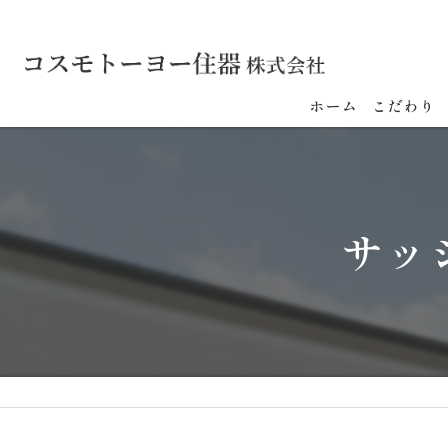
ホーム
こだわり
サッ