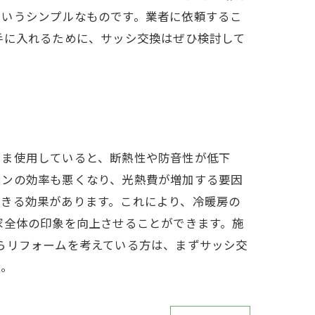
というシンプルなものです。業者に依頼するこ
手に入れるために、サッシ交換はぜひ検討して
まま使用していると、断熱性や防音性が低下
コンの効率も悪くなり、光熱費が増加する要因
できる効果があります。これにより、冷暖房の
家全体の印象を向上させることができます。施
らリフォームを考えている方は、まずサッシ交
い。