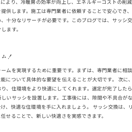
により、冷暖房の効率が向上し、エネルギーコストの削減
を提供します。施工は専門業者に依頼することで安心でき
め、十分なリサーチが必要です。このブログでは、サッシ
けします。
ーム！
ォームを実現するために重要です。まずは、専門業者に相
能について具体的な要望を伝えることが大切です。 次に
り、住環境をより快適にしてくれます。選定が完了したら
新しいサッシを設置します。工事後には、隙間や不具合が
け、快適な住環境を手に入れましょう。 サッシ交換は、
に任せることで、新しい快適さを実感できます。