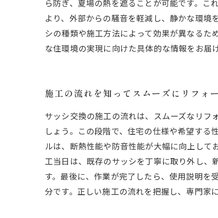
ら防ぎ、夏場の熱を遮ることが可能です。これ
より、外部からの騒音を軽減し、静かな環境
シの種類や施工方法によって効果が異なるた
な住環境の実現に向けた具体的な情報をお届
施工の流れを知ってスムーズにリフォ
サッシ交換の施工の流れは、スムーズなリフ
しょう。この段階で、住宅の仕様や希望する性
ルは、断熱性能や防音性能が大幅に向上してお
工当日は、既存のサッシを丁寧に取り外し、
す。最後に、作業が完了したら、使用説明を受
分です。正しい施工の流れを把握し、専門家