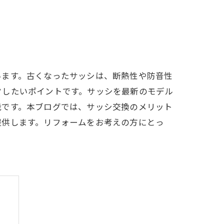
います。古くなったサッシは、断熱性や防音性
クしたいポイントです。サッシを最新のモデル
能です。本ブログでは、サッシ交換のメリット
提供します。リフォームをお考えの方にとっ