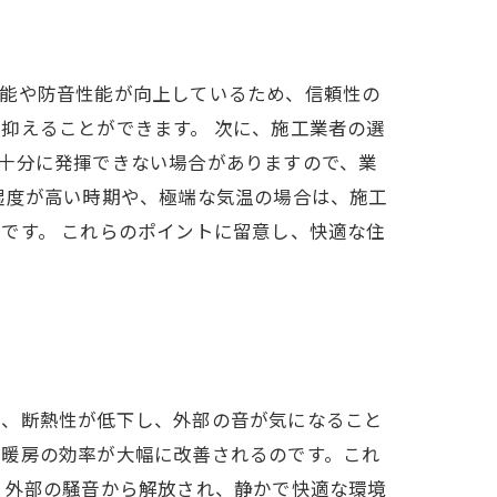
性能や防音性能が向上しているため、信頼性の
抑えることができます。 次に、施工業者の選
十分に発揮できない場合がありますので、業
湿度が高い時期や、極端な気温の場合は、施工
です。 これらのポイントに留意し、快適な住
は、断熱性が低下し、外部の音が気になること
冷暖房の効率が大幅に改善されるのです。これ
、外部の騒音から解放され、静かで快適な環境