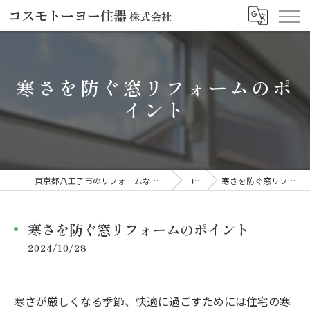
寒さを防ぐ窓リフォームのポ
イント
東京都八王子市のリフォームならコスモトーヨー住器株式会社
コラム
寒さを防ぐ窓リフォームのポイント
寒さを防ぐ窓リフォームのポイント
2024/10/28
寒さが厳しくなる季節、快適に過ごすためには住宅の寒