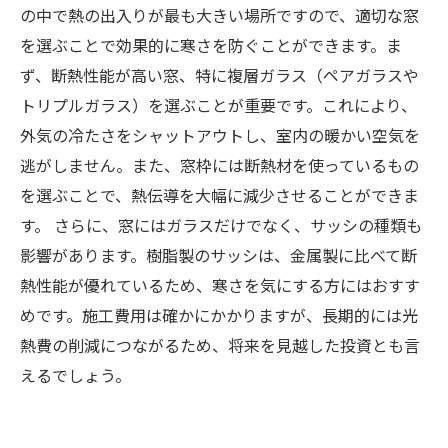
の中で熱の出入りが最も大きい場所ですので、適切な窓
を選ぶことで効果的に寒さを防ぐことができます。ま
ず、断熱性能が高い窓、特に複層ガラス（ペアガラスや
トリプルガラス）を選ぶことが重要です。これにより、
外気の冷たさをシャットアウトし、室内の暖かい空気を
逃がしません。また、窓枠には断熱材を使っているもの
を選ぶことで、熱伝導を大幅に減少させることができま
す。 さらに、窓にはガラスだけでなく、サッシの種類も
影響があります。樹脂製のサッシは、金属製に比べて断
熱性能が優れているため、寒さを気にする方にはおすす
めです。施工費用は確かにかかりますが、長期的には光
熱費の削減につながるため、将来を見越した投資とも言
えるでしょう。