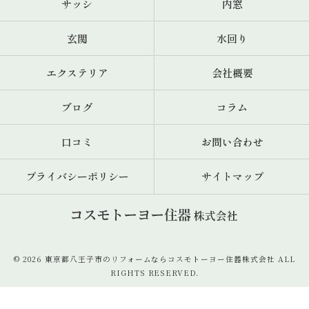
サッシ
内窓
玄関
水回り
エクステリア
会社概要
ブログ
コラム
口コミ
お問い合わせ
プライバシーポリシー
サイトマップ
© 2026 東京都八王子市のリフォームならコスモトーヨー住器株式会社 ALL
RIGHTS RESERVED.