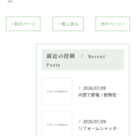
う。
< 前のページ
一覧に戻る
次のページ >
最近の投稿
Recent
Posts
2026/07/09
内窓で節電！断熱性能と補助金活用法
2026/07/09
リフォームシャッターで叶える台風対策の効果的方法