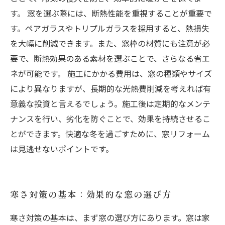
す。 窓を選ぶ際には、断熱性能を重視することが重要で
す。ペアガラスやトリプルガラスを採用すると、熱損失
を大幅に削減できます。また、窓枠の材質にも注意が必
要で、断熱効果のある素材を選ぶことで、さらなる省エ
ネが可能です。 施工にかかる費用は、窓の種類やサイズ
により異なりますが、長期的な光熱費削減を考えれば有
意義な投資と言えるでしょう。施工後は定期的なメンテ
ナンスを行い、劣化を防ぐことで、効果を持続させるこ
とができます。快適な冬を過ごすために、窓リフォーム
は見逃せないポイントです。
寒さ対策の基本：効果的な窓の選び方
寒さ対策の基本は、まず窓の選び方にあります。窓は家