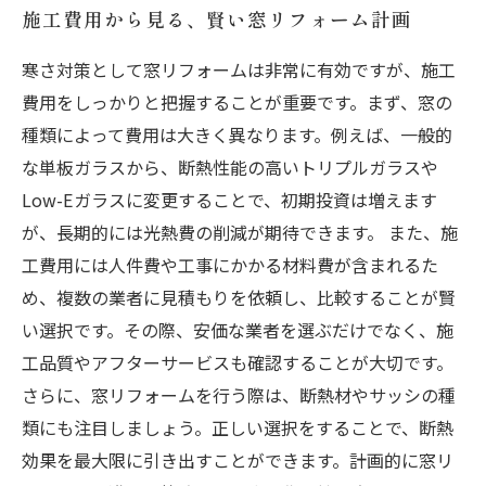
施工費用から見る、賢い窓リフォーム計画
寒さ対策として窓リフォームは非常に有効ですが、施工
費用をしっかりと把握することが重要です。まず、窓の
種類によって費用は大きく異なります。例えば、一般的
な単板ガラスから、断熱性能の高いトリプルガラスや
Low-Eガラスに変更することで、初期投資は増えます
が、長期的には光熱費の削減が期待できます。 また、施
工費用には人件費や工事にかかる材料費が含まれるた
め、複数の業者に見積もりを依頼し、比較することが賢
い選択です。その際、安価な業者を選ぶだけでなく、施
工品質やアフターサービスも確認することが大切です。
さらに、窓リフォームを行う際は、断熱材やサッシの種
類にも注目しましょう。正しい選択をすることで、断熱
効果を最大限に引き出すことができます。計画的に窓リ