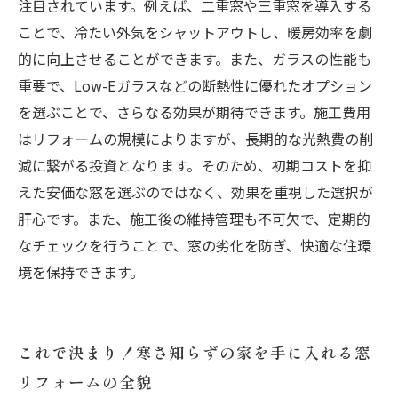
注目されています。例えば、二重窓や三重窓を導入する
ことで、冷たい外気をシャットアウトし、暖房効率を劇
的に向上させることができます。また、ガラスの性能も
重要で、Low-Eガラスなどの断熱性に優れたオプション
を選ぶことで、さらなる効果が期待できます。施工費用
はリフォームの規模によりますが、長期的な光熱費の削
減に繋がる投資となります。そのため、初期コストを抑
えた安価な窓を選ぶのではなく、効果を重視した選択が
肝心です。また、施工後の維持管理も不可欠で、定期的
なチェックを行うことで、窓の劣化を防ぎ、快適な住環
境を保持できます。
これで決まり！寒さ知らずの家を手に入れる窓
リフォームの全貌