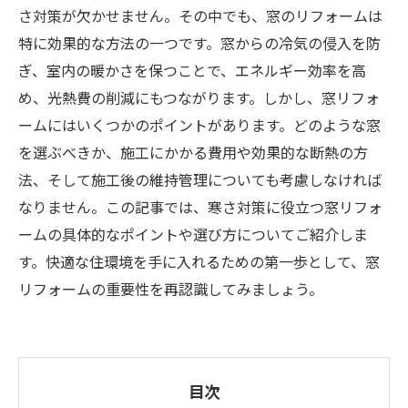
さ対策が欠かせません。その中でも、窓のリフォームは
特に効果的な方法の一つです。窓からの冷気の侵入を防
ぎ、室内の暖かさを保つことで、エネルギー効率を高
め、光熱費の削減にもつながります。しかし、窓リフォ
ームにはいくつかのポイントがあります。どのような窓
を選ぶべきか、施工にかかる費用や効果的な断熱の方
法、そして施工後の維持管理についても考慮しなければ
なりません。この記事では、寒さ対策に役立つ窓リフォ
ームの具体的なポイントや選び方についてご紹介しま
す。快適な住環境を手に入れるための第一歩として、窓
リフォームの重要性を再認識してみましょう。
目次