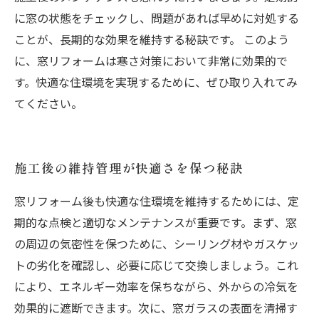
に窓の状態をチェックし、問題があれば早めに対処する
ことが、長期的な効果を維持する秘訣です。 このよう
に、窓リフォームは寒さ対策において非常に効果的で
す。快適な住環境を実現するために、ぜひ取り入れてみ
てください。
施工後の維持管理が快適さを保つ秘訣
窓リフォーム後も快適な住環境を維持するためには、定
期的な点検と適切なメンテナンスが重要です。まず、窓
の周辺の気密性を保つために、シーリング材やガスケッ
トの劣化を確認し、必要に応じて交換しましょう。これ
により、エネルギー効率を保ちながら、外からの冷気を
効果的に遮断できます。次に、窓ガラスの表面を清掃す