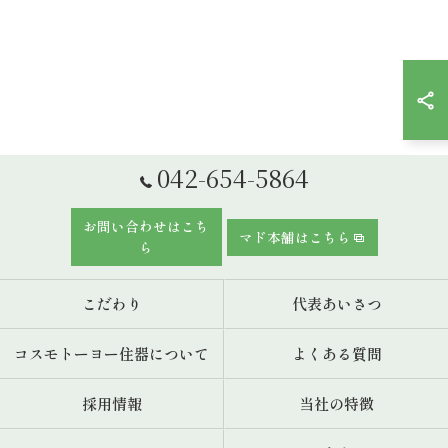
042-654-5864
お問い合わせはこち
マド本舗はこちら
ら
こだわり
代表あいさつ
コスモトーヨー住器について
よくある質問
採用情報
当社の特徴