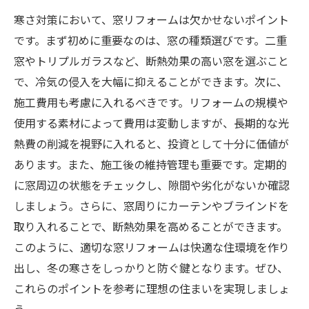
寒さ対策において、窓リフォームは欠かせないポイント
です。まず初めに重要なのは、窓の種類選びです。二重
窓やトリプルガラスなど、断熱効果の高い窓を選ぶこと
で、冷気の侵入を大幅に抑えることができます。次に、
施工費用も考慮に入れるべきです。リフォームの規模や
使用する素材によって費用は変動しますが、長期的な光
熱費の削減を視野に入れると、投資として十分に価値が
あります。また、施工後の維持管理も重要です。定期的
に窓周辺の状態をチェックし、隙間や劣化がないか確認
しましょう。さらに、窓周りにカーテンやブラインドを
取り入れることで、断熱効果を高めることができます。
このように、適切な窓リフォームは快適な住環境を作り
出し、冬の寒さをしっかりと防ぐ鍵となります。ぜひ、
これらのポイントを参考に理想の住まいを実現しましょ