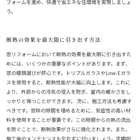
フォームを進め、快適で省エネな住環境を実現しましょ
う。
断熱の効果を最大限に引き出す方法
窓リフォームにおいて断熱の効果を最大限に引き出すた
めには、いくつかの重要なポイントがあります。まず、
窓の種類選びが肝心です。トリプルガラスやLow-Eガラ
スを使用すると、断熱性能が大幅に向上します。これに
より、外部からの冷気の侵入を防ぎ、室内の暖かさをし
っかりと保つことができます。 次に、施工方法も考慮す
べきです。窓枠の隙間を埋めるために、気密性の高い材
料を使用することが重要です。この隙間からの熱の流出
を防ぐことで、断熱効果がさらに強化されます。また、
施工後のメンテナンスも忘れずに行いましょう。定期的