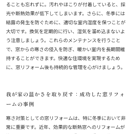
ることも忘れずに。汚れやほこりが付着していると、採
光や断熱効果が低下してしまいます。さらに、冬季には
結露の発生を防ぐために、適切な室内湿度を保つことが
大切です。換気を定期的に行い、湿気を溜め込まないよ
う注意しましょう。これらのメンテナンスを行うこと
で、窓からの寒さの侵入を防ぎ、暖かい室内を長期間維
持することができます。快適な住環境を実現するため
に、窓リフォーム後も持続的な管理を心がけましょう。
我が家の温かさを取り戻す：成功した窓リフォ
ームの事例
寒さ対策としての窓リフォームは、特に冬季において非
常に重要です。近年、効果的な断熱窓へのリフォームが