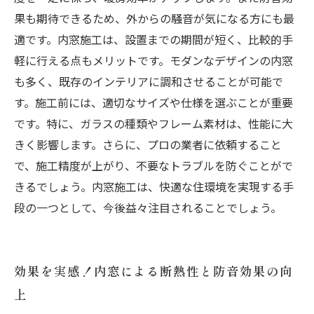
果も期待できるため、外からの騒音が気になる方にも最
適です。内窓施工は、設置までの期間が短く、比較的手
軽に行える点もメリットです。モダンなデザインの内窓
も多く、既存のインテリアに調和させることが可能で
す。施工前には、適切なサイズや仕様を選ぶことが重要
です。特に、ガラスの種類やフレーム素材は、性能に大
きく影響します。さらに、プロの業者に依頼すること
で、施工精度が上がり、不要なトラブルを防ぐことがで
きるでしょう。内窓施工は、快適な住環境を実現する手
段の一つとして、今後益々注目されることでしょう。
効果を実感！内窓による断熱性と防音効果の向
上