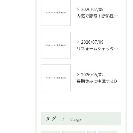
2026/07/09
内窓で節電！断熱性能と補助金活用法
2026/07/09
リフォームシャッターで叶える台風対策の効果的方法
2026/05/02
長期休みに挑戦するDIYリフォームの極意
タグ
Tags