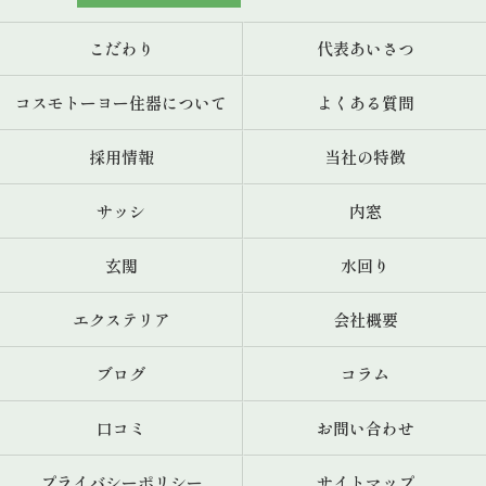
こだわり
代表あいさつ
コスモトーヨー住器について
よくある質問
採用情報
当社の特徴
サッシ
内窓
玄関
水回り
エクステリア
会社概要
ブログ
コラム
口コミ
お問い合わせ
プライバシーポリシー
サイトマップ