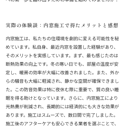
実際の体験談：内窓施工で得たメリットと感想
内窓施工は、私たちの住環境を劇的に変える可能性を秘
めています。私自身、最近内窓を設置した経験があり、
そのメリットを実感しています。まず、最も感じたのは
断熱効果の向上です。冬の寒い日でも、部屋の温度が安
定し、暖房の効率が大幅に改善されました。また、外か
らの騒音も大幅に軽減され、静かな空間が確保できまし
た。この防音効果は特に夜休む際に重要で、質の良い睡
眠を得る助けとなっています。さらに、内窓施工により
光熱費が削減され、長期的には経済的にも大きな効果が
あります。施工はスムーズで、数日間で完了しました。
施工後のアフターケアも安心できる業者を選ぶことで、