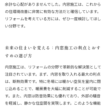
余計な心配がありませんでした。内窓施工は、これから
の住環境改善に非常に有効な方法だと確信しています。
リフォームを考えている方には、ぜひ一度検討してほし
い分野です。
未来の住まいを変える：内窓施工の利点とおす
すめの選び方
内窓施工は、リフォームの分野で革新的な解決策として
注目されています。まず、内窓を取り入れる最大の利点
は、断熱効果です。特に冬場には暖かい空気を室内に閉
じ込めることで、暖房費を大幅に削減することが可能で
す。また、内窓は防音効果にも優れており、外部の騒音
を軽減し、静かな住空間を実現します。このような機能