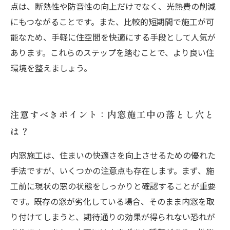
点は、断熱性や防音性の向上だけでなく、光熱費の削減
にもつながることです。また、比較的短期間で施工が可
能なため、手軽に住空間を快適にする手段として人気が
あります。これらのステップを踏むことで、より良い住
環境を整えましょう。
注意すべきポイント：内窓施工中の落とし穴と
は？
内窓施工は、住まいの快適さを向上させるための優れた
手法ですが、いくつかの注意点も存在します。まず、施
工前に現状の窓の状態をしっかりと確認することが重要
です。既存の窓が劣化している場合、そのまま内窓を取
り付けてしまうと、期待通りの効果が得られない恐れが