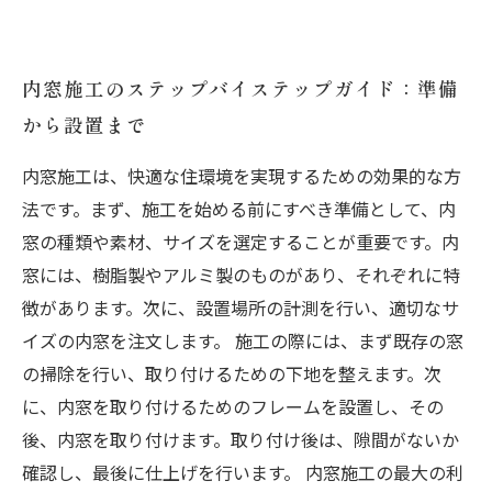
内窓施工のステップバイステップガイド：準備
から設置まで
内窓施工は、快適な住環境を実現するための効果的な方
法です。まず、施工を始める前にすべき準備として、内
窓の種類や素材、サイズを選定することが重要です。内
窓には、樹脂製やアルミ製のものがあり、それぞれに特
徴があります。次に、設置場所の計測を行い、適切なサ
イズの内窓を注文します。 施工の際には、まず既存の窓
の掃除を行い、取り付けるための下地を整えます。次
に、内窓を取り付けるためのフレームを設置し、その
後、内窓を取り付けます。取り付け後は、隙間がないか
確認し、最後に仕上げを行います。 内窓施工の最大の利