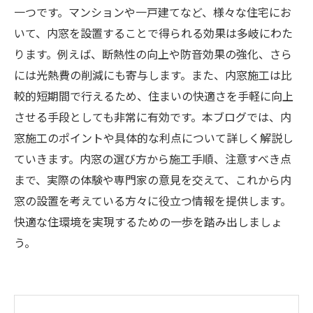
一つです。マンションや一戸建てなど、様々な住宅にお
いて、内窓を設置することで得られる効果は多岐にわた
ります。例えば、断熱性の向上や防音効果の強化、さら
には光熱費の削減にも寄与します。また、内窓施工は比
較的短期間で行えるため、住まいの快適さを手軽に向上
させる手段としても非常に有効です。本ブログでは、内
窓施工のポイントや具体的な利点について詳しく解説し
ていきます。内窓の選び方から施工手順、注意すべき点
まで、実際の体験や専門家の意見を交えて、これから内
窓の設置を考えている方々に役立つ情報を提供します。
快適な住環境を実現するための一歩を踏み出しましょ
う。