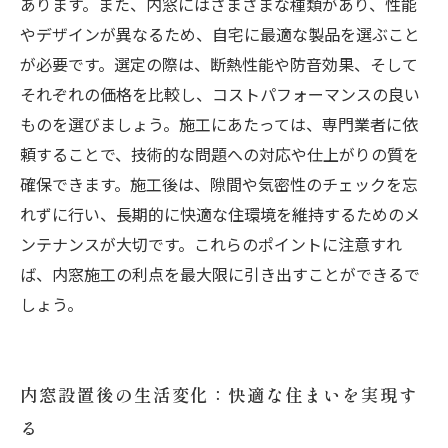
あります。また、内窓にはさまざまな種類があり、性能
やデザインが異なるため、自宅に最適な製品を選ぶこと
が必要です。選定の際は、断熱性能や防音効果、そして
それぞれの価格を比較し、コストパフォーマンスの良い
ものを選びましょう。施工にあたっては、専門業者に依
頼することで、技術的な問題への対応や仕上がりの質を
確保できます。施工後は、隙間や気密性のチェックを忘
れずに行い、長期的に快適な住環境を維持するためのメ
ンテナンスが大切です。これらのポイントに注意すれ
ば、内窓施工の利点を最大限に引き出すことができるで
しょう。
内窓設置後の生活変化：快適な住まいを実現す
る