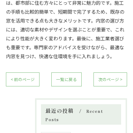
は、都市部に住む方々にとって非常に魅力的です。施工
の手順も比較的簡単で、短期間で完了するため、既存の
窓を活用できる点も大きなメリットです。内窓の選び方
には、適切な素材やデザインを選ぶことが重要で、これ
により性能が大きく変わります。最後に、施工業者選び
も重要です。専門家のアドバイスを受けながら、最適な
内窓を見つけ、快適な住環境を手に入れましょう。
< 前のページ
一覧に戻る
次のページ >
最近の投稿
Recent
Posts