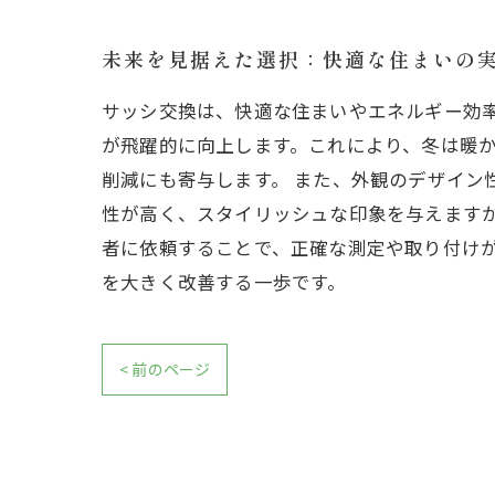
未来を見据えた選択：快適な住まいの
サッシ交換は、快適な住まいやエネルギー効
が飛躍的に向上します。これにより、冬は暖
削減にも寄与します。 また、外観のデザイン
性が高く、スタイリッシュな印象を与えます
者に依頼することで、正確な測定や取り付け
を大きく改善する一歩です。
< 前のページ