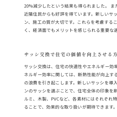
20%減少したという結果も得られました。 
近隣住民からも好評を得ています。新しいサ
ン、施工の質が大切です。これらを考慮する
く、経済面でもメリットを感じられる重要な
サッシ交換で住宅の価値を向上させる
サッシ交換は、住宅の快適性やエネルギー効
ネルギー効率に関しては、断熱性能が向上す
の浪費を引き起こします。新しいサッシを導入
ンのサッシを選ぶことで、住宅全体の印象を
ルミ、木製、PVCなど、各素材にはそれぞれ
ることで、効果的な取り扱いが期待できます