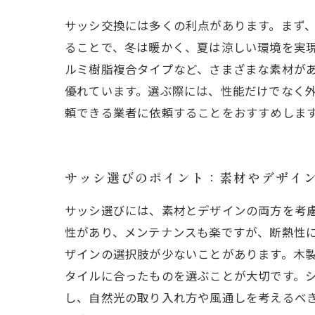
サッシ交換には多くの利点があります。まず
ることで、冬は暖かく、夏は涼しい環境を実
ルミ樹脂複合タイプなど、さまざまな素材が
優れています。選ぶ際には、性能だけでなく
頼できる業者に依頼することをおすすめしま
サッシ選びのポイント：素材やデザイ
サッシ選びには、素材とデザインの両方を考慮
性があり、メンテナンスも楽ですが、断熱性に
ザインの選択肢が少ないことがあります。木製
タイルに合ったものを選ぶことが大切です。
し、自然光の取り入れ方や風通しを考えるべ