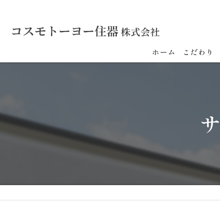
ホーム
こだわり