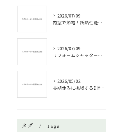
2026/07/09
内窓で節電！断熱性能と補助金活用法
2026/07/09
リフォームシャッターで叶える台風対策の効果的方法
2026/05/02
長期休みに挑戦するDIYリフォームの極意
タグ
Tags