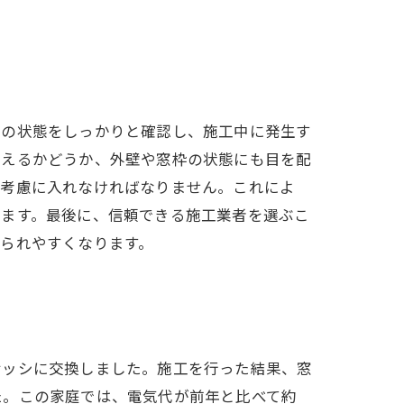
シの状態をしっかりと確認し、施工中に発生す
行えるかどうか、外壁や窓枠の状態にも目を配
も考慮に入れなければなりません。これによ
れます。最後に、信頼できる施工業者を選ぶこ
られやすくなります。
サッシに交換しました。施工を行った結果、窓
た。この家庭では、電気代が前年と比べて約