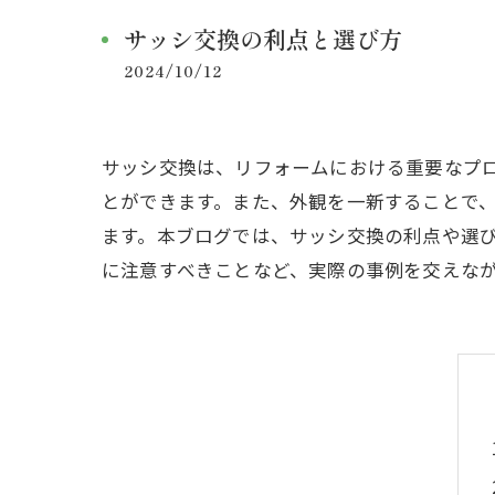
サッシ交換の利点と選び方
2024/10/12
サッシ交換は、リフォームにおける重要なプ
とができます。また、外観を一新することで
ます。本ブログでは、サッシ交換の利点や選
に注意すべきことなど、実際の事例を交えな