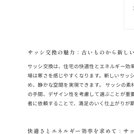
サッシ交換の魅力：古いものから新し
サッシ交換は、住宅の快適性とエネルギー効
場は寒さを感じやすくなります。新しいサッ
め、静かな空間を実現できます。 サッシの素
の手間、デザイン性を考慮して選ぶことが重
者に依頼することで、満足のいく仕上がりが期
快適さとエネルギー効率を求めて：サ