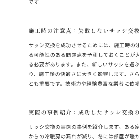
です。
施工時の注意点：失敗しないサッシ交
サッシ交換を成功させるためには、施工時の
る可能性のある問題点を予測しておくことが
る必要があります。また、新しいサッシを選
り、施工後の快適さに大きく影響します。さ
とも重要です。技術力や経験豊富な業者に依
実際の事例紹介：成功したサッシ交換
サッシ交換の実際の事例を紹介します。ある
からの冷暖房の漏れが減り、冬には部屋が暖