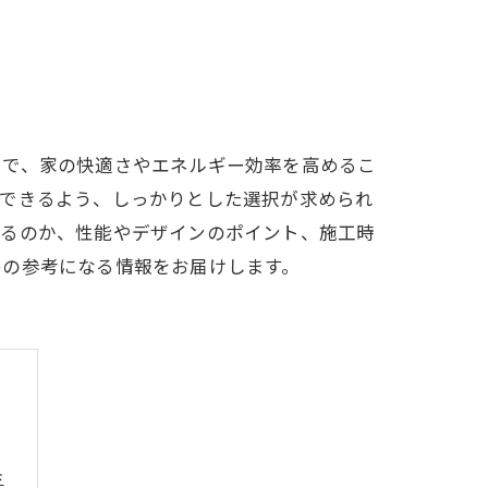
とで、家の快適さやエネルギー効率を高めるこ
応できるよう、しっかりとした選択が求められ
いるのか、性能やデザインのポイント、施工時
めの参考になる情報をお届けします。
歩