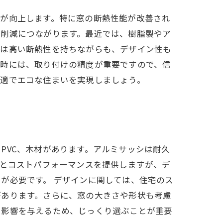
さが向上します。特に窓の断熱性能が改善され
の削減につながります。最近では、樹脂製やア
シは高い断熱性を持ちながらも、デザイン性も
工時には、取り付けの精度が重要ですので、信
快適でエコな住まいを実現しましょう。
PVC、木材があります。アルミサッシは耐久
性とコストパフォーマンスを提供しますが、デ
が必要です。 デザインに関しては、住宅のス
があります。さらに、窓の大きさや形状も考慮
も影響を与えるため、じっくり選ぶことが重要