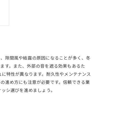
は、隙間風や結露の原因になることが多く、冬
ります。また、外部の音を遮る効果もあるた
れに特性が異なります。耐久性やメンテナンス
事の進め方にも注意が必要です。信頼できる業
サッシ選びを進めましょう。