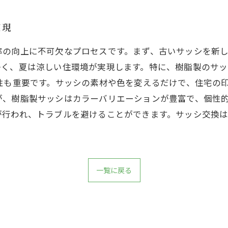
実現
率の向上に不可欠なプロセスです。まず、古いサッシを新
かく、夏は涼しい住環境が実現します。特に、樹脂製のサッ
性も重要です。サッシの素材や色を変えるだけで、住宅の
が、樹脂製サッシはカラーバリエーションが豊富で、個性的
が行われ、トラブルを避けることができます。サッシ交換
一覧に戻る