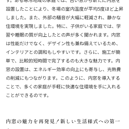
す。ある寒冷地域の家庭では、古い窓から新たに内窓を
設置したことにより、冬場の室内温度が平均5度ほど上昇
しました。また、外部の騒音が大幅に軽減され、静かな
住環境を実現しました。特に、子供がいる家庭では、学
習や睡眠の質が向上したとの声が多く聞かれます。内窓
は性能だけでなく、デザイン性も兼ね備えているため、
インテリアとの調和もしやすいです。さらに、施工が簡
単で、比較的短時間で完了するのも大きな魅力です。内
窓の設置は、エネルギー効率の向上にも寄与し、光熱費
の削減にもつながります。このように、内窓を導入する
ことで、多くの家庭が手軽に快適な住環境を手に入れる
ことができるのです。
内窓の魅力を再発見！新しい生活様式への第一