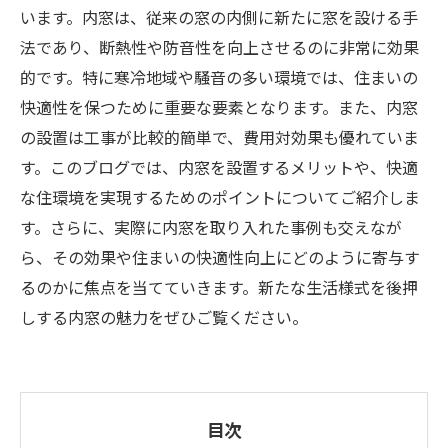
います。内窓は、従来の窓の内側に新たに窓を設ける手
法であり、断熱性や防音性を向上させるのに非常に効果
的です。特に寒冷地域や騒音の多い環境では、住まいの
快適性を保つために重要な要素となります。また、内窓
の設置は工事が比較的簡単で、費用対効果も優れていま
す。このブログでは、内窓を設置するメリットや、快適
な住環境を実現するためのポイントについてご紹介しま
す。さらに、実際に内窓を取り入れた事例も交えなが
ら、その効果や住まいの快適性向上にどのように寄与す
るのかに焦点を当てていきます。新たな生活様式を後押
しする内窓の魅力をぜひご覧ください。
目次