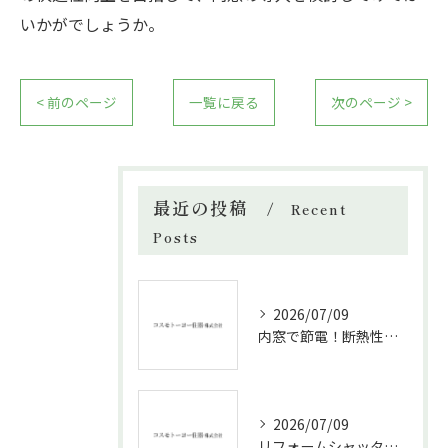
いかがでしょうか。
< 前のページ
一覧に戻る
次のページ >
最近の投稿
Recent
Posts
2026/07/09
内窓で節電！断熱性能と補助金活用法
2026/07/09
リフォームシャッターで叶える台風対策の効果的方法