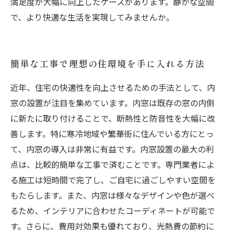
満足度が大幅に向上したケースがあります。静かな空間
で、より快適な生活を実現してみませんか。
簡単な工事で理想の住環境を手に入れる方法
近年、住宅の快適性を向上させるための手法として、内
窓の設置が注目を集めています。内窓は既存の窓の内側
に新たに取り付けることで、断熱性と防音性を大幅に改
善します。特に寒冷地域や繁華街に住んでいる方にとっ
て、内窓の導入は非常に有益です。内窓設置の最大の利
点は、比較的簡単な工事で済むことです。専門業者によ
る施工は短時間で完了し、ご自宅に過ごしやすい空間を
もたらします。また、内窓は様々なデザインや色が選べ
るため、インテリアに合わせたコーディネートが可能で
す。さらに、費用対効果も優れており、光熱費の節約に