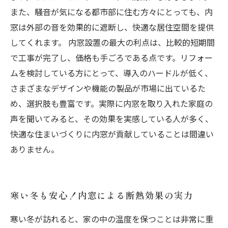
また、騒音が気になる都市部に住む方々にとっても、内
窓は外部の音を効果的に遮断し、快適な居住空間を提供
してくれます。 内窓設置の最大の利点は、比較的短期間
で工事が完了し、価格も手ごろである点です。リフォー
ムを検討している方にとって、導入のハードルが低く、
さまざまなデザインや機能の製品が市場に出ているた
め、選択肢も豊富です。実際に内窓を取り入れた家庭の
声を聞いてみると、その効果を実感している人が多く、
快適な住まいづくりに内窓が貢献していることは間違い
ありません。
寒い冬も安心！内窓による断熱効果の実力
寒い冬が訪れると、家の中の温度を保つことは非常に重