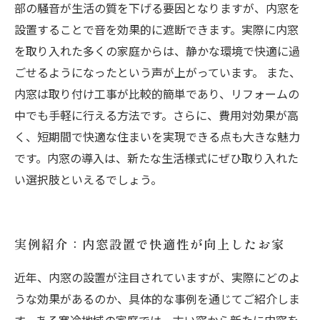
部の騒音が生活の質を下げる要因となりますが、内窓を
設置することで音を効果的に遮断できます。実際に内窓
を取り入れた多くの家庭からは、静かな環境で快適に過
ごせるようになったという声が上がっています。 また、
内窓は取り付け工事が比較的簡単であり、リフォームの
中でも手軽に行える方法です。さらに、費用対効果が高
く、短期間で快適な住まいを実現できる点も大きな魅力
です。内窓の導入は、新たな生活様式にぜひ取り入れた
い選択肢といえるでしょう。
実例紹介：内窓設置で快適性が向上したお家
近年、内窓の設置が注目されていますが、実際にどのよ
うな効果があるのか、具体的な事例を通じてご紹介しま