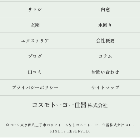
サッシ
内窓
玄関
水回り
エクステリア
会社概要
ブログ
コラム
口コミ
お問い合わせ
プライバシーポリシー
サイトマップ
© 2026 東京都八王子市のリフォームならコスモトーヨー住器株式会社 ALL
RIGHTS RESERVED.