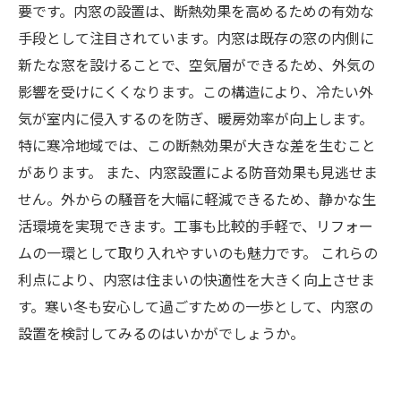
要です。内窓の設置は、断熱効果を高めるための有効な
手段として注目されています。内窓は既存の窓の内側に
新たな窓を設けることで、空気層ができるため、外気の
影響を受けにくくなります。この構造により、冷たい外
気が室内に侵入するのを防ぎ、暖房効率が向上します。
特に寒冷地域では、この断熱効果が大きな差を生むこと
があります。 また、内窓設置による防音効果も見逃せま
せん。外からの騒音を大幅に軽減できるため、静かな生
活環境を実現できます。工事も比較的手軽で、リフォー
ムの一環として取り入れやすいのも魅力です。 これらの
利点により、内窓は住まいの快適性を大きく向上させま
す。寒い冬も安心して過ごすための一歩として、内窓の
設置を検討してみるのはいかがでしょうか。