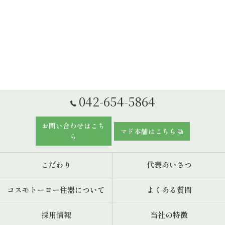
042-654-5864
お問い合わせはこち
マド本舗はこちら
ら
こだわり
代表あいさつ
コスモトーヨー住器について
よくある質問
採用情報
当社の特徴