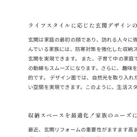
ライフスタイルに応じた玄関デザイン
玄関は家庭の最初の顔であり、訪れる人々に
んでいる家族には、防寒対策を強化した収納
玄関を実現できます。 また、子育て中の家庭
の動線もスムーズになります。さらに、趣味
的です。 デザイン面では、自然光を取り入れ
い空間を実現できます。このように、生活ス
収納スペースを最適化！家族のニーズ
最近、玄関リフォームの重要性がますます高