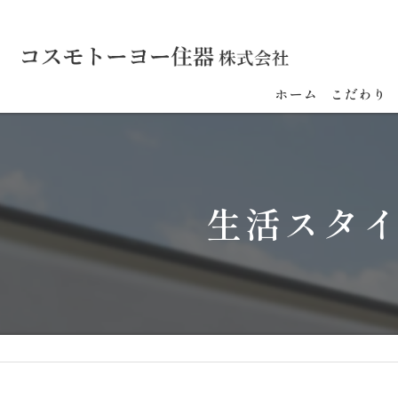
ホーム
こだわり
生活スタ