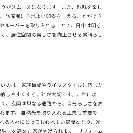
入りがスムーズになります。また、趣味を楽し
し、訪問者に心地よい印象を与えることができ
やルーバーを取り入れることで、日中は明る
なく、居住空間の美しさを向上させる素晴らし
たいのは、家族構成やライフスタイルに応じた
収納しやすくすることが大切です。これによ
とで、玄関は単なる通路から、自分らしさを表
れます。 自然光を取り入れる工夫も重要で
れる人々にとっても心地よい空間となり、家
収納力を高めた家が挙げられます。リフォーム