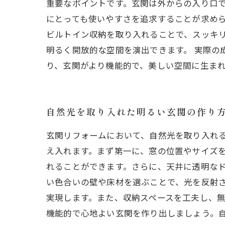
重要なポイントです。玄関は外からの入り口
にとっても使いやすさを追求することが求めら
ビルトイン収納を取り入れることで、スッキ
明るく開放的な空間を演出できます。 実際の
り、玄関がより機能的で、美しい空間に生ま
自然光を取り入れた明るい玄関の作り
玄関リフォームにおいて、自然光を取り入れ
え入れます。まず第一に、窓の位置やサイズ
れることができます。さらに、天井に透明なド
い色合いの壁や床材を選ぶことで、光を反射
実現します。また、収納スペースを工夫し、
機能的で心地よい玄関を作り出しましょう。