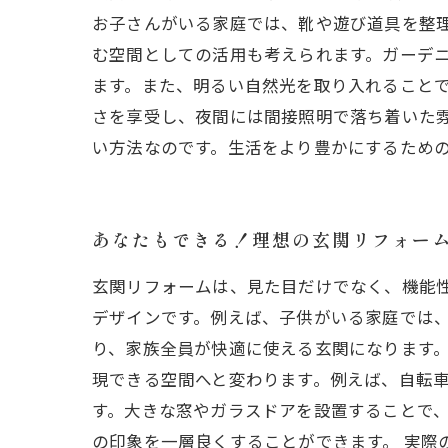
お子さんがいる家庭では、靴や遊び道具を整
む空間としての活用も考えられます。ガーデ
ます。また、明るい自然光を取り入れること
さを享受し、夜間には間接照明で落ち着いた
い方法なのです。生活をより豊かにするため
あなたもできる！理想の玄関リフォー
玄関リフォームは、見た目だけでなく、機能
デザインです。例えば、子供がいる家庭では
り、家族全員が快適に使える玄関になります。
現できる空間へと変わります。例えば、自転車
す。大きな窓やガラスドアを設置することで
の印象を一層良くすることができます。 実際