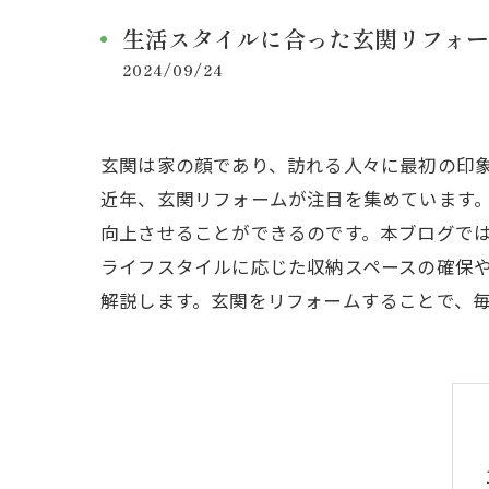
生活スタイルに合った玄関リフォー
2024/09/24
玄関は家の顔であり、訪れる人々に最初の印
近年、玄関リフォームが注目を集めています
向上させることができるのです。本ブログで
ライフスタイルに応じた収納スペースの確保
解説します。玄関をリフォームすることで、