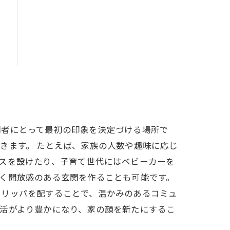
法
問者にとって最初の印象を決定づける場所で
きます。 たとえば、家族の人数や趣味に応じ
スを設けたり、子育て世代にはベビーカーを
く開放感のある玄関を作ることも可能です。
スリッパを配することで、温かみのあるコミュ
活がより豊かになり、家の顔を新たにするこ