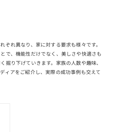
それぞれ異なり、家に対する要求も様々です。
ことで、機能性だけでなく、美しさや快適さも
深く掘り下げていきます。家族の人数や趣味、
イディアをご紹介し、実際の成功事例も交えて