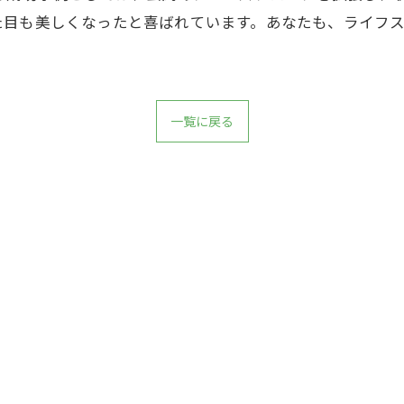
た目も美しくなったと喜ばれています。あなたも、ライフ
一覧に戻る