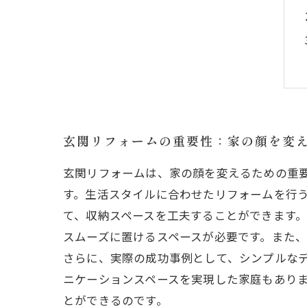
玄関リフォームの重要性：家の顔を変
玄関リフォームは、家の顔を変えるための重
す。生活スタイルに合わせたリフォームを行う
て、収納スペースを工夫することができます
スムーズに置けるスペースが必要です。また
さらに、実際の成功事例として、シンプルな
ニケーションスペースを実現した家庭もあり
とができるのです。