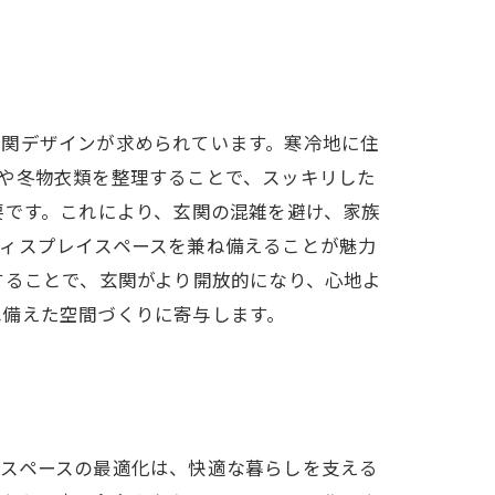
玄関デザインが求められています。寒冷地に住
や冬物衣類を整理することで、スッキリした
要です。これにより、玄関の混雑を避け、家族
ィスプレイスペースを兼ね備えることが魅力
することで、玄関がより開放的になり、心地よ
ね備えた空間づくりに寄与します。
納スペースの最適化は、快適な暮らしを支える