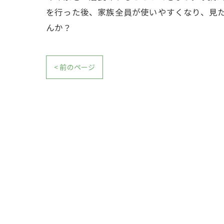
を行った後、家族全員が使いやすくなり、見
んか？
< 前のページ