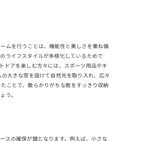
ォームを行うことは、機能性と美しさを兼ね備
族のライフスタイルが多様化しているためで
トドアを楽しむ方々には、スポーツ用品やキ
ムの大きな窓を設けて自然光を取り入れ、広々
けたことで、散らかりがちな靴をすっきり収納
しょう。
ースの確保が鍵となります。例えば、小さな