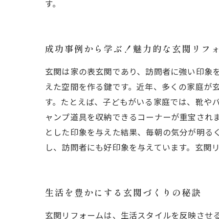
す。
成功事例から学ぶ！魅力的な玄関リフ
玄関は家の表玄関であり、訪問者に強い印象
えた空間を作る鍵です。近年、多くの家庭が
す。たとえば、子どもがいる家庭では、靴や
ャンプ道具を収納できるコーナーが重宝され
とした印象を与えた結果、毎朝の気分が明る
し、訪問者にも好印象を与えています。玄関
生活を豊かにする玄関づくりの秘訣
玄関リフォームは、生活スタイルを反映させ