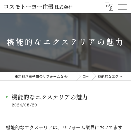
機能的なエクステリアの魅力
東京都八王子市のリフォームならコスモトーヨー住器株式会社
コラム
機能的なエクステリアの魅力
機能的なエクステリアの魅力
2024/08/29
機能的なエクステリアは、リフォーム業界においてます