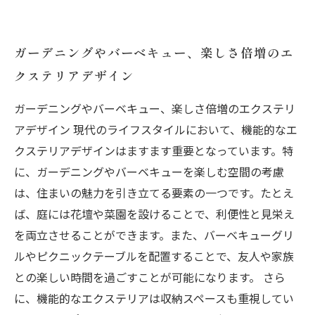
ガーデニングやバーベキュー、楽しさ倍増のエ
クステリアデザイン
ガーデニングやバーベキュー、楽しさ倍増のエクステリ
アデザイン 現代のライフスタイルにおいて、機能的なエ
クステリアデザインはますます重要となっています。特
に、ガーデニングやバーベキューを楽しむ空間の考慮
は、住まいの魅力を引き立てる要素の一つです。たとえ
ば、庭には花壇や菜園を設けることで、利便性と見栄え
を両立させることができます。また、バーベキューグリ
ルやピクニックテーブルを配置することで、友人や家族
との楽しい時間を過ごすことが可能になります。 さら
に、機能的なエクステリアは収納スペースも重視してい