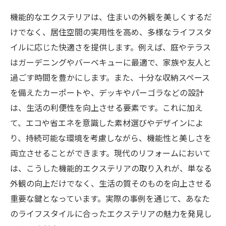
機能的なエクステリアは、住まいの外観を美しくするだ
けでなく、居住空間の実用性を高め、多様なライフスタ
イルに応じた快適さを提供します。例えば、庭やテラス
はガーデニングやバーベキューに最適で、家族や友人と
過ごす時間を豊かにします。また、十分な収納スペース
を備えたカーポートや、デッキやパーゴラなどの設計
は、生活の利便性を向上させる要素です。これに加え
て、エコや省エネを意識した素材選びやデザインによ
り、持続可能な環境を考慮しながら、機能性と美しさを
両立させることができます。現代のリフォームにおいて
は、こうした機能的エクステリアの取り入れが、単なる
外観の向上だけでなく、生活の質そのものを向上させる
重要な鍵となっています。実際の事例を通じて、あなた
のライフスタイルに合ったエクステリアの魅力を発見し