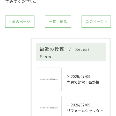
てみてください。
< 前のページ
一覧に戻る
次のページ >
最近の投稿
Recent
Posts
2026/07/09
内窓で節電！断熱性能と補助金活用法
2026/07/09
リフォームシャッターで叶える台風対策の効果的方法