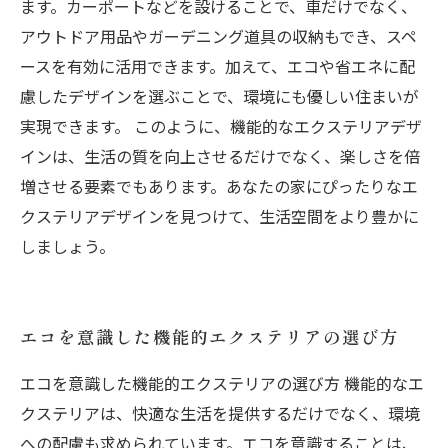
ます。カーポートなどを設けることで、車だけでなく、
アウトドア用品やガーデニング道具の収納もでき、スペ
ースを有効に活用できます。加えて、エコや省エネに配
慮したデザインを選ぶことで、環境にも優しい住まいが
実現できます。 このように、機能的なエクステリアデザ
インは、生活の質を向上させるだけでなく、楽しさを倍
増させる要素でもあります。あなたの家にぴったりなエ
クステリアデザインを見つけて、生活空間をより豊かに
しましょう。
エコを意識した機能的エクステリアの選び方
エコを意識した機能的エクステリアの選び方 機能的なエ
クステリアは、快適な生活を提供するだけでなく、環境
への配慮も求められています。エコを意識することは、