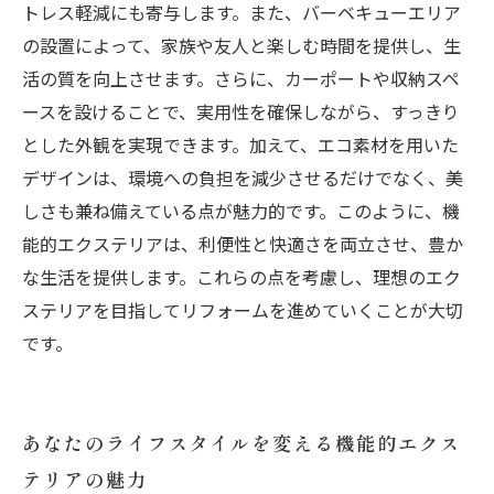
トレス軽減にも寄与します。また、バーベキューエリア
の設置によって、家族や友人と楽しむ時間を提供し、生
活の質を向上させます。さらに、カーポートや収納スペ
ースを設けることで、実用性を確保しながら、すっきり
とした外観を実現できます。加えて、エコ素材を用いた
デザインは、環境への負担を減少させるだけでなく、美
しさも兼ね備えている点が魅力的です。このように、機
能的エクステリアは、利便性と快適さを両立させ、豊か
な生活を提供します。これらの点を考慮し、理想のエク
ステリアを目指してリフォームを進めていくことが大切
です。
あなたのライフスタイルを変える機能的エクス
テリアの魅力