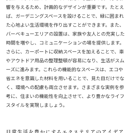
テリアの魅力
響を与えるため、計画的なデザインが重要です。たとえ
ば、ガーデニングスペースを設けることで、緑に囲まれ
た心地よい生活環境を作り出すことができます。また、
バーベキューエリアの設置は、家族や友人との充実した
時間を増やし、コミュニケーションの場を提供します。
さらに、カーポートに収納スペースを加えることで、車
やアウトドア用品の整理整頓が容易になり、生活がスム
ーズに進みます。これらの機能的なスペースは、エコや
省エネを意識した材料を用いることで、見た目だけでな
く、環境への配慮も両立させます。さまざまな実例を参
考に、住まいの機能性を向上させて、より豊かなライフ
スタイルを実現しましょう。
日常生活を豊かにするエクステリアのアイデア