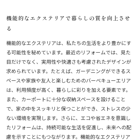
機能的なエクステリアで暮らしの質を向上させ
る
機能的なエクステリアは、私たちの生活をより豊かにす
る可能性を秘めています。最近のリフォームでは、見た
目だけでなく、実用性や快適さも考慮されたデザインが
求められています。たとえば、ガーデニングができるス
ペースや家族や友人と楽しむためのバーベキューエリア
は、利用頻度が高く、暮らしに彩りを加える要素です。
また、カーポートに十分な収納スペースを設けること
で、家の中をスッキリと保つことができ、ストレスの少
ない環境を実現します。さらに、エコや省エネを意識し
たリフォームは、持続可能な生活を促進し、未来への配
慮を示すことにもつながります。機能的なエクステリア