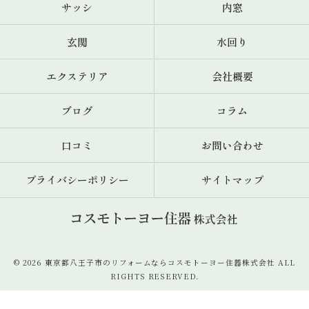
サッシ
内窓
玄関
水回り
エクステリア
会社概要
ブログ
コラム
口コミ
お問い合わせ
プライバシーポリシー
サイトマップ
© 2026 東京都八王子市のリフォームならコスモトーヨー住器株式会社 ALL
RIGHTS RESERVED.