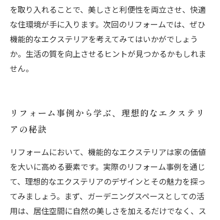
を取り入れることで、美しさと利便性を両立させ、快適
な住環境が手に入ります。次回のリフォームでは、ぜひ
機能的なエクステリアを考えてみてはいかがでしょう
か。生活の質を向上させるヒントが見つかるかもしれま
せん。
リフォーム事例から学ぶ、理想的なエクステリ
アの秘訣
リフォームにおいて、機能的なエクステリアは家の価値
を大いに高める要素です。実際のリフォーム事例を通じ
て、理想的なエクステリアのデザインとその魅力を探っ
てみましょう。まず、ガーデニングスペースとしての活
用は、居住空間に自然の美しさを加えるだけでなく、ス