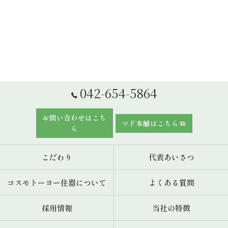
042-654-5864
お問い合わせはこち
マド本舗はこちら
ら
こだわり
代表あいさつ
コスモトーヨー住器について
よくある質問
採用情報
当社の特徴