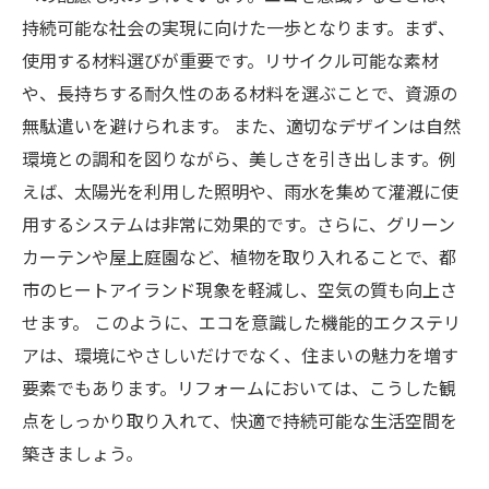
持続可能な社会の実現に向けた一歩となります。まず、
使用する材料選びが重要です。リサイクル可能な素材
や、長持ちする耐久性のある材料を選ぶことで、資源の
無駄遣いを避けられます。 また、適切なデザインは自然
環境との調和を図りながら、美しさを引き出します。例
えば、太陽光を利用した照明や、雨水を集めて灌漑に使
用するシステムは非常に効果的です。さらに、グリーン
カーテンや屋上庭園など、植物を取り入れることで、都
市のヒートアイランド現象を軽減し、空気の質も向上さ
せます。 このように、エコを意識した機能的エクステリ
アは、環境にやさしいだけでなく、住まいの魅力を増す
要素でもあります。リフォームにおいては、こうした観
点をしっかり取り入れて、快適で持続可能な生活空間を
築きましょう。