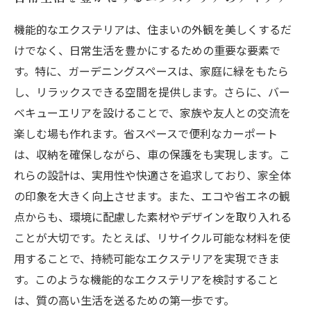
機能的なエクステリアは、住まいの外観を美しくするだ
けでなく、日常生活を豊かにするための重要な要素で
す。特に、ガーデニングスペースは、家庭に緑をもたら
し、リラックスできる空間を提供します。さらに、バー
ベキューエリアを設けることで、家族や友人との交流を
楽しむ場も作れます。省スペースで便利なカーポート
は、収納を確保しながら、車の保護をも実現します。こ
れらの設計は、実用性や快適さを追求しており、家全体
の印象を大きく向上させます。また、エコや省エネの観
点からも、環境に配慮した素材やデザインを取り入れる
ことが大切です。たとえば、リサイクル可能な材料を使
用することで、持続可能なエクステリアを実現できま
す。このような機能的なエクステリアを検討すること
は、質の高い生活を送るための第一歩です。