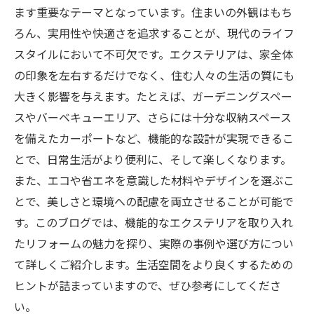
ます重要なテーマとなっています。住まいの外観はもち
ろん、実用性や快適さを追求することが、現代のライフ
スタイルにおいて不可欠です。エクステリアは、家全体
の印象を左右するだけでなく、住む人々の生活の質にも
大きく影響を与えます。たとえば、ガーデニングスペー
スやバーベキューエリア、さらには十分な収納スペース
を備えたカーポートなど、機能的な設計が実現できるこ
とで、日常生活がより便利に、そして楽しくなります。
また、エコや省エネを意識した材料やデザインを選ぶこ
とで、美しさと環境への配慮を両立させることが可能で
す。このブログでは、機能的なエクステリアを取り入れ
たリフォームの魅力を探り、実際の事例や選び方につい
て詳しくご紹介します。生活空間をより良くするための
ヒントが詰まっていますので、ぜひ参考にしてくださ
い。