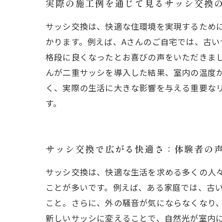
実際の施工例を通じて見るサッシ交換
サッシ交換は、快適な住環境を実現するため
かります。例えば、Aさんのご自宅では、古
格段に良くなったとお喜びの声をいただきま
んが二重サッシを導入した結果、室内の温度
く、実際の生活に大きな影響を与える重要な
す。
サッシ交換で広がる快適さ：体験者の
サッシ交換は、快適な生活を求める多くの人
ことが多いです。例えば、ある家庭では、古
こと。さらに、外の騒音が気にならなくなり
新しいサッシに変えることで、自然光が室内