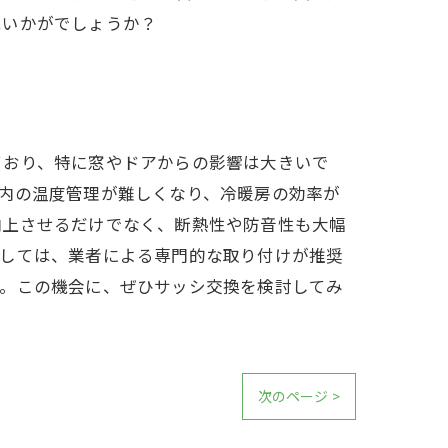
はいかがでしょうか？
ており、特に窓やドアからの影響は大きいで
内の温度管理が難しくなり、冷暖房の効率が
向上させるだけでなく、断熱性や防音性も大幅
としては、業者による専門的な取り付けが推奨
す。この機会に、ぜひサッシ交換を検討してみ
次のページ >