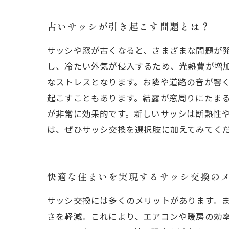
古いサッシが引き起こす問題とは？
サッシや窓が古くなると、さまざまな問題が
し、冷たい外気が侵入するため、光熱費が増
なストレスとなります。お隣や道路の音が響
起こすこともあります。結露が窓周りにたま
が非常に効果的です。新しいサッシは断熱性
は、ぜひサッシ交換を選択肢に加えてみてく
快適な住まいを実現するサッシ交換の
サッシ交換には多くのメリットがあります。
さを軽減。これにより、エアコンや暖房の効