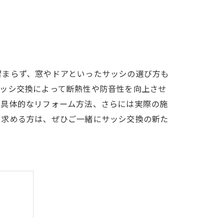
留まらず、窓やドアといったサッシの選び方も
サッシ交換によって断熱性や防音性を向上させ
や具体的なリフォーム方法、さらには実際の施
を求める方は、ぜひご一緒にサッシ交換の新た