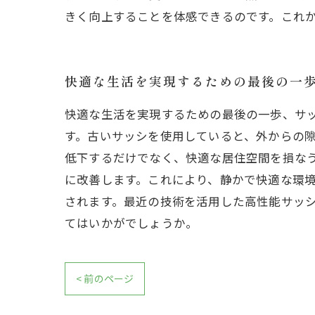
きく向上することを体感できるのです。これ
快適な生活を実現するための最後の一
快適な生活を実現するための最後の一歩、サ
す。古いサッシを使用していると、外からの
低下するだけでなく、快適な居住空間を損な
に改善します。これにより、静かで快適な環
されます。最近の技術を活用した高性能サッ
てはいかがでしょうか。
< 前のページ