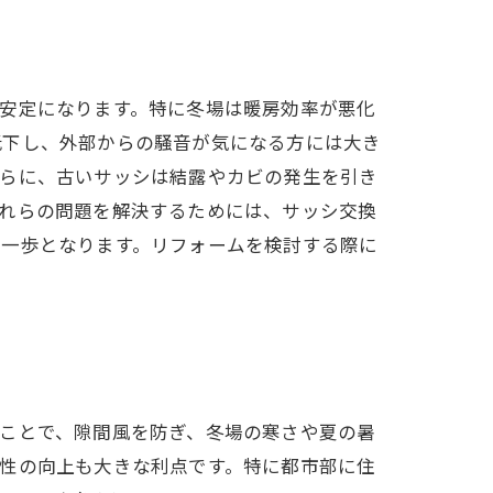
安定になります。特に冬場は暖房効率が悪化
低下し、外部からの騒音が気になる方には大き
さらに、古いサッシは結露やカビの発生を引き
これらの問題を解決するためには、サッシ交換
第一歩となります。リフォームを検討する際に
ことで、隙間風を防ぎ、冬場の寒さや夏の暑
性の向上も大きな利点です。特に都市部に住