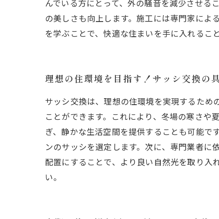
んでいる方にとって、外の騒音を減少させる
の美しさも向上します。施工には専門家による
を学ぶことで、快適な住まいを手に入れるこ
理想の住環境を目指す！サッシ交換の
サッシ交換は、理想の住環境を実現するため
ことができます。これにより、冬場の寒さや
ぎ、静かな生活空間を提供することも可能で
ンのサッシを選定します。次に、専門業者に
配置にすることで、より良い自然光を取り入
い。