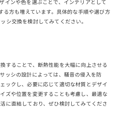
ザインや色を選ぶことで、インテリアとして
換する方も増えています。具体的な手順や選び方
サッシ交換を検討してみてください。
交換することで、断熱性能を大幅に向上させる
、サッシの設計によっては、騒音の侵入を防
チェックし、必要に応じて適切な材質とデザイ
サイズや位置を変更することも考慮し、最適な
生活に直結しており、ぜひ検討してみてくださ