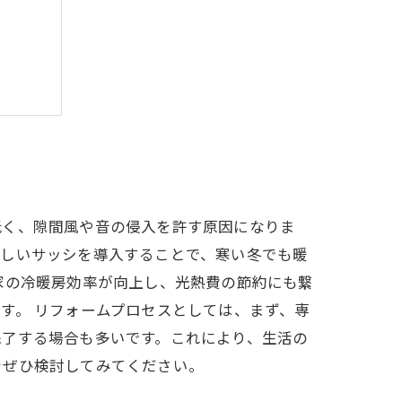
よう！
低く、隙間風や音の侵入を許す原因になりま
新しいサッシを導入することで、寒い冬でも暖
家の冷暖房効率が向上し、光熱費の節約にも繋
す。 リフォームプロセスとしては、まず、専
完了する場合も多いです。これにより、生活の
をぜひ検討してみてください。