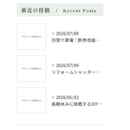
最近の投稿
Recent Posts
2026/07/09
内窓で節電！断熱性能と補助金活用法
2026/07/09
リフォームシャッターで叶える台風対策の効果的方法
2026/05/02
長期休みに挑戦するDIYリフォームの極意