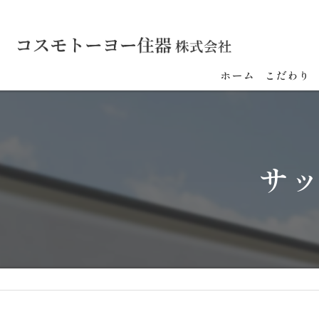
ホーム
こだわり
サ