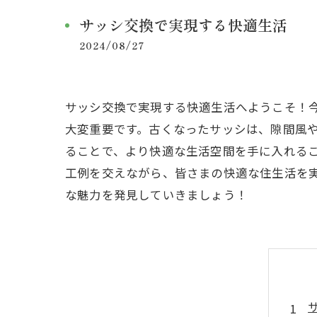
サッシ交換で実現する快適生活
2024/08/27
サッシ交換で実現する快適生活へようこそ！
大変重要です。古くなったサッシは、隙間風
ることで、より快適な生活空間を手に入れる
工例を交えながら、皆さまの快適な住生活を
な魅力を発見していきましょう！