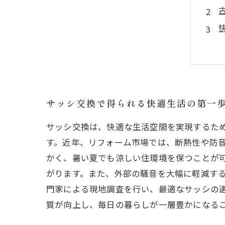
サッシ交換で得られる快適生活の第一
サッシ交換は、快適な生活空間を実現するた
す。近年、リフォーム市場では、断熱性や防
かく、暑い夏でも涼しい住環境を保つことが
がります。また、外部の騒音を大幅に軽減する
門家による現地調査を行い、最適なサッシの
質が向上し、毎日の暮らしが一層豊かになる