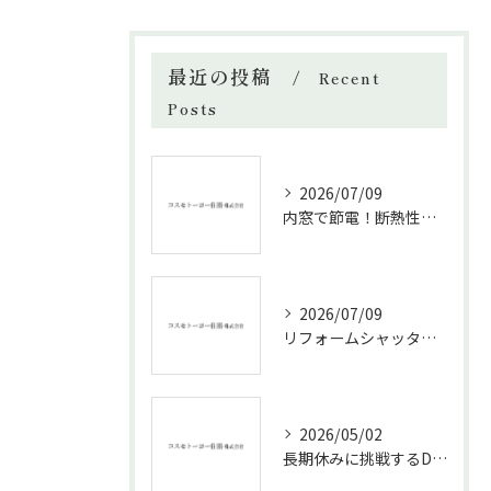
最近の投稿
Recent
Posts
2026/07/09
内窓で節電！断熱性能と補助金活用法
2026/07/09
リフォームシャッターで叶える台風対策の効果的方法
2026/05/02
長期休みに挑戦するDIYリフォームの極意