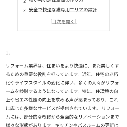
安全で快適な猫専用エリアの設計
家具配置のコツ：猫の動線を考える
ペットフレンドリーな素材選び
掃除が楽になるリフォームアイデア
1.
リフォーム業界は、住まいをより快適に、また美しくす
るための重要な役割を担っています。近年、住宅の老朽
化やライフスタイルの変化に伴い、多くの人々がリフォ
ームを検討するようになっています。特に、住環境の向
上や省エネ性能の向上を求める声が高まっており、これ
に応じた多様なサービスが提供されています。 リフォー
ムには、部分的な改修から全面的なリノベーションまで
様々な形態があります。キッチンやバスルームの更新は