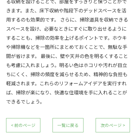
る収納を設けることで、部屋をすっきりと保つことがで
きます。また、床下収納や階段下のデッドスペースを活
用するのも効果的です。 さらに、掃除道具を収納できる
スペースを設け、必要なときにすぐに取り出せるように
することも、掃除の効率を上げるポイントです。ホウキ
や掃除機などを一箇所にまとめておくことで、無駄な手
間が省けます。 最後に、壁や天井の色を明るくすること
も考慮に入れましょう。明るい色はホコリや汚れが目立
ちにくく、掃除の頻度を減らせるため、精神的な負担も
軽減されます。これらのリフォームアイデアを実行すれ
ば、掃除が楽になり、快適な住環境を手に入れることが
できるでしょう。
< 前のページ
一覧に戻る
次のページ >