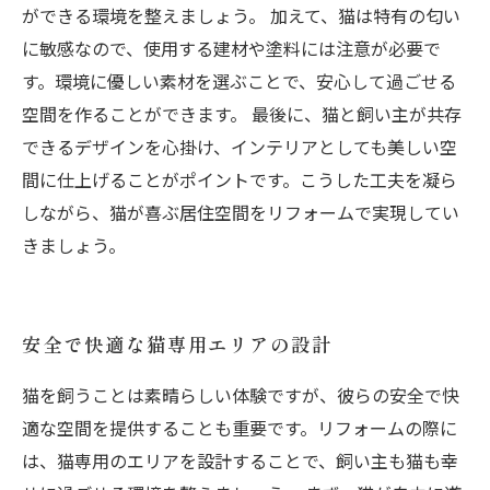
ができる環境を整えましょう。 加えて、猫は特有の匂い
に敏感なので、使用する建材や塗料には注意が必要で
す。環境に優しい素材を選ぶことで、安心して過ごせる
空間を作ることができます。 最後に、猫と飼い主が共存
できるデザインを心掛け、インテリアとしても美しい空
間に仕上げることがポイントです。こうした工夫を凝ら
しながら、猫が喜ぶ居住空間をリフォームで実現してい
きましょう。
安全で快適な猫専用エリアの設計
猫を飼うことは素晴らしい体験ですが、彼らの安全で快
適な空間を提供することも重要です。リフォームの際に
は、猫専用のエリアを設計することで、飼い主も猫も幸