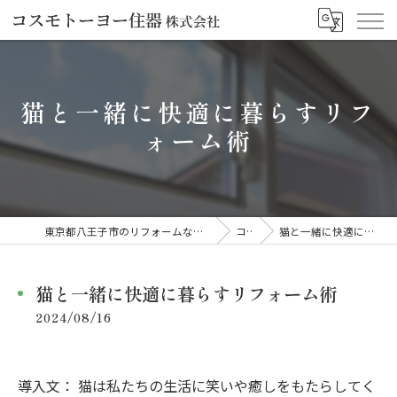
猫と一緒に快適に暮らすリフ
ォーム術
東京都八王子市のリフォームならコスモトーヨー住器株式会社
コラム
猫と一緒に快適に暮らすリフォーム術
猫と一緒に快適に暮らすリフォーム術
2024/08/16
導入文： 猫は私たちの生活に笑いや癒しをもたらしてく