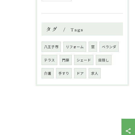
タグ
Tags
八王子市
リフォーム
窓
ベランダ
テラス
門扉
シェード
目隠し
介護
手すり
ドア
求人