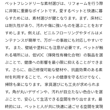
ペットフレンドリーな素材選びは、リフォームを行う際
に非常に重要なポイントです。愛するペットと快適に暮
らすためには、素材選びが鍵となります。まず、床材に
は耐久性があり、汚れや傷に強いものを選ぶことをおす
すめします。例えば、ビニルフローリングやタイルはメ
ンテナンスが簡単で、万が一の事故にも対応しやすいで
す。 また、壁紙や塗料にも注意が必要です。ペットが触
れる場所には、低VOC（揮発性有機化合物）の製品を選
ぶことで、健康への影響を最小限に抑えることができま
す。さらに、自己修復可能な壁材や、抗菌効果のある素
材を利用することで、ペットの健康を守るだけでなく、
掃除も楽になります。 家具選びにも工夫が求められま
す。角が丸いデザインや、汚れが目立たない色合いを選
ぶことで、安心して生活できる空間を作り出せます。最
終的には、ペットと人が共に快適に過ごせる空間を実現