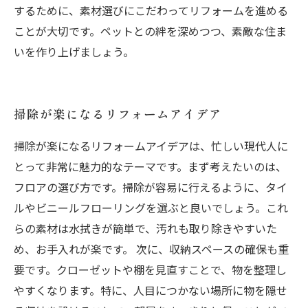
するために、素材選びにこだわってリフォームを進める
ことが大切です。ペットとの絆を深めつつ、素敵な住ま
いを作り上げましょう。
掃除が楽になるリフォームアイデア
掃除が楽になるリフォームアイデアは、忙しい現代人に
とって非常に魅力的なテーマです。まず考えたいのは、
フロアの選び方です。掃除が容易に行えるように、タイ
ルやビニールフローリングを選ぶと良いでしょう。これ
らの素材は水拭きが簡単で、汚れも取り除きやすいた
め、お手入れが楽です。 次に、収納スペースの確保も重
要です。クローゼットや棚を見直すことで、物を整理し
やすくなります。特に、人目につかない場所に物を隠せ