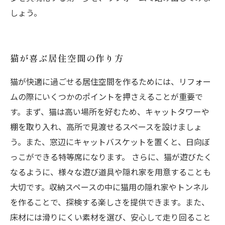
しょう。
猫が喜ぶ居住空間の作り方
猫が快適に過ごせる居住空間を作るためには、リフォー
ムの際にいくつかのポイントを押さえることが重要で
す。まず、猫は高い場所を好むため、キャットタワーや
棚を取り入れ、高所で見渡せるスペースを設けましょ
う。また、窓辺にキャットバスケットを置くと、日向ぼ
っこができる特等席になります。 さらに、猫が遊びたく
なるように、様々な遊び道具や隠れ家を用意することも
大切です。収納スペースの中に猫用の隠れ家やトンネル
を作ることで、探検する楽しさを提供できます。また、
床材には滑りにくい素材を選び、安心して走り回ること