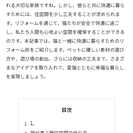
れる大切な家族ですね。しかし、彼らと共に快適に暮ら
すためには、住空間を少し工夫することが求められま
す。リフォームを通じて、猫たちが安全で快適に過ご
し、私たち人間も心地よい空間を確保することができる
のです。本記事では、猫と一緒に快適に暮らすためのリ
フォーム術をご紹介します。ペットに優しい素材の選び
方や、遊び場の創出、さらには収納の工夫まで、さまざ
まなアイデアを取り入れて、愛猫とともに幸福な暮らし
を実現しましょう。
目次
1.
猫が喜ぶ居住空間の作り方