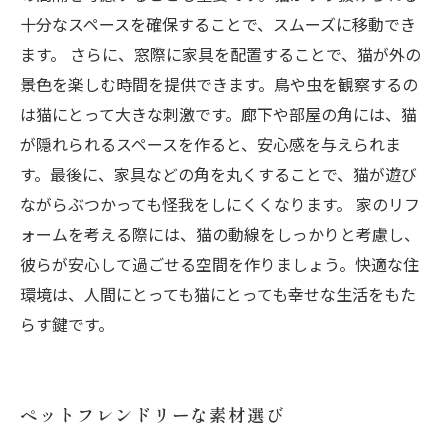
十分なスペースを確保することで、スムーズに移動でき
ます。 さらに、窓際に家具を配置することで、猫が外の
景色を楽しむ時間を提供できます。鳥や虫を観察するの
は猫にとって大きな刺激です。廊下や部屋の角には、猫
が隠れられるスペースを作ると、安心感を与えられま
す。最後に、家具などの角を丸くすることで、猫が遊び
ながらぶつかっても怪我をしにくくなります。 家のリフ
ォームを考える際には、猫の動線をしっかりと考慮し、
彼らが安心して過ごせる空間を作りましょう。快適な住
環境は、人間にとっても猫にとっても幸せな生活をもた
らす鍵です。
ペットフレンドリーな素材選び