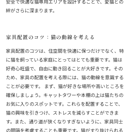
安全で快適な猫専用エリアを設計することで、愛猫との
絆がさらに深まります。
家具配置のコツ：猫の動線を考える
家具配置のコツは、住空間を快適に保つだけでなく、特
に猫を飼っている家庭にとってはとても重要です。猫は
好奇心旺盛で、自由に動き回ることが大好きです。その
ため、家具の配置を考える際には、猫の動線を意識する
ことが必要です。 まず、猫が好きな場所や高いところを
確保しましょう。キャットタワーや本棚の上は猫たちの
お気に入りのスポットです。これらを配置することで、
猫の興味を引きつけ、ストレスを減らすことができま
す。また、通り道が狭くなりすぎないように、家具同士
の間隔を考慮することも重要です。猫がすり抜けられる