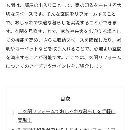
玄関は、部屋の出入り口として、家の印象を左右する大
切なスペースです。そんな玄関をリフォームすること
で、おしゃれで快適な暮らしを実現することができま
す。玄関を見直すことで、家族や来客を出迎える場とし
ての機能を高め、さらに収納スペースを確保したり、照
明やカーペットなどを取り入れることで、心地よい空間
を演出することが可能です。ここでは、玄関リフォーム
についてのアイデアやポイントをご紹介します。
目次
1. 玄関リフォームでおしゃれな暮らしを手軽に
実現！
2. 玄関の印象が変わる！おすすめリフォームア