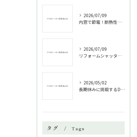
2026/07/09
内窓で節電！断熱性能と補助金活用法
2026/07/09
リフォームシャッターで叶える台風対策の効果的方法
2026/05/02
長期休みに挑戦するDIYリフォームの極意
タグ
Tags