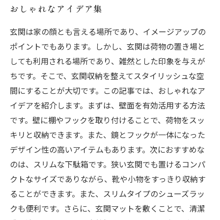
おしゃれなアイデア集
玄関は家の顔とも言える場所であり、イメージアップの
ポイントでもあります。しかし、玄関は荷物の置き場と
しても利用される場所であり、雑然とした印象を与えが
ちです。そこで、玄関収納を整えてスタイリッシュな空
間にすることが大切です。この記事では、おしゃれなア
イデアを紹介します。まずは、壁面を有効活用する方法
です。壁に棚やフックを取り付けることで、荷物をスッ
キリと収納できます。また、鏡とフックが一体になった
デザイン性の高いアイテムもあります。次におすすめな
のは、スリムな下駄箱です。狭い玄関でも置けるコンパ
クトなサイズでありながら、靴や小物をすっきり収納す
ることができます。また、スリムタイプのシューズラッ
クも便利です。さらに、玄関マットを敷くことで、清潔