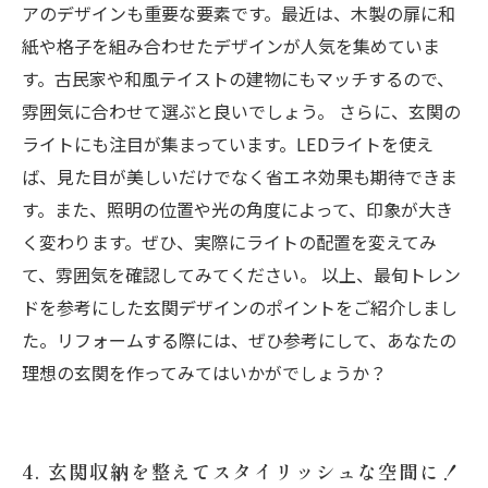
アのデザインも重要な要素です。最近は、木製の扉に和
紙や格子を組み合わせたデザインが人気を集めていま
す。古民家や和風テイストの建物にもマッチするので、
雰囲気に合わせて選ぶと良いでしょう。 さらに、玄関の
ライトにも注目が集まっています。LEDライトを使え
ば、見た目が美しいだけでなく省エネ効果も期待できま
す。また、照明の位置や光の角度によって、印象が大き
く変わります。ぜひ、実際にライトの配置を変えてみ
て、雰囲気を確認してみてください。 以上、最旬トレン
ドを参考にした玄関デザインのポイントをご紹介しまし
た。リフォームする際には、ぜひ参考にして、あなたの
理想の玄関を作ってみてはいかがでしょうか？
4. 玄関収納を整えてスタイリッシュな空間に！