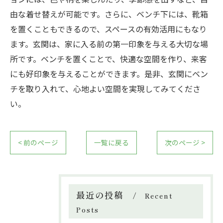
由な着せ替えが可能です。さらに、ベンチ下には、靴箱
を置くこともできるので、スペースの有効活用にもなり
ます。玄関は、家に入る前の第一印象を与える大切な場
所です。ベンチを置くことで、快適な空間を作り、来客
にも好印象を与えることができます。是非、玄関にベン
チを取り入れて、心地よい空間を実現してみてくださ
い。
< 前のページ
一覧に戻る
次のページ >
最近の投稿
Recent
Posts