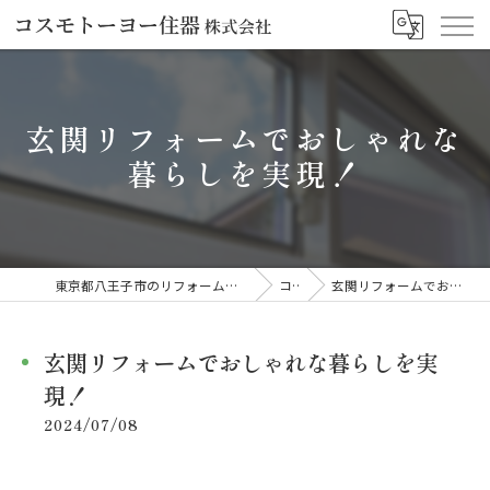
玄関リフォームでおしゃれな
暮らしを実現！
東京都八王子市のリフォームならコスモトーヨー住器株式会社
コラム
玄関リフォームでおしゃれな暮らしを実現！
玄関リフォームでおしゃれな暮らしを実
現！
2024/07/08