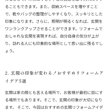
ることもできます。また、収納スペースを増やすこと
で、靴やバッグの整理がしやすくなり、スッキリとした
印象になります。さらに、照明が明るくなれば、玄関を
ワンランクアップさせることができます。リフォームで
おしゃれな玄関を実現すれば、自分自身の気分が上が
り、訪れる人にも印象的な場所として思い出に残るでし
ょう。
2. 玄関の印象が変わる！おすすめリフォームア
イデア5選
玄関は家の顔とも言える場所で、お客様が最初に目にす
る場所でもあります。そこで、玄関の印象が大切になり
ます。 そこで、今回はおすすめの玄関リフォームアイデ