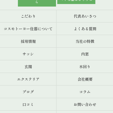
ら
こだわり
代表あいさつ
コスモトーヨー住器について
よくある質問
採用情報
当社の特徴
サッシ
内窓
玄関
水回り
エクステリア
会社概要
ブログ
コラム
口コミ
お問い合わせ