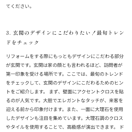
てください。
3. 玄関のデザインにこだわりたい！最旬トレン
ドをチェック
リフォームをする際にもっともデザインにこだわる部分
が玄関です。玄関は家の顔とも言われるほど、訪問者が
第一印象を受ける場所です。ここでは、最旬のトレンド
をチェックして、玄関のデザインにこだわるためのヒン
トをご紹介します。 まず、壁面にアクセントクロスを貼
るのが人気です。大胆でエレガントなタッチが、来客を
迎える前から印象付けます。また、一面に大理石を使用
したデザインも注目を集めています。大理石調のクロス
やタイルを使用することで、高級感が演出できます。 ド