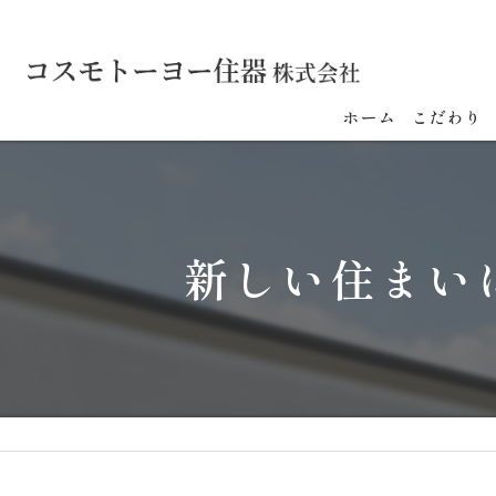
ホーム
こだわり
新しい住まい