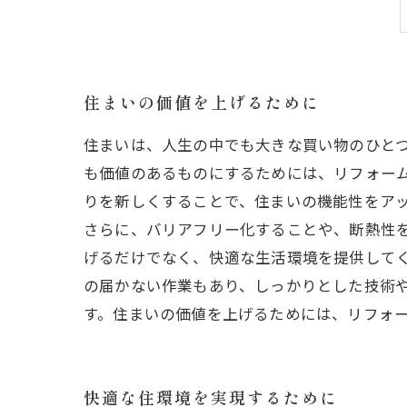
住まいの価値を上げるために
住まいは、人生の中でも大きな買い物のひと
も価値のあるものにするためには、リフォー
りを新しくすることで、住まいの機能性をア
さらに、バリアフリー化することや、断熱性
げるだけでなく、快適な生活環境を提供してく
の届かない作業もあり、しっかりとした技術
す。住まいの価値を上げるためには、リフォ
快適な住環境を実現するために