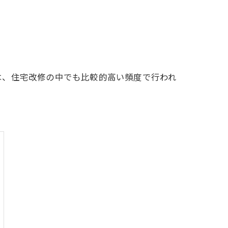
は、住宅改修の中でも比較的高い頻度で行われ