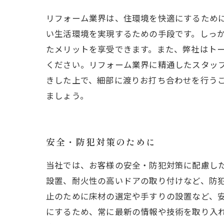
リフォーム業界は、住環境を快適にするため
い生活環境を実現するための手段です。しっ
たメリットを享受できます。また、弊社はト
ください。リフォーム業界に精通したスタッ
きした上で、細部に渡りお打ち合わせを行う
ましょう。
安全・防犯対策のために
当社では、お客様の安全・防犯対策に配慮し
設置、耐火性の高いドアの取り付けなど、防
止のために床材の選定や手すりの設置など、
にするため、常に最新の情報や技術を取り入