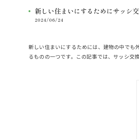
新しい住まいにするためにサッシ交
2024/06/24
新しい住まいにするためには、建物の中でも
るものの一つです。この記事では、サッシ交