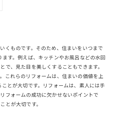
ていくものです。そのため、住まいをいつまで
ります。例えば、キッチンやお風呂などの水回
とで、見た目を美しくすることもできます。
す。これらのリフォームは、住まいの価値を上
ることが大切です。リフォームは、素人には手
、リフォームの成功に欠かせないポイントで
うことが大切です。