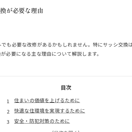
換が必要な理由
外でも必要な改修があるかもしれません。特にサッシ交換
換が必要になる主な理由について解説します。
目次
住まいの価値を上げるために
快適な住環境を実現するために
安全・防犯対策のために
エコな住まいを目指すために