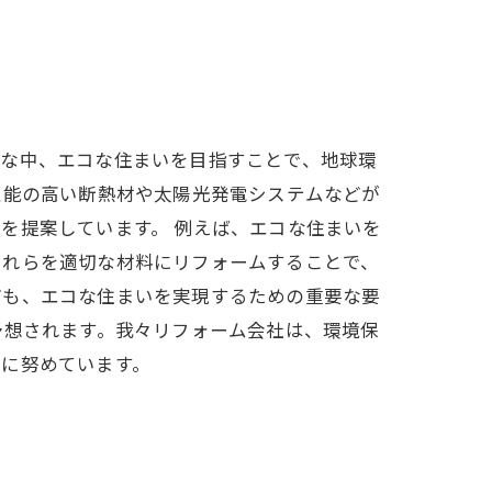
うな中、エコな住まいを目指すことで、地球環
性能の高い断熱材や太陽光発電システムなどが
を提案しています。 例えば、エコな住まいを
それらを適切な材料にリフォームすることで、
ども、エコな住まいを実現するための重要な要
予想されます。我々リフォーム会社は、環境保
とに努めています。