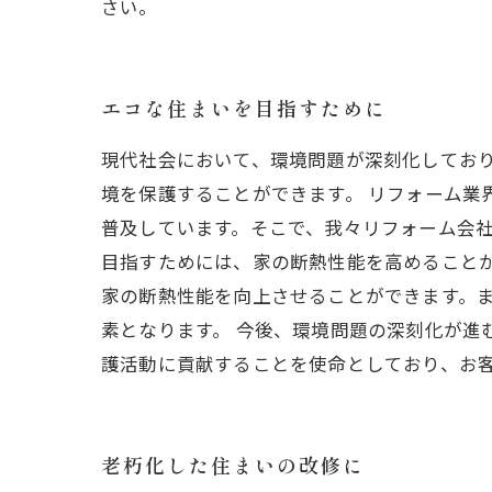
さい。
エコな住まいを目指すために
現代社会において、環境問題が深刻化してお
境を保護することができます。 リフォーム業
普及しています。そこで、我々リフォーム会社
目指すためには、家の断熱性能を高めること
家の断熱性能を向上させることができます。
素となります。 今後、環境問題の深刻化が進
護活動に貢献することを使命としており、お
老朽化した住まいの改修に