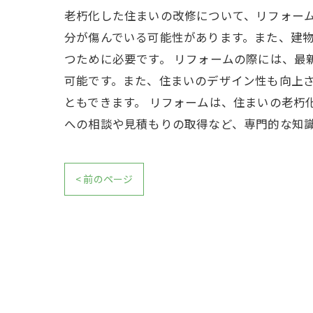
老朽化した住まいの改修について、リフォー
分が傷んでいる可能性があります。また、建
つために必要です。 リフォームの際には、
可能です。また、住まいのデザイン性も向上
ともできます。 リフォームは、住まいの老朽
への相談や見積もりの取得など、専門的な知
< 前のページ