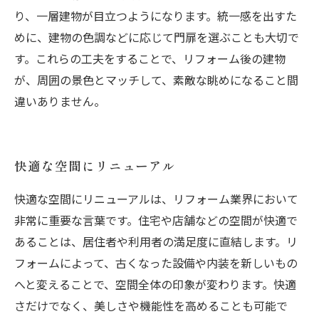
り、一層建物が目立つようになります。統一感を出すた
めに、建物の色調などに応じて門扉を選ぶことも大切で
す。これらの工夫をすることで、リフォーム後の建物
が、周囲の景色とマッチして、素敵な眺めになること間
違いありません。
快適な空間にリニューアル
快適な空間にリニューアルは、リフォーム業界において
非常に重要な言葉です。住宅や店舗などの空間が快適で
あることは、居住者や利用者の満足度に直結します。リ
フォームによって、古くなった設備や内装を新しいもの
へと変えることで、空間全体の印象が変わります。快適
さだけでなく、美しさや機能性を高めることも可能で