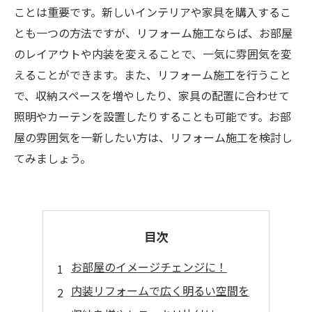
ことは重要です。新しいインテリアや家具を購入するこ
とも一つの方法ですが、リフォーム施工ならば、お部屋
のレイアウトや内装を変えることで、一気に雰囲気を変
えることができます。また、リフォーム施工を行うこと
で、収納スペースを増やしたり、家具の配置に合わせて
照明やカーテンを設置したりすることも可能です。お部
屋の雰囲気を一新したい方は、リフォーム施工を検討し
てみましょう。
目次
お部屋のイメージチェンジに！
内装リフォームで広く明るい空間を