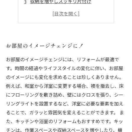
収納を増やしスッキリ片付け
カラーと素材で印象を変える
快適な空間にリニューアル
お部屋のイメージチェンジに！
お部屋のイメージチェンジには、リフォームが最適で
す。時間の経過やライフスタイルの変化に伴い、お部屋
のイメージにも変化を求めることは珍しくありません。
例えば、和室から洋室に変更する場合、襖を撤去し、床
にフローリングを敷き詰め、壁にはクロスを張り、シー
リングライトを設置するなど、洋室に必要な要素を加え
ることで、ガラッと雰囲気を変えることができます。 ま
た、キッチンや浴室のリフォームもおすすめです。キッ
チンは、作業スペースや収納スペースを増やしたり、機