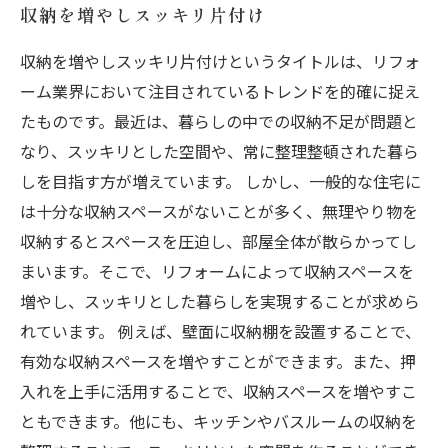
収納を増やしスッキリ片付け
収納を増やしスッキリ片付けというタイトルは、リフォ
ーム業界において注目されているトレンドを的確に捉え
たものです。最近は、暮らしの中での収納不足が問題と
なり、スッキリとした空間や、常に整理整頓された暮ら
しを目指す方が増えています。 しかし、一般的な住宅に
は十分な収納スペースがないことが多く、無理やり物を
収納するとスペースを圧迫し、部屋全体が散らかってし
まいます。そこで、リフォームによって収納スペースを
増やし、スッキリとした暮らしを実現することが求めら
れています。 例えば、壁面に収納棚を設置することで、
有効な収納スペースを増やすことができます。また、押
入れを上手に活用することで、収納スペースを増やすこ
ともできます。他にも、キッチンやバスルームの収納を