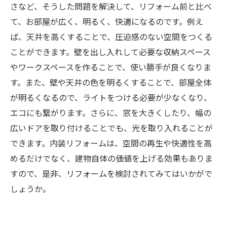
さなど、そうした問題を解決して、リフォーム前と比べ
て、お部屋が広く、明るく、快適になるのです。例え
ば、天井を高くすることで、圧迫感のない空間をつくる
ことができます。壁を出し入れして必要な収納スペース
やワークスペースを作ることで、使い勝手が良くなりま
す。また、壁や天井の色を明るくすることで、部屋全体
が明るくなるので、ライトをつける必要が少なくなり、
エコにも繋がります。さらに、窓を大きくしたり、幅の
広いドアを取り付けることでも、光を取り入れることが
できます。内装リフォームは、空間の再生や快適性を高
めるだけでなく、建物自体の価値を上げる効果もありま
すので、是非、リフォームを検討されてみてはいかがで
しょうか。