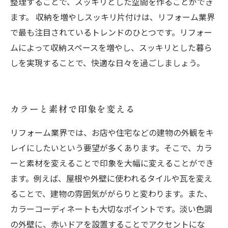
整理することで、スッキリとした空間を作ることができ
ます。 収納を増やしスッキリ片付けは、リフォーム業界
で最も注目されているトレンドのひとつです。リフォー
ムによって収納スペースを増やし、スッキリとした暮ら
しを実現することで、快適な日々を過ごしましょう。
カラーと素材で印象を変える
リフォーム業界では、お店や住宅などの建物の外観をキ
レイにしたいという要望が多くあります。そこで、カラ
ーと素材を変えることで印象を大幅に変えることができ
ます。例えば、屋根や外壁に使われるタイルや瓦を変え
ることで、建物の雰囲気ががらりと変わります。また、
カラーコーディネートも大切なポイントです。淡い色調
の外壁に、赤いドアを設置することでアクセントにな