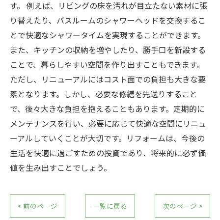
す。 例えば、リビングの床を汚れが目立たない素材に張
り替えたり、バスルームのシャワーヘッドを交換するこ
とで快適なシャワータイムを実現することができます。
また、キッチンの収納を増やしたり、勝手口を新設する
ことで、暮らしやすい空間を作り出すこともできます。
ただし、リニューアルにはコスト面での負担も大きな要
素となります。しかし、必要な修繕を先送りすること
で、後々大きな負担を抱えることもあります。定期的に
メンテナンスを行い、必要に応じて快適な空間にリニュ
ーアルしていくことが大切です。リフォームは、今後の
生活を快適に過ごすための投資であり、将来的に必ず価
値を生み出すことでしょう。
< 前のページ
一覧に戻る
次のページ >