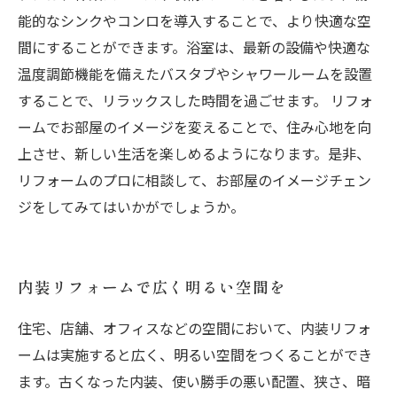
能的なシンクやコンロを導入することで、より快適な空
間にすることができます。浴室は、最新の設備や快適な
温度調節機能を備えたバスタブやシャワールームを設置
することで、リラックスした時間を過ごせます。 リフォ
ームでお部屋のイメージを変えることで、住み心地を向
上させ、新しい生活を楽しめるようになります。是非、
リフォームのプロに相談して、お部屋のイメージチェン
ジをしてみてはいかがでしょうか。
内装リフォームで広く明るい空間を
住宅、店舗、オフィスなどの空間において、内装リフォ
ームは実施すると広く、明るい空間をつくることができ
ます。古くなった内装、使い勝手の悪い配置、狭さ、暗