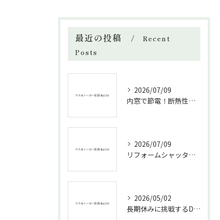
最近の投稿
Recent
Posts
2026/07/09
内窓で節電！断熱性能と補助金活用法
2026/07/09
リフォームシャッターで叶える台風対策の効果的方法
2026/05/02
長期休みに挑戦するDIYリフォームの極意