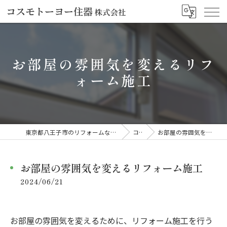
お部屋の雰囲気を変えるリフ
ォーム施工
東京都八王子市のリフォームならコスモトーヨー住器株式会社
コラム
お部屋の雰囲気を変えるリフォーム施工
お部屋の雰囲気を変えるリフォーム施工
2024/06/21
お部屋の雰囲気を変えるために、リフォーム施工を行う