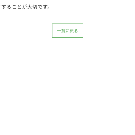
討することが大切です。
一覧に戻る