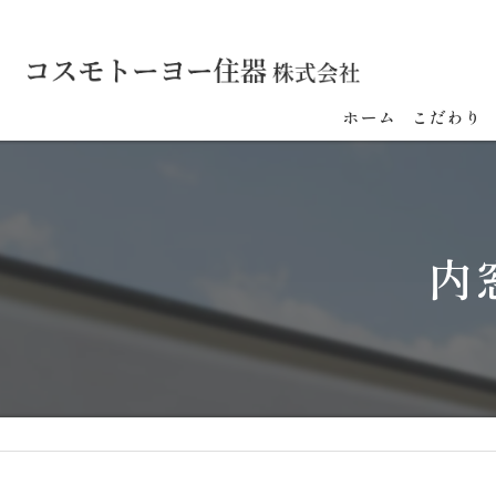
ホーム
こだわり
内