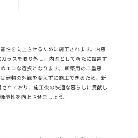
ット
防音性を向上させるために施工されます。内窓
窓ガラスを取り外し、内窓として新たに設置す
めエコな選択となります。 新築用の二重窓
窓は建物の外観を変えずに施工できるため、新
目されており、施工後の快適な暮らしに貢献し
機能性を向上させましょう。