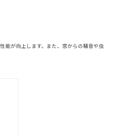
熱性能が向上します。また、窓からの騒音や虫