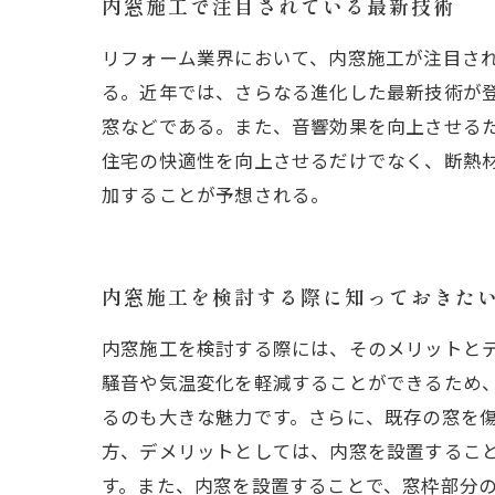
内窓施工で注目されている最新技術
リフォーム業界において、内窓施工が注目さ
る。近年では、さらなる進化した最新技術が
窓などである。また、音響効果を向上させる
住宅の快適性を向上させるだけでなく、断熱
加することが予想される。
内窓施工を検討する際に知っておきた
内窓施工を検討する際には、そのメリットとデ
騒音や気温変化を軽減することができるため
るのも大きな魅力です。さらに、既存の窓を傷
方、デメリットとしては、内窓を設置するこ
す。また、内窓を設置することで、窓枠部分の