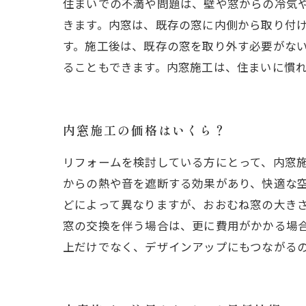
住まいでの不満や問題は、壁や窓からの冷気
きます。内窓は、既存の窓に内側から取り付
す。施工後は、既存の窓を取り外す必要がな
ることもできます。内窓施工は、住まいに慣
内窓施工の価格はいくら？
リフォームを検討している方にとって、内窓
からの熱や音を遮断する効果があり、快適な
どによって異なりますが、おおむね窓の大きさ
窓の交換を伴う場合は、更に費用がかかる場
上だけでなく、デザインアップにもつながる