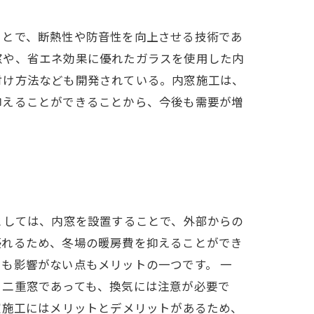
ことで、断熱性や防音性を向上させる技術であ
窓や、省エネ効果に優れたガラスを使用した内
付け方法なども開発されている。内窓施工は、
抑えることができることから、今後も需要が増
としては、内窓を設置することで、外部からの
優れるため、冬場の暖房費を抑えることができ
も影響がない点もメリットの一つです。 一
、二重窓であっても、換気には注意が必要で
窓施工にはメリットとデメリットがあるため、