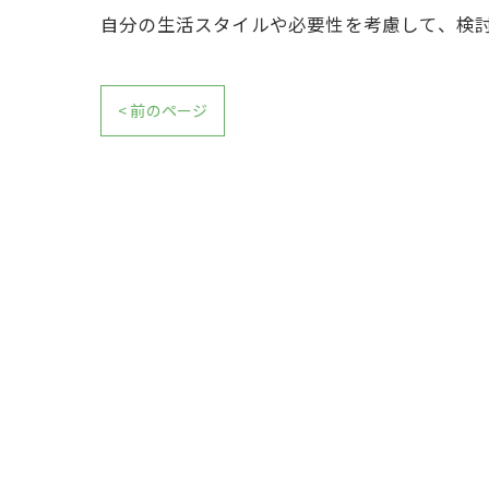
自分の生活スタイルや必要性を考慮して、検
< 前のページ