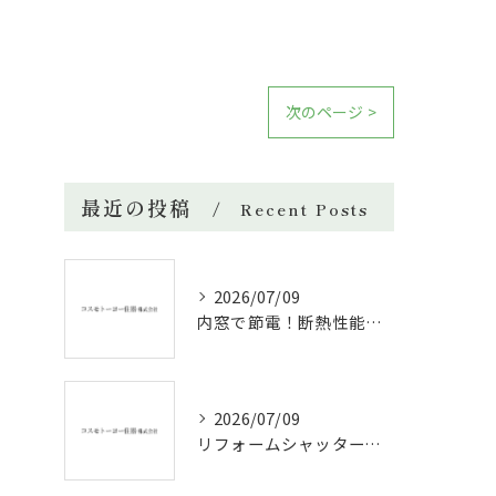
次のページ >
最近の投稿
Recent Posts
2026/07/09
内窓で節電！断熱性能と補助金活用法
2026/07/09
リフォームシャッターで叶える台風対策の効果的方法