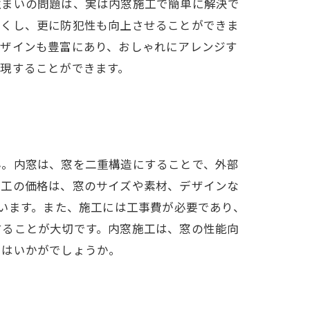
住まいの問題は、実は内窓施工で簡単に解決で
くくし、更に防犯性も向上させることができま
デザインも豊富にあり、おしゃれにアレンジす
現することができます。
ん。内窓は、窓を二重構造にすることで、外部
施工の価格は、窓のサイズや素材、デザインな
ています。また、施工には工事費が必要であり、
することが大切です。内窓施工は、窓の性能向
てはいかがでしょうか。