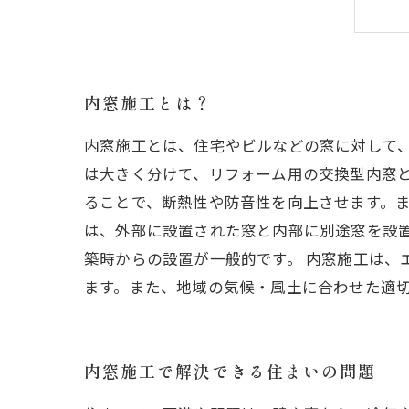
内窓施工とは？
内窓施工とは、住宅やビルなどの窓に対して
は大きく分けて、リフォーム用の交換型内窓と
ることで、断熱性や防音性を向上させます。ま
は、外部に設置された窓と内部に別途窓を設
築時からの設置が一般的です。 内窓施工は
ます。また、地域の気候・風土に合わせた適
内窓施工で解決できる住まいの問題