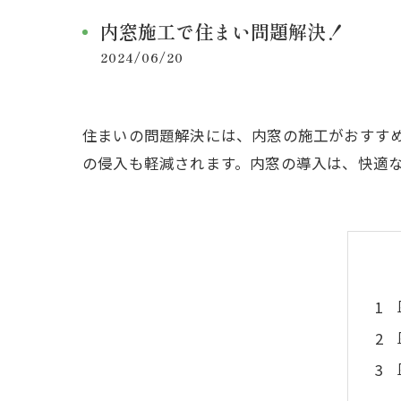
内窓施工で住まい問題解決！
2024/06/20
住まいの問題解決には、内窓の施工がおすす
の侵入も軽減されます。内窓の導入は、快適