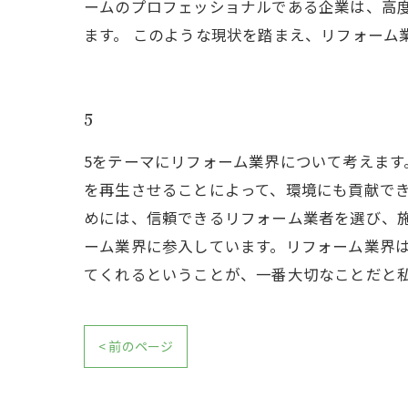
ームのプロフェッショナルである企業は、高
ます。 このような現状を踏まえ、リフォーム
5
5をテーマにリフォーム業界について考えま
を再生させることによって、環境にも貢献で
めには、信頼できるリフォーム業者を選び、
ーム業界に参入しています。リフォーム業界
てくれるということが、一番大切なことだと
< 前のページ