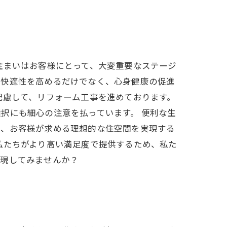
住まいはお客様にとって、大変重要なステージ
、快適性を高めるだけでなく、心身健康の促進
配慮して、リフォーム工事を進めております。
択にも細心の注意を払っています。 便利な生
ら、お客様が求める理想的な住空間を実現する
私たちがより高い満足度で提供するため、私た
実現してみませんか？