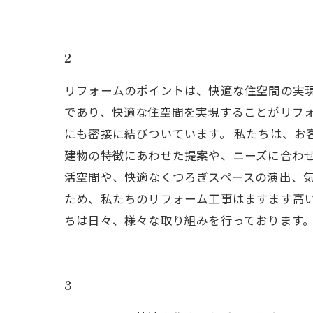
2
リフォームのポイントは、快適な住空間の実現
であり、快適な住空間を実現することがリフ
にも密接に結びついています。 私たちは、お
建物の特徴にあわせた提案や、ニーズに合わせ
活空間や、快適なくつろぎスペースの演出、
ため、私たちのリフォーム工事はますます高
ちは日々、様々な取り組みを行っております
3