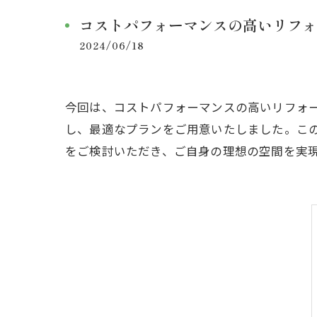
コストパフォーマンスの高いリフォ
2024/06/18
今回は、コストパフォーマンスの高いリフォ
し、最適なプランをご用意いたしました。こ
をご検討いただき、ご自身の理想の空間を実