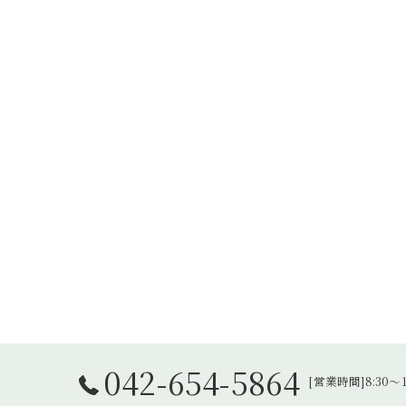
042-654-5864
[営業時間]8:30