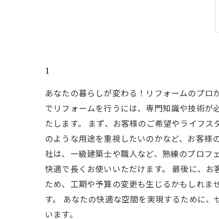
1
あなたの暮らしが変わる！リフォームのプロ
でリフォームを行うには、専門知識や技術が
たします。 まず、お客様のご希望やライフス
のような用途を重視したいのかなど、お客様の
社は、一級建築士や職人など、熟練のプロフ
快適で長くお使いいただけます。 最後に、お
ため、工期や予算の変更も生じるかもしれま
す。 あなたの快適な空間を実現するために、
います。