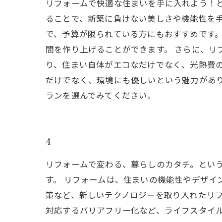
リフォームで快適な住まいを手に入れよう！
ることで、新築に負けない美しさや機能性を手
で、予算が限られている方にもおすすめです
間を作り上げることができます。 さらに、リ
り、住まい自体がエコなだけでなく、光熱費の
だけでなく、環境にも優しいという魅力があ
ランを選んでみてください。
4
リフォームで変わる、暮らしのカタチ。とい
す。 リフォームは、住まいの機能性やデザイ
策など、新しいテクノロジーを取り入れたリフ
対応するバリアフリー化など、ライフスタイル