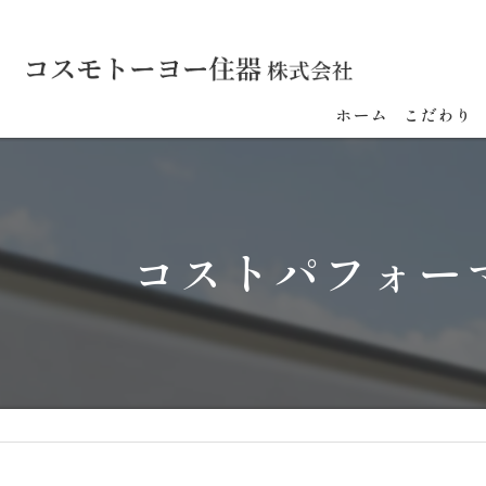
ホーム
こだわり
コストパフォー