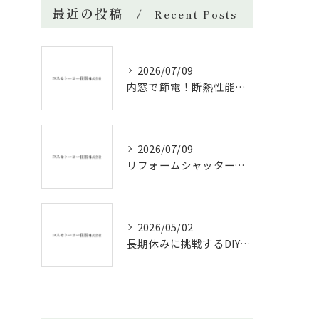
最近の投稿
Recent Posts
2026/07/09
内窓で節電！断熱性能と補助金活用法
2026/07/09
リフォームシャッターで叶える台風対策の効果的方法
2026/05/02
長期休みに挑戦するDIYリフォームの極意