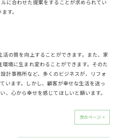
イルに合わせた提案をすることが求められてい
います。
生活の質を向上することができます。また、家
住環境に生まれ変わることができます。そのた
や設計事務所など、多くのビジネスが、リフォ
えています。しかし、顧客が幸せな生活を送っ
会い、心から幸せを感じてほしいと願います。
次のページ >