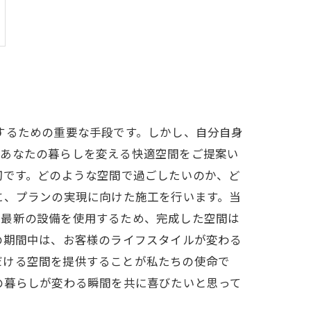
するための重要な手段です。しかし、自分自身
があなたの暮らしを変える快適空間をご提案い
切です。どのような空間で過ごしたいのか、ど
に、プランの実現に向けた施工を行います。当
や最新の設備を使用するため、完成した空間は
の期間中は、お客様のライフスタイルが変わる
だける空間を提供することが私たちの使命で
の暮らしが変わる瞬間を共に喜びたいと思って