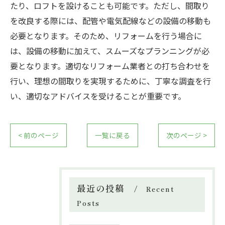
たり、ロフトを設けることも可能です。ただし、間取り
を改良する際には、配管や電気配線などの設備の移動も
必要となります。そのため、リフォームを行う場合に
は、設備の移動に加えて、スムーズなプランニングが必
要となります。適切なリフォーム業者との打ち合わせを
行い、理想の間取りを実現するために、丁寧な調査を行
い、適切なアドバイスを受けることが重要です。
< 前のページ
一覧に戻る
次のページ >
最近の投稿
Recent
Posts