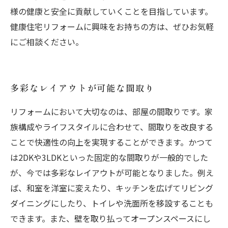
様の健康と安全に貢献していくことを目指しています。
健康住宅リフォームに興味をお持ちの方は、ぜひお気軽
にご相談ください。
多彩なレイアウトが可能な間取り
リフォームにおいて大切なのは、部屋の間取りです。家
族構成やライフスタイルに合わせて、間取りを改良する
ことで快適性の向上を実現することができます。かつて
は2DKや3LDKといった固定的な間取りが一般的でした
が、今では多彩なレイアウトが可能となりました。例え
ば、和室を洋室に変えたり、キッチンを広げてリビング
ダイニングにしたり、トイレや洗面所を移設することも
できます。また、壁を取り払ってオープンスペースにし