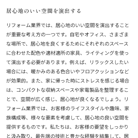
居心地のいい空間を演出する
リフォーム業界では、居心地のいい空間を演出すること
が重要な考え方の一つです。自宅やオフィス、さまざま
な場所で、居心地を良くするためにそれぞれのスペース
に合わせた配色や適材適所の家具、ライティングを使っ
て演出する必要があります。例えば、リラックスしたい
場合には、暖かみのある色合いやフロアクッションなど
が効果的。また、家に帰った時にストレスを感じる場合
は、コンパクトな収納スペースや家電製品を整理するこ
とで、空間が広く感じ、居心地が良くなるでしょう。リ
フォーム業界では、お客様のライフスタイルや趣味、家
族構成等、様々な要素を考慮して、居心地の良い空間を
提供するものです。私たちは、お客様の要望をしっかり
と汲み取り、最先端の技術と豊かな経験を結集して、居