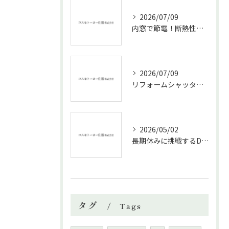
2026/07/09
内窓で節電！断熱性能と補助金活用法
2026/07/09
リフォームシャッターで叶える台風対策の効果的方法
2026/05/02
長期休みに挑戦するDIYリフォームの極意
タグ
Tags