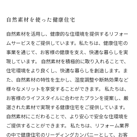
自然素材を使った健康住宅
自然素材を活用し、健康的な住環境を提供するリフォー
ムサービスをご提供しています。私たちは、健康住宅の
事業を通じて、お客様の健康を支え、快適な暮らしを実
現しています。 自然素材を積極的に取り入れることで、
住宅環境をより良くし、快適な暮らしを創造します。ま
た、自然素材の特性を生かし、湿度調整や断熱効果など
様々なメリットを享受することができます。 私たちは、
お客様のライフスタイルに合わせたプランを提案し、厳
選された素材で実現する健康住宅をご提供しています。
自然素材にこだわることで、より安心で安全な住環境を
ご提供することができます。 私たちは、リフォーム業界
の中で健康住宅のリーディングカンパニーとして、お客