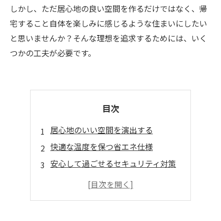
しかし、ただ居心地の良い空間を作るだけではなく、帰
宅すること自体を楽しみに感じるような住まいにしたい
と思いませんか？そんな理想を追求するためには、いく
つかの工夫が必要です。
目次
居心地のいい空間を演出する
快適な温度を保つ省エネ仕様
安心して過ごせるセキュリティ対策
自然素材を使った健康住宅
多彩なレイアウトが可能な間取り