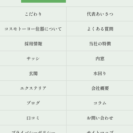
こだわり
代表あいさつ
コスモトーヨー住器について
よくある質問
採用情報
当社の特徴
サッシ
内窓
玄関
水回り
エクステリア
会社概要
ブログ
コラム
口コミ
お問い合わせ
プライバシーポリシー
サイトマップ