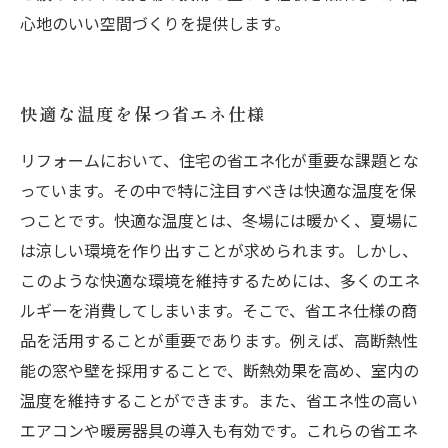
心地のいい空間づくりを提供します。
快適な温度を保つ省エネ仕様
リフォームにおいて、住宅の省エネ化が重要な課題とな
っています。その中で特に注目すべきは快適な温度を保
つことです。快適な温度とは、冬場には暖かく、夏場に
は涼しい環境を作り出すことが求められます。しかし、
このような快適な環境を維持するためには、多くのエネ
ルギーを消費してしまいます。そこで、省エネ仕様の商
品を活用することが重要であります。例えば、高断熱性
能の窓や壁を採用することで、断熱効果を高め、室内の
温度を維持することができます。また、省エネ性の高い
エアコンや暖房器具の導入も有効です。これらの省エネ