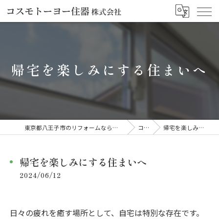
帰宅を楽しみにする住まいへ
東京都八王子市のリフォームならコスモトーヨー住器株式会社
コラム
帰宅を楽しみにする住まいへ
帰宅を楽しみにする住まいへ
2024/06/12
日々の疲れを癒す場所として、自宅は特別な存在です。