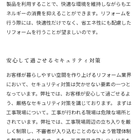
製品を利用することで、快適な環境を維持しながらもエ
ネルギーの消費を抑えることができます。リフォームを
行う際には、快適性だけでなく、省エネ性にも配慮した
リフォームを行うことが望ましいのです。
安心して過ごせるセキュリティ対策
お客様が暮らしやすい空間を作り上げるリフォーム業界
において、セキュリティ対策は欠かせない要素の一つと
なっています。弊社では、お客様が安心して過ごせるよ
う、厳格なセキュリティ対策を講じております。 まずは
工事現場について。工事が行われる現場は危険な場所と
されています。弊社では、工事現場周辺の立ち入りを厳
しく制限し、不審者が入り込むことのないよう管理体制