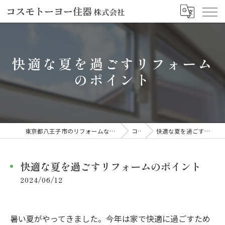
快適な夏を過ごすリフォーム
のポイント
東京都八王子市のリフォームならコスモトーヨー住器株式会社
コラム
快適な夏を過ごすリフォームのポイント
快適な夏を過ごすリフォームのポイント
2024/06/12
暑い夏がやってきました。今年は家で快適に過ごすため