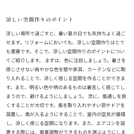
涼しい空間作りのポイント
涼しい場所で過ごすと、暑い夏の日でも気持ちよく過ご
せます。リフォームにおいても、涼しい空間作りはとて
も重要です。そこで、涼しい空間作りのポイントについ
てご紹介します。 まずは、色に注目しましょう。暑さを
感じさせない爽やかな色を壁や家具、カーテンなどに取
り入れることで、涼しく感じる空間を作ることができま
す。また、明るい色や柄のあるものは暑苦しく感じてし
まうので、避けるようにしましょう。 次に、風通しを良
くすることが大切です。風を取り入れやすい窓やドアを
設置し、風が入るようにすることで、室内の空気が循環
し、涼しく感じる空間になります。また、エアコンを設
置する際には、風量調整ができるものを選ぶようにしま