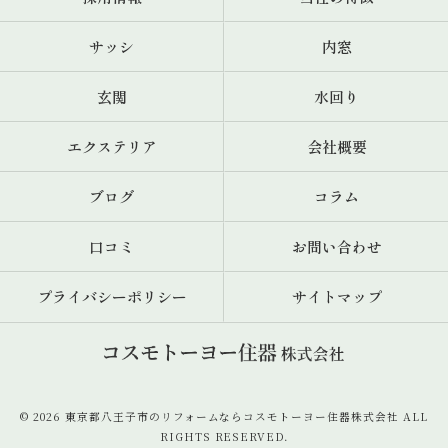
サッシ
内窓
玄関
水回り
エクステリア
会社概要
ブログ
コラム
口コミ
お問い合わせ
プライバシーポリシー
サイトマップ
© 2026 東京都八王子市のリフォームならコスモトーヨー住器株式会社 ALL
RIGHTS RESERVED.