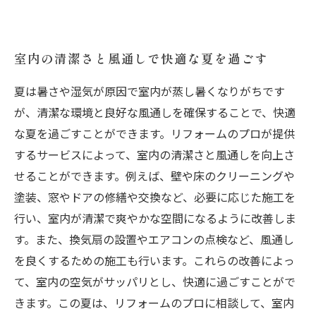
室内の清潔さと風通しで快適な夏を過ごす
夏は暑さや湿気が原因で室内が蒸し暑くなりがちです
が、清潔な環境と良好な風通しを確保することで、快適
な夏を過ごすことができます。リフォームのプロが提供
するサービスによって、室内の清潔さと風通しを向上さ
せることができます。例えば、壁や床のクリーニングや
塗装、窓やドアの修繕や交換など、必要に応じた施工を
行い、室内が清潔で爽やかな空間になるように改善しま
す。また、換気扇の設置やエアコンの点検など、風通し
を良くするための施工も行います。これらの改善によっ
て、室内の空気がサッパリとし、快適に過ごすことがで
きます。この夏は、リフォームのプロに相談して、室内