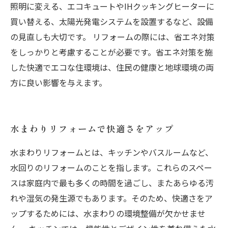
照明に変える、エコキュートやIHクッキングヒーターに
買い替える、太陽光発電システムを設置するなど、設備
の見直しも大切です。 リフォームの際には、省エネ対策
をしっかりと考慮することが必要です。省エネ対策を施
した快適でエコな住環境は、住民の健康と地球環境の両
方に良い影響を与えます。
水まわりリフォームで快適さをアップ
水まわりリフォームとは、キッチンやバスルームなど、
水回りのリフォームのことを指します。これらのスペー
スは家庭内で最も多くの時間を過ごし、またあらゆる汚
れや湿気の発生源でもあります。そのため、快適さをア
ップするためには、水まわりの環境整備が欠かせませ