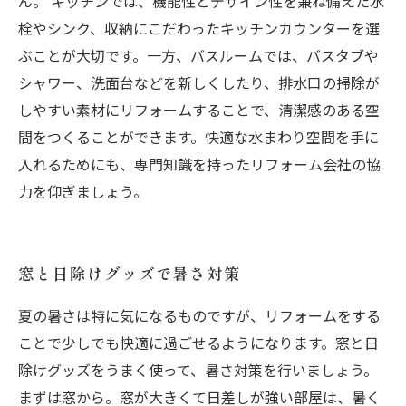
ん。 キッチンでは、機能性とデザイン性を兼ね備えた水
栓やシンク、収納にこだわったキッチンカウンターを選
ぶことが大切です。一方、バスルームでは、バスタブや
シャワー、洗面台などを新しくしたり、排水口の掃除が
しやすい素材にリフォームすることで、清潔感のある空
間をつくることができます。快適な水まわり空間を手に
入れるためにも、専門知識を持ったリフォーム会社の協
力を仰ぎましょう。
窓と日除けグッズで暑さ対策
夏の暑さは特に気になるものですが、リフォームをする
ことで少しでも快適に過ごせるようになります。窓と日
除けグッズをうまく使って、暑さ対策を行いましょう。
まずは窓から。窓が大きくて日差しが強い部屋は、暑く