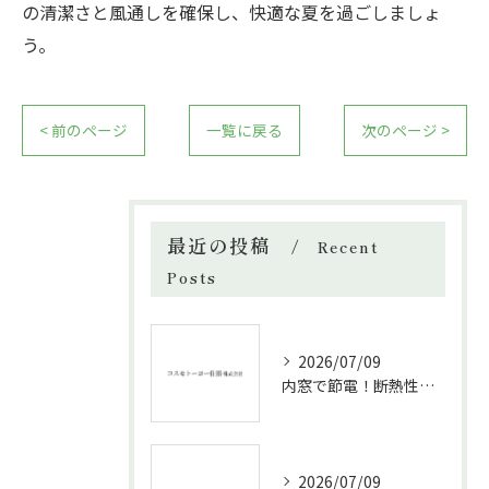
の清潔さと風通しを確保し、快適な夏を過ごしましょ
う。
< 前のページ
一覧に戻る
次のページ >
最近の投稿
Recent
Posts
2026/07/09
内窓で節電！断熱性能と補助金活用法
2026/07/09