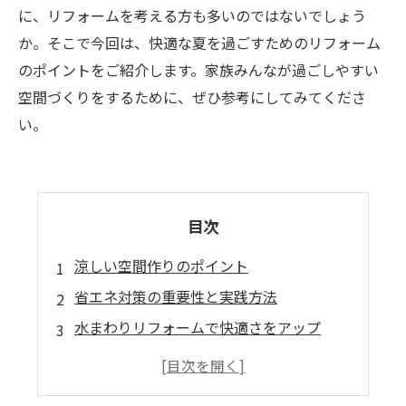
に、リフォームを考える方も多いのではないでしょう
か。そこで今回は、快適な夏を過ごすためのリフォーム
のポイントをご紹介します。家族みんなが過ごしやすい
空間づくりをするために、ぜひ参考にしてみてくださ
い。
目次
涼しい空間作りのポイント
省エネ対策の重要性と実践方法
水まわりリフォームで快適さをアップ
窓と日除けグッズで暑さ対策
室内の清潔さと風通しで快適な夏を過ごす