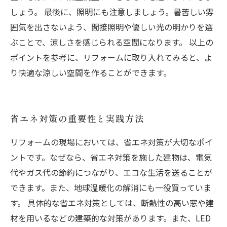
しょう。 最後に、照明にも注意しましょう。暑苦しい雰
囲気を出さないよう、間接照明や優しい光の明かりを選
ぶことで、涼しさを感じられる空間になります。 以上の
ポイントを参考に、リフォームに取り入れてみると、よ
り快適な涼しい空間を作ることができます。
省エネ対策の重要性と実践方法
リフォームの現場においては、省エネ対策が大切なポイ
ントです。なぜなら、省エネ対策を施した建物は、電気
代やガス代の節約につながり、エコな生活を送ることが
できます。また、地球温暖化の解消にも一役買っていま
す。 具体的な省エネ対策としては、断熱性の高い窓や建
材を用いるなどの建築的な対策があります。また、LED