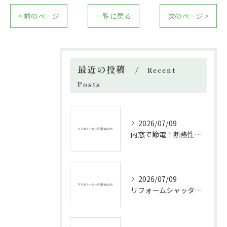
< 前のページ
一覧に戻る
次のページ >
最近の投稿
Recent
Posts
2026/07/09
内窓で節電！断熱性能と補助金活用法
2026/07/09
リフォームシャッターで叶える台風対策の効果的方法