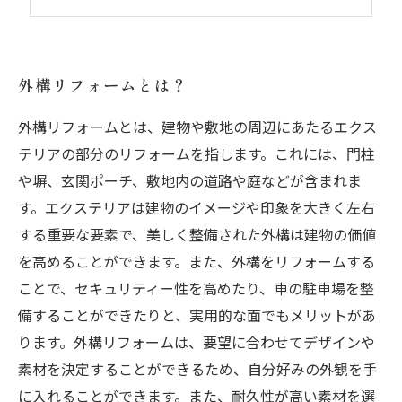
外構リフォームによる住宅価値の向上とは？
外構リフォームとは？
外構リフォームとは、建物や敷地の周辺にあたるエクス
テリアの部分のリフォームを指します。これには、門柱
や塀、玄関ポーチ、敷地内の道路や庭などが含まれま
す。エクステリアは建物のイメージや印象を大きく左右
する重要な要素で、美しく整備された外構は建物の価値
を高めることができます。また、外構をリフォームする
ことで、セキュリティー性を高めたり、車の駐車場を整
備することができたりと、実用的な面でもメリットがあ
ります。外構リフォームは、要望に合わせてデザインや
素材を決定することができるため、自分好みの外観を手
に入れることができます。また、耐久性が高い素材を選