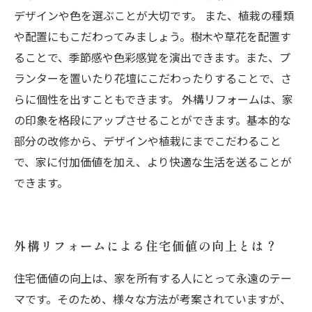
デザインや色を選ぶことが大切です。 また、植栽の種類
や配置にもこだわってみましょう。樹木や草花を配置す
ることで、季節感や色彩感覚を演出できます。また、プ
ランターを置いたり花壇にこだわったりすることで、さ
らに個性を出すこともできます。 外構リフォームは、家
の印象を格段にアップさせることができます。基本的な
部分の改修から、デザインや植栽にまでこだわること
で、家に付加価値を加え、より快適な生活を送ることが
できます。
外構リフォームによる住宅価値の向上とは？
住宅価値の向上は、家を所有する人にとって永遠のテー
マです。そのため、様々な方法が考案されていますが、