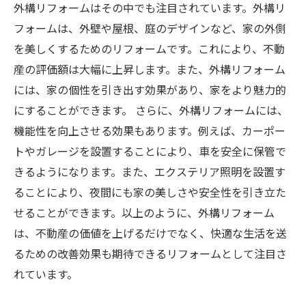
外構リフォームはその中でも注目されています。外構リ
フォームは、外壁や屋根、庭のデザインなど、家の外側
を美しくするためのリフォームです。これにより、不動
産の評価額は大幅に上昇します。また、外構リフォーム
には、家の個性を引き出す効果があり、家をより魅力的
にすることができます。 さらに、外構リフォームには、
機能性を向上させる効果もあります。例えば、カーポー
トやガレージを設置することにより、車を安全に保管で
きるようになります。また、エクステリア照明を設置す
ることにより、夜間にも家の美しさや安全性を引き立た
せることができます。以上のように、外構リフォーム
は、不動産の価値を上げるだけでなく、快適な生活を送
るための改善効果も期待できるリフォームとして注目さ
れています。