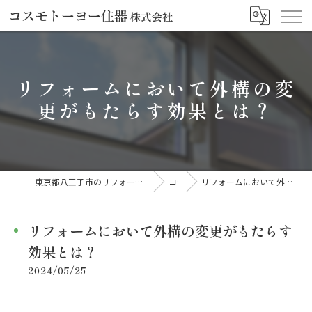
リフォームにおいて外構の変
更がもたらす効果とは？
東京都八王子市のリフォームならコスモトーヨー住器株式会社
コラム
リフォームにおいて外構の変更がもたらす効果とは？
リフォームにおいて外構の変更がもたらす
効果とは？
2024/05/25