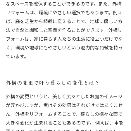
なスペースを確保することができるのです。また、外構
リフォームは、環境にやさしい選択でもあります。例え
ば、庭を芝生から植栽に変えることで、地球に優しい方
法で自然と調和した空間を作ることができます。外構リ
フォームは、家に暮らす人たちの生活に役立つだけでな
く、環境や地球にもやさしいという魅力的な特徴を持っ
ています。
外構の変更で叶う暮らしの変化とは？
外構の変更というと、美しく広々としたお庭のイメージ
が浮かびますが、実はその効果はそれだけではありませ
ん。外構をリフォームすることで、暮らしの様々な面で
大きな変化が生まれることもあるのです。 例えば、車を