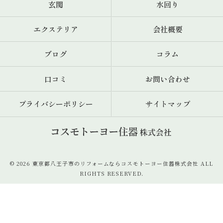
玄関
水回り
エクステリア
会社概要
ブログ
コラム
口コミ
お問い合わせ
プライバシーポリシー
サイトマップ
© 2026 東京都八王子市のリフォームならコスモトーヨー住器株式会社 ALL
RIGHTS RESERVED.