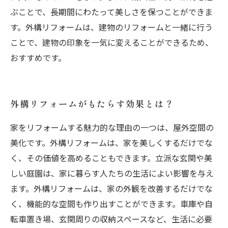
ぶことで、長期間にわたって美しさを保つことができま
す。外構リフォームは、建物のリフォームと一緒に行う
ことで、建物の印象を一気に変えることができるため、
おすすめです。
外構リフォームがもたらす効果とは？
家をリフォームする魅力的な理由の一つは、屋外空間の
美化です。外構リフォームは、家を美しくするだけでな
く、その価値を高めることもできます。立派な玄関や美
しい庭園は、家に暮らす人たちの生活によい影響を与え
ます。外構リフォームは、家の外観を改善するだけでな
く、機能的な空間も作り出すことができます。車庫や自
転車置き場、玄関周りの収納スペースなど、生活に必要