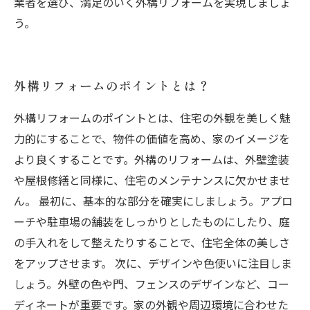
業者を選び、満足のいく外構リフォームを実現しましょ
う。
外構リフォームのポイントとは？
外構リフォームのポイントとは、住宅の外観を美しく魅
力的にすることで、物件の価値を高め、家のイメージを
より良くすることです。外構のリフォームは、外壁塗装
や屋根修繕と同様に、住宅のメンテナンスに欠かせませ
ん。 最初に、基本的な部分を確実にしましょう。アプロ
ーチや駐車場の舗装をしっかりとしたものにしたり、庭
の手入れをして整えたりすることで、住宅全体の美しさ
をアップさせます。 次に、デザインや色使いに注目しま
しょう。外壁の色や門、フェンスのデザインなど、コー
ディネートが重要です。家の外観や周辺環境に合わせた