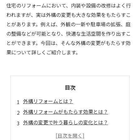
住宅のリフォームにおいて、内装や設備の改修はよく行
われますが、実は外構の変更も大きな効果をもたらすこ
とがあります。例えば、外観の一新や駐車場の拡張、庭
の整備などが可能となり、快適な生活空間を作り出すこ
とができます。今回は、そんな外構の変更がもたらす効
果について詳しくご紹介します。
目次
外構リフォームとは？
外構リフォームがもたらす効果とは？
外構の変更で叶う暮らしの変化とは？
外構リフォームのポイントとは？