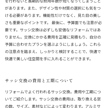
を行わないと長期的な耐用年数が短くなってしまうこと
があります。また、デザイン性や材質の選択にも気をつ
ける必要があります。機能性だけでなく、見た目の美し
さも重要なポイントです。 最後に、予算面でも注意が必
要です。サッシ交換は必ずしも安価なリフォームではあ
りません。交換にかかる費用を正確に見積もり、自分の
予算に合わせたプランを選ぶようにしましょう。これら
の注意点を踏まえ、しっかりと検討することで、快適で
快適で美しい住空間を手に入れることができます。
サッシ交換の費用と工期について
リフォームでよく行われるサッシ交換。費用や工期につ
いてご紹介します。サッシ交換の費用は、取り換える窓
の数、サイズ、素材などによって変わります。アルミサ