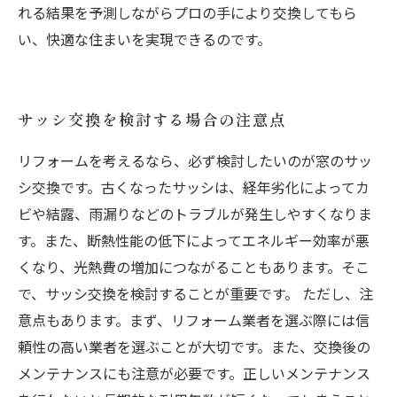
れる結果を予測しながらプロの手により交換してもら
い、快適な住まいを実現できるのです。
サッシ交換を検討する場合の注意点
リフォームを考えるなら、必ず検討したいのが窓のサッ
シ交換です。古くなったサッシは、経年劣化によってカ
ビや結露、雨漏りなどのトラブルが発生しやすくなりま
す。また、断熱性能の低下によってエネルギー効率が悪
くなり、光熱費の増加につながることもあります。そこ
で、サッシ交換を検討することが重要です。 ただし、注
意点もあります。まず、リフォーム業者を選ぶ際には信
頼性の高い業者を選ぶことが大切です。また、交換後の
メンテナンスにも注意が必要です。正しいメンテナンス