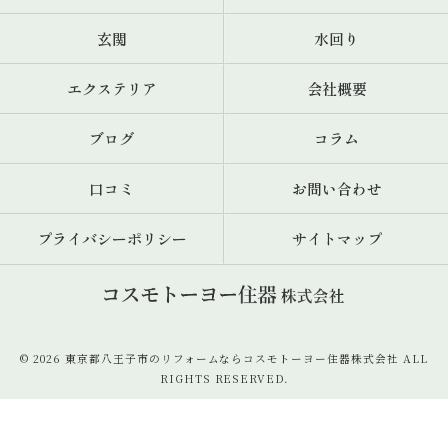
玄関
水回り
エクステリア
会社概要
ブログ
コラム
口コミ
お問い合わせ
プライバシーポリシー
サイトマップ
© 2026 東京都八王子市のリフォームならコスモトーヨー住器株式会社 ALL
RIGHTS RESERVED.