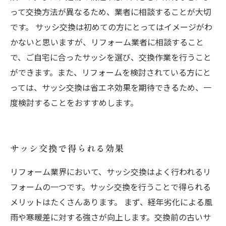
って交換方法が異なるため、業者に相談することが大切
です。 サッシ交換は初めての方にとってはイメージがわ
かないと思いますが、リフォーム業者に相談すること
で、ご自宅に合ったサッシを選び、交換作業を行うこと
ができます。また、リフォームを検討されている方にと
っては、サッシ交換は省エネ効果を期待できるため、一
度検討することをおすすめします。
サッシ交換で得られる効果
リフォーム業界において、サッシ交換はよく行われるリ
フォームの一つです。サッシ交換を行うことで得られる
メリットはたくさんあります。 まず、経年劣化による風
雨や寒暖差に対する強さが向上します。交換前の古いサ