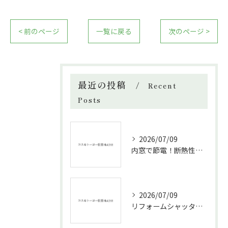
< 前のページ
一覧に戻る
次のページ >
最近の投稿
Recent
Posts
2026/07/09
内窓で節電！断熱性能と補助金活用法
2026/07/09
リフォームシャッターで叶える台風対策の効果的方法