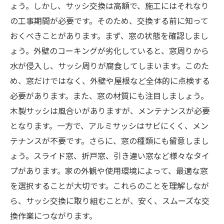
ょう。しかし、サッシ交換は高額で、施工にはそれなり
の工事期間が必要です。そのため、交換する前に知って
おくべきことがあります。まず、窓の状態を確認しまし
ょう。外壁のコーキングが劣化していると、窓周りから
水が侵入し、サッシ周りが腐食してしまいます。このた
め、窓だけではなく、外壁や屋根など全体的に点検する
必要があります。また、窓の材質にも注目しましょう。
木製サッシは風合いがありますが、メンテナンスが必要
となります。一方で、アルミサッシはサビにくく、メン
テナンスが不要です。さらに、窓の種類にも留意しまし
ょう。スライド窓、折戸窓、引き違い窓など様々なタイ
プがあります。家の外観や使用環境によって、最適な窓
を選択することが大切です。これらのことを理解しなが
ら、サッシ交換に取り組むことが、安く、スムーズな交
換作業につながります。