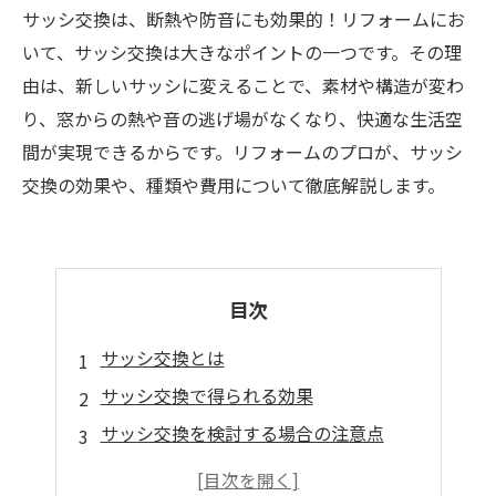
サッシ交換は、断熱や防音にも効果的！リフォームにお
いて、サッシ交換は大きなポイントの一つです。その理
由は、新しいサッシに変えることで、素材や構造が変わ
り、窓からの熱や音の逃げ場がなくなり、快適な生活空
間が実現できるからです。リフォームのプロが、サッシ
交換の効果や、種類や費用について徹底解説します。
目次
サッシ交換とは
サッシ交換で得られる効果
サッシ交換を検討する場合の注意点
サッシ交換の費用と工期について