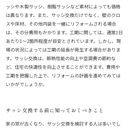
ッシや木製サッシ、樹脂サッシなど素材によっても価格
は異なります。また、サッシ交換だけでなく、壁のクロ
スや床材、その他内装を一緒にリフォームされる場合
は、その分費用もかかります。工期に関しては、通常1日
あたり1～2箇所程度が目安とされています。しかし、現
場の状況によっては工期の延長が発生する場合がありま
す。サッシ交換は、断熱性能の向上や空調費の節約な
ど、住宅の快適性を向上させることができます。費用や
工期を把握した上で、リフォームの計画を進めてみては
いかがでしょうか。
サッシ交換する前に知っておくべきこと
家の窓が古くなり、サッシ交換を検討する人は多いでし