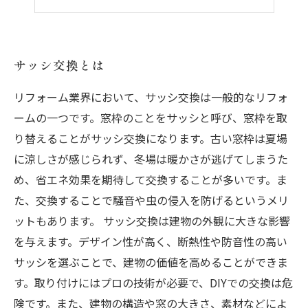
サッシ交換する前に知っておくべきこと
サッシ交換とは
リフォーム業界において、サッシ交換は一般的なリフォ
ームの一つです。窓枠のことをサッシと呼び、窓枠を取
り替えることがサッシ交換になります。古い窓枠は夏場
に涼しさが感じられず、冬場は暖かさが逃げてしまうた
め、省エネ効果を期待して交換することが多いです。ま
た、交換することで騒音や虫の侵入を防げるというメリ
ットもあります。 サッシ交換は建物の外観に大きな影響
を与えます。デザイン性が高く、断熱性や防音性の高い
サッシを選ぶことで、建物の価値を高めることができま
す。取り付けにはプロの技術が必要で、DIYでの交換は危
険です。また、建物の構造や窓の大きさ、素材などによ