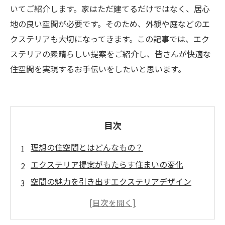
いてご紹介します。家はただ建てるだけではなく、居心
地の良い空間が必要です。そのため、外観や庭などのエ
クステリアも大切になってきます。この記事では、エク
ステリアの素晴らしい提案をご紹介し、皆さんが快適な
住空間を実現するお手伝いをしたいと思います。
目次
理想の住空間とはどんなもの？
エクステリア提案がもたらす住まいの変化
空間の魅力を引き出すエクステリアデザイン
シンプルで美しい住空間を創るエクステリアア
イデア