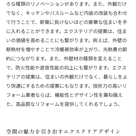
ろな種類のリノベーションがあります。また、外観だけ
でなく、キッチンやバスルームなど内装の改装も合わせ
て行うことで、新築に負けないほどの豪華な住まいを手
に入れることができます。エクステリアの提案は、住ま
いの価値を高めることにも繋がります。例えば、外壁の
断熱材を増やすことで冷暖房効率が上がり、光熱費の節
約につながります。また、外壁材の種類を変えること
で、防火性能や遮音性能の向上にも繋がります。エクス
テリアの提案は、住まいの外観だけでなく、暮らしをよ
り快適にするための提案にもなります。技術力の高いリ
フォーム業者ならば、機能性とデザイン性を兼ね備え
た、高品質なリフォームを提供してくれるでしょう。
空間の魅力を引き出すエクステリアデザイン