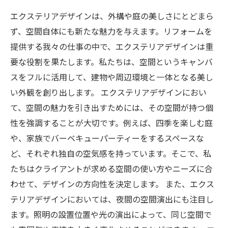
エクステリアデザインは、外構や庭の美しさにとどまら
ず、空間自体にも新たな魅力を与えます。リフォームを
提供する我々の仕事の中で、エクステリアデザインは重
要な役割を果たします。私たちは、空間というキャンバ
スをフルに活用して、建物や周辺環境と一体となる美し
い外観を創り出します。 エクステリアデザインにおい
て、空間の魅力を引き出すためには、その空間が持つ個
性を強調することが大切です。例えば、四季を楽しむ庭
や、家族でバーベキューパーティーをするスペースな
ど、それぞれ独自の空気感を持っています。そこで、私
たちはクライアントが求める空間の使い方やニーズに合
わせて、デザインの方向性を決定します。 また、エクス
テリアデザインにおいては、夜間の空間演出にも注目し
ます。照明の設置位置や光の演出によって、同じ空間で