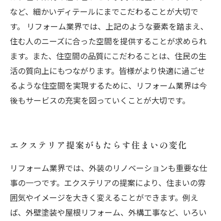
など、細かいディテールにまでこだわることが大切で
す。 リフォーム業界では、上記のような要素を踏まえ、
住む人のニーズに合った空間を提供することが求められ
ます。また、住空間の品質にこだわることは、住民の生
活の質向上にもつながります。皆様がより快適に過ごせ
るような住空間を実現するために、リフォーム業界は今
後もサービスの充実を図っていくことが大切です。
エクステリア提案がもたらす住まいの変化
リフォーム業界では、外装のリノベーションも重要な仕
事の一つです。エクステリアの提案により、住まいの雰
囲気やイメージを大きく変えることができます。例え
ば、外壁塗装や屋根リフォーム、外構工事など、いろい