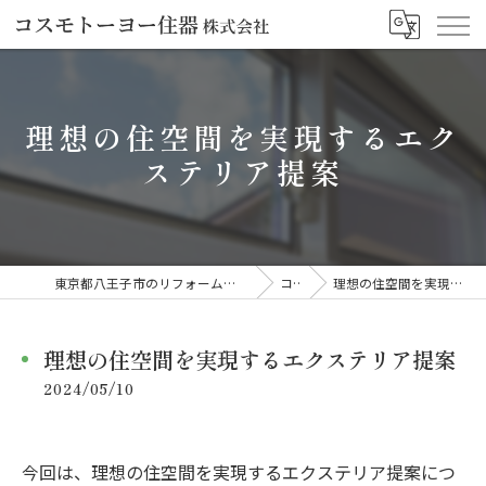
理想の住空間を実現するエク
ステリア提案
東京都八王子市のリフォームならコスモトーヨー住器株式会社
コラム
理想の住空間を実現するエクステリア提案
理想の住空間を実現するエクステリア提案
2024/05/10
今回は、理想の住空間を実現するエクステリア提案につ