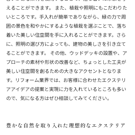
えることができます。 また、植栽や照明にもこだわりた
いところです。手入れが簡単でありながら、緑の力で周
囲の景色を和やかにするような植栽を選ぶことで、落ち
着いた美しい住空間を手に入れることができます。さら
に、照明の選び方によっても、建物の美しさを引き立て
ることができます。 その他、ウッドデッキの設置や、ア
プローチの素材や形状の改善など、ちょっとした工夫が
美しい住空間を創るための大きなアクセントとなりま
す。リフォーム業界では、お客様に合わせたエクステリ
アアイデアの提案と実現に力を入れているところも多い
ので、気になる方はぜひ相談してみてください。
豊かな自然を取り入れた理想的なエクステリア