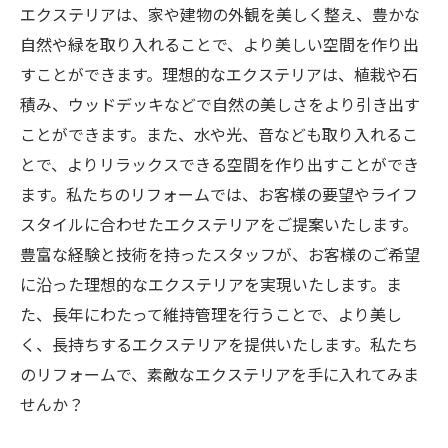
エクステリアは、家や建物の外観を美しく整え、豊かな
自然や緑を取り入れることで、より美しい空間を作り出
すことができます。理想的なエクステリアは、植栽や石
積み、ウッドデッキなどで自然の美しさをより引き出す
ことができます。また、水や光、音なども取り入れるこ
とで、よりリラックスできる空間を作り出すことができ
ます。私たちのリフォームでは、お客様の要望やライフ
スタイルに合わせたエクステリアをご提案いたします。
豊富な経験と技術を持ったスタッフが、お客様のご希望
に沿った理想的なエクステリアを実現いたします。ま
た、長年にわたって維持管理を行うことで、より美し
く、長持ちするエクステリアを提供いたします。私たち
のリフォームで、素敵なエクステリアを手に入れてみま
せんか？