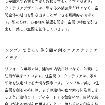
も雰囲気や表情を大きく変化させることができます。 エ
クステリアデザインは、単なる外装装飾だけでなく、空
間全体の魅力を引き出すことができる画期的な技術で
す。私たちは、お客様の希望を聞き、空間の特色を引き
出し、美しい空間を創作していきます。
シンプルで美しい住空間を創るエクステリアア
イデア
リフォーム業界では、建物の内装だけでなく、外観にも
注目が集まっています。住空間のエクステリアは、家の
印象を決定づける大切な要素です。 シンプルで美しい住
空間を創るためには、まずは建物の色や素材に注目しま
しょう。建物とコーディネートする色合いや、自然な風
合いがある素材を使用することで、落ち着いた印象を与