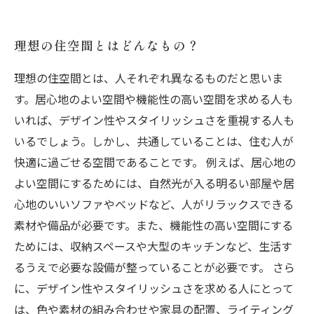
豊かな自然を取り入れた理想的なエクステリア
理想の住空間とはどんなもの？
理想の住空間とは、人それぞれ異なるものだと思いま
す。居心地のよい空間や機能性の高い空間を求める人も
いれば、デザイン性やスタイリッシュさを重視する人も
いるでしょう。しかし、共通していることは、住む人が
快適に過ごせる空間であることです。 例えば、居心地の
よい空間にするためには、自然光が入る明るい部屋や居
心地のいいソファやベッドなど、人がリラックスできる
素材や備品が必要です。また、機能性の高い空間にする
ためには、収納スペースや大型のキッチンなど、生活す
るうえで必要な設備が整っていることが必要です。 さら
に、デザイン性やスタイリッシュさを求める人にとって
は、色や素材の組み合わせや家具の配置、ライティング