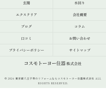
玄関
水回り
エクステリア
会社概要
ブログ
コラム
口コミ
お問い合わせ
プライバシーポリシー
サイトマップ
© 2026 東京都八王子市のリフォームならコスモトーヨー住器株式会社 ALL
RIGHTS RESERVED.