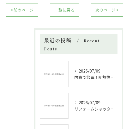
< 前のページ
一覧に戻る
次のページ >
最近の投稿
Recent
Posts
2026/07/09
内窓で節電！断熱性能と補助金活用法
2026/07/09
リフォームシャッターで叶える台風対策の効果的方法