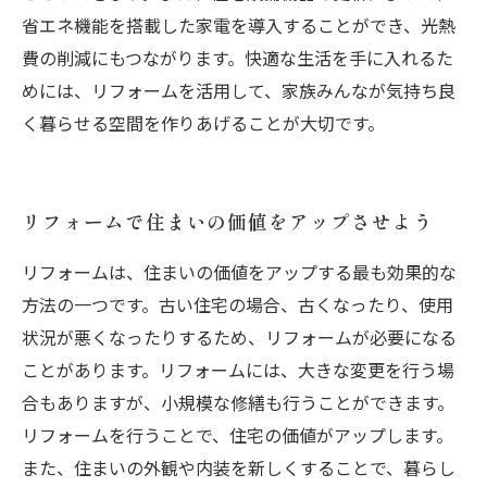
省エネ機能を搭載した家電を導入することができ、光熱
費の削減にもつながります。快適な生活を手に入れるた
めには、リフォームを活用して、家族みんなが気持ち良
く暮らせる空間を作りあげることが大切です。
リフォームで住まいの価値をアップさせよう
リフォームは、住まいの価値をアップする最も効果的な
方法の一つです。古い住宅の場合、古くなったり、使用
状況が悪くなったりするため、リフォームが必要になる
ことがあります。リフォームには、大きな変更を行う場
合もありますが、小規模な修繕も行うことができます。
リフォームを行うことで、住宅の価値がアップします。
また、住まいの外観や内装を新しくすることで、暮らし