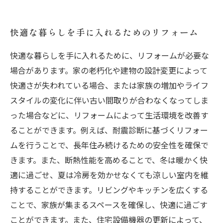
アイデア
快適な暮らしを手に入れるためのリフォーム
快適な暮らしを手に入れるために、リフォームが必要な
場合があります。家の老朽化や建物の設計変更によって
快適さが失われている場合、または家族の増加やライフ
スタイルの変化に伴い古い間取りが合わなくなってしま
った場合などに、リフォームによって生活環境を改善す
ることができます。例えば、耐震診断に基づくリフォー
ムを行うことで、長年住み続けるための安全性を確保で
きます。また、断熱性能を高めることで、冬は暖かく快
適に過ごせ、夏は冷房を効かせなくても涼しい室内を維
持することができます。リビングやキッチンを広くする
ことで、家族が集まるスペースを確保し、快適に過ごす
ことができます。また、住宅設備機器の更新によって、