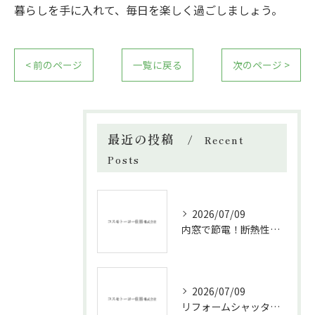
暮らしを手に入れて、毎日を楽しく過ごしましょう。
< 前のページ
一覧に戻る
次のページ >
最近の投稿
Recent
Posts
2026/07/09
内窓で節電！断熱性能と補助金活用法
2026/07/09
リフォームシャッターで叶える台風対策の効果的方法