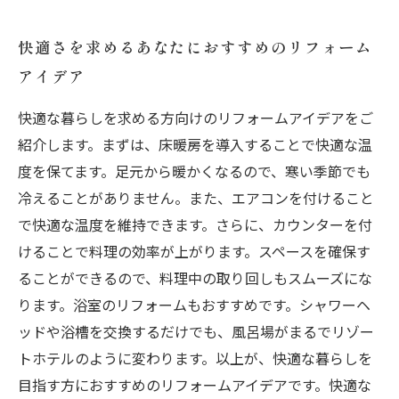
快適さを求めるあなたにおすすめのリフォーム
アイデア
快適な暮らしを求める方向けのリフォームアイデアをご
紹介します。まずは、床暖房を導入することで快適な温
度を保てます。足元から暖かくなるので、寒い季節でも
冷えることがありません。また、エアコンを付けること
で快適な温度を維持できます。さらに、カウンターを付
けることで料理の効率が上がります。スペースを確保す
ることができるので、料理中の取り回しもスムーズにな
ります。浴室のリフォームもおすすめです。シャワーヘ
ッドや浴槽を交換するだけでも、風呂場がまるでリゾー
トホテルのように変わります。以上が、快適な暮らしを
目指す方におすすめのリフォームアイデアです。快適な