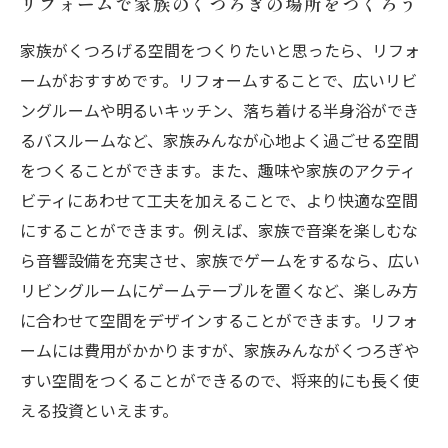
リフォームで家族のくつろぎの場所をつくろう
家族がくつろげる空間をつくりたいと思ったら、リフォ
ームがおすすめです。リフォームすることで、広いリビ
ングルームや明るいキッチン、落ち着ける半身浴ができ
るバスルームなど、家族みんなが心地よく過ごせる空間
をつくることができます。また、趣味や家族のアクティ
ビティにあわせて工夫を加えることで、より快適な空間
にすることができます。例えば、家族で音楽を楽しむな
ら音響設備を充実させ、家族でゲームをするなら、広い
リビングルームにゲームテーブルを置くなど、楽しみ方
に合わせて空間をデザインすることができます。リフォ
ームには費用がかかりますが、家族みんながくつろぎや
すい空間をつくることができるので、将来的にも長く使
える投資といえます。