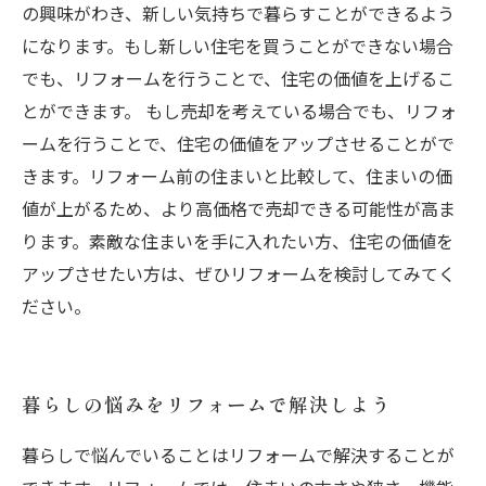
の興味がわき、新しい気持ちで暮らすことができるよう
になります。もし新しい住宅を買うことができない場合
でも、リフォームを行うことで、住宅の価値を上げるこ
とができます。 もし売却を考えている場合でも、リフォ
ームを行うことで、住宅の価値をアップさせることがで
きます。リフォーム前の住まいと比較して、住まいの価
値が上がるため、より高価格で売却できる可能性が高ま
ります。素敵な住まいを手に入れたい方、住宅の価値を
アップさせたい方は、ぜひリフォームを検討してみてく
ださい。
暮らしの悩みをリフォームで解決しよう
暮らしで悩んでいることはリフォームで解決することが