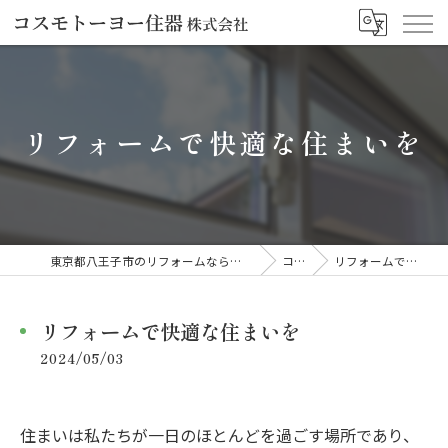
リフォームで快適な住まいを
東京都八王子市のリフォームならコスモトーヨー住器株式会社
コラム
リフォームで快適な住まいを
リフォームで快適な住まいを
2024/05/03
住まいは私たちが一日のほとんどを過ごす場所であり、