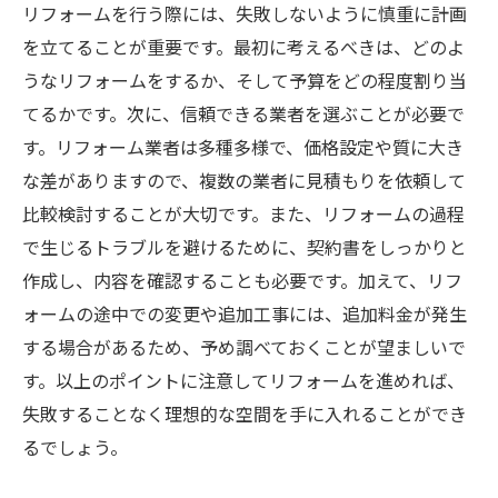
リフォームを行う際には、失敗しないように慎重に計画
を立てることが重要です。最初に考えるべきは、どのよ
うなリフォームをするか、そして予算をどの程度割り当
てるかです。次に、信頼できる業者を選ぶことが必要で
す。リフォーム業者は多種多様で、価格設定や質に大き
な差がありますので、複数の業者に見積もりを依頼して
比較検討することが大切です。また、リフォームの過程
で生じるトラブルを避けるために、契約書をしっかりと
作成し、内容を確認することも必要です。加えて、リフ
ォームの途中での変更や追加工事には、追加料金が発生
する場合があるため、予め調べておくことが望ましいで
す。以上のポイントに注意してリフォームを進めれば、
失敗することなく理想的な空間を手に入れることができ
るでしょう。