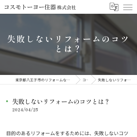
失敗しないリフォームのコツ
とは？
東京都八王子市のリフォームならコスモトーヨー住器株式会社
コラム
失敗しないリフォームのコツとは？
失敗しないリフォームのコツとは？
2024/04/25
目的のあるリフォームをするためには、失敗しないコツ