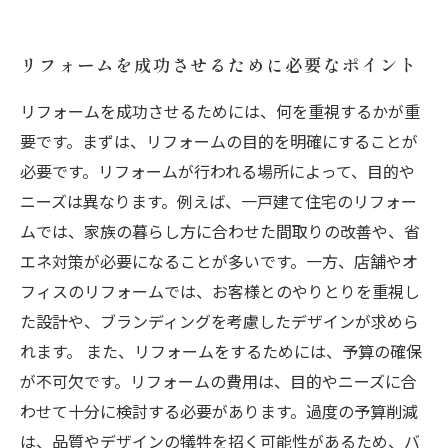
ドバイス
リフォームを成功させるために必要なポイント
リフォームを成功させるためには、何を重視するかが重
要です。まずは、リフォームの目的を明確にすることが
必要です。リフォームが行われる場所によって、目的や
ニーズは異なります。例えば、一戸建て住宅のリフォー
ムでは、家族の暮らし方に合わせた間取りの改善や、省
エネ対策が必要になることが多いです。一方、店舗やオ
フィスのリフォームでは、お客様とのやりとりを重視し
た設計や、ブランディングを考慮したデザインが求めら
れます。 また、リフォームをするためには、予算の確保
が不可欠です。リフォームの費用は、目的やニーズに合
わせて十分に検討する必要があります。過度の予算削減
は、品質やデザインの犠牲を招く可能性があるため、バ