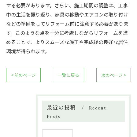
する必要があります。さらに、施工期間の調整は、工事
中の生活を振り返り、家具の移動やエアコンの取り付け
などの準備をしてリフォーム前に注意する必要がありま
す。このような点を十分に考慮しながらリフォームを進
めることで、よりスムーズな施工や完成後の良好な居住
環境が得られます。
< 前のページ
一覧に戻る
次のページ >
最近の投稿
Recent
Posts