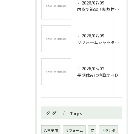
2026/07/09
内窓で節電！断熱性能と補助金活用法
2026/07/09
リフォームシャッターで叶える台風対策の効果的方法
2026/05/02
長期休みに挑戦するDIYリフォームの極意
タグ
Tags
八王子市
リフォーム
窓
ベランダ