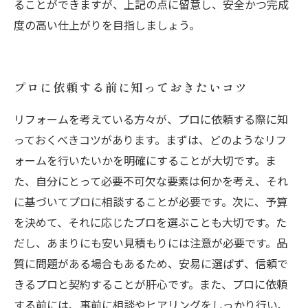
ることができますが、上記の点に留意し、安全かつ完成
度の高い仕上がりを目指しましょう。
プロに依頼する前に知っておきたいコツ
リフォームを考えている方々が、プロに依頼する際に知
っておくべきコツがあります。まずは、どのようなリフ
ォームを行いたいかを明確にすることが大切です。ま
た、自分にとって必要不可欠な要素は何かを考え、それ
に基づいてプロに相談することが必要です。次に、予算
を決めて、それに応じたプロを選ぶことも大切です。た
だし、あまりにも安い見積もりには注意が必要です。品
質に問題がある場合もあるため、安易に選ばず、信頼で
きるプロと契約することが肝心です。また、プロに依頼
する前には、事前に相談やヒアリングをしっかり行い、