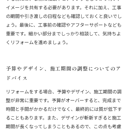
イメージを共有する必要があります。それに加え、工事
の期間や引き渡しの日程なども確認しておくと良いでし
ょう。最後に、工事前の確認やアフターサポートなども
重要です。細かい部分までしっかり相談して、気持ちよ
くリフォームを進めましょう。
予算やデザイン、施工期間の調整についてのア
ドバイス
リフォームをする場合、予算やデザイン、施工期間の調
整が非常に重要です。予算がオーバーすると、完成まで
時間と手間がかかるだけでなく、最終的には質が低下す
ることもあります。また、デザインが斬新すぎると施工
期間が長くなってしまうこともあるので、この点も考慮