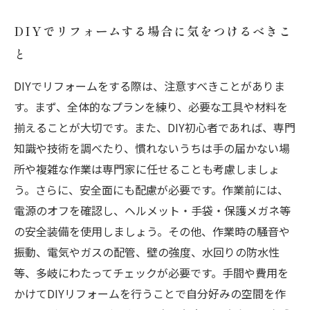
DIYでリフォームする場合に気をつけるべきこ
と
DIYでリフォームをする際は、注意すべきことがありま
す。まず、全体的なプランを練り、必要な工具や材料を
揃えることが大切です。また、DIY初心者であれば、専門
知識や技術を調べたり、慣れないうちは手の届かない場
所や複雑な作業は専門家に任せることも考慮しましょ
う。さらに、安全面にも配慮が必要です。作業前には、
電源のオフを確認し、ヘルメット・手袋・保護メガネ等
の安全装備を使用しましょう。その他、作業時の騒音や
振動、電気やガスの配管、壁の強度、水回りの防水性
等、多岐にわたってチェックが必要です。手間や費用を
かけてDIYリフォームを行うことで自分好みの空間を作