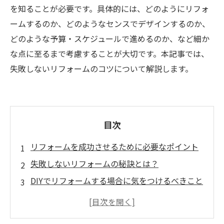
を知ることが必要です。具体的には、どのようにリフォ
ームするのか、どのようなセンスでデザインするのか、
どのような予算・スケジュールで進めるのか、など細か
な点に至るまで考慮することが大切です。本記事では、
失敗しないリフォームのコツについて解説します。
目次
リフォームを成功させるために必要なポイント
失敗しないリフォームの秘訣とは？
DIYでリフォームする場合に気をつけるべきこと
プロに依頼する前に知っておきたいコツ
予算やデザイン、施工期間の調整についてのア