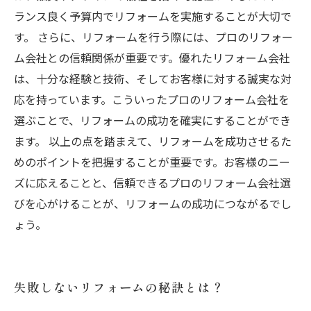
ランス良く予算内でリフォームを実施することが大切で
す。 さらに、リフォームを行う際には、プロのリフォー
ム会社との信頼関係が重要です。優れたリフォーム会社
は、十分な経験と技術、そしてお客様に対する誠実な対
応を持っています。こういったプロのリフォーム会社を
選ぶことで、リフォームの成功を確実にすることができ
ます。 以上の点を踏まえて、リフォームを成功させるた
めのポイントを把握することが重要です。お客様のニー
ズに応えることと、信頼できるプロのリフォーム会社選
びを心がけることが、リフォームの成功につながるでし
ょう。
失敗しないリフォームの秘訣とは？