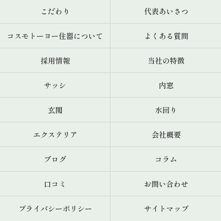
こだわり
代表あいさつ
コスモトーヨー住器について
よくある質問
採用情報
当社の特徴
サッシ
内窓
玄関
水回り
エクステリア
会社概要
ブログ
コラム
口コミ
お問い合わせ
プライバシーポリシー
サイトマップ