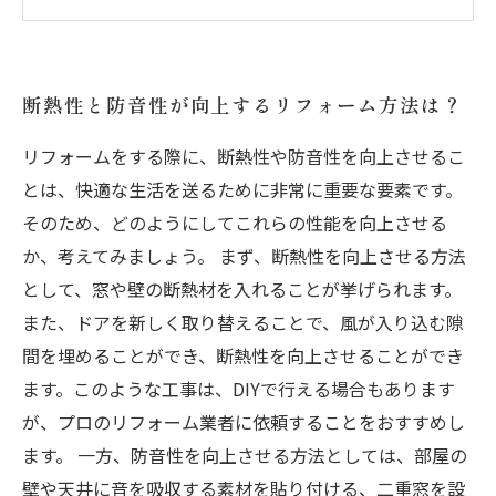
う！
サッシ交換の費用はどの程度かかるの？
サッシ交換の種類や材質はどう選ぶべき？
断熱性と防音性が向上するリフォーム方法は？
リフォームをする際に、断熱性や防音性を向上させるこ
とは、快適な生活を送るために非常に重要な要素です。
そのため、どのようにしてこれらの性能を向上させる
か、考えてみましょう。 まず、断熱性を向上させる方法
として、窓や壁の断熱材を入れることが挙げられます。
また、ドアを新しく取り替えることで、風が入り込む隙
間を埋めることができ、断熱性を向上させることができ
ます。このような工事は、DIYで行える場合もあります
が、プロのリフォーム業者に依頼することをおすすめし
ます。 一方、防音性を向上させる方法としては、部屋の
壁や天井に音を吸収する素材を貼り付ける、二重窓を設