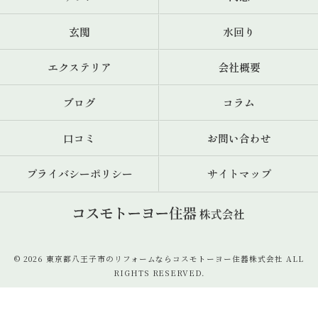
玄関
水回り
エクステリア
会社概要
ブログ
コラム
口コミ
お問い合わせ
プライバシーポリシー
サイトマップ
© 2026 東京都八王子市のリフォームならコスモトーヨー住器株式会社 ALL
RIGHTS RESERVED.