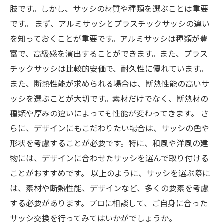
肢です。しかし、サッシの材質や種類を選ぶことは重要
です。 まず、アルミサッシとプラスチックサッシの違い
を知っておくことが重要です。アルミサッシは種類が豊
富で、高級感を演出することができます。また、プラス
チックサッシは比較的安価で、耐久性に優れています。
また、断熱性能が求められる場合は、断熱性能の高いサ
ッシを選ぶことが大切です。素材だけでなく、断熱材の
種類や厚みの違いによっても性能が変わってきます。 さ
らに、デザインにもこだわりたい場合は、サッシの色や
形状を考慮することが必要です。特に、和風や洋風の建
物には、デザインに合わせたサッシを選んで取り付ける
ことがおすすめです。 以上のように、サッシを選ぶ際に
は、素材や断熱性能、デザインなど、多くの要素を考慮
する必要があります。プロに相談して、ご自身に合った
サッシ交換を行ってみてはいかがでしょうか。