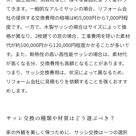
てきます。一般的なアルミサッシの場合、リフォーム会
社の提供する交換費用の相場は約5,000円から7,000円程
度です。一方で、木製サッシの場合はサイズによって価
格が異なり、2枚建ての窓の場合、工事費用を除いた素材
代が約100,000円から120,000円程度かかることが多いで
す。また、断熱性の高い高性能サッシの場合は、素材代
が高くなる分、交換費用も高額となることがあります。
つまり、サッシ交換費用は、状況によって異なるため、
リフォーム会社に見積もりを依頼することを強くおすす
めします。
サッシ交換の種類や材質はどう選ぶべき？
家の外観を美しく保つために、サッシ交換は一つの選択