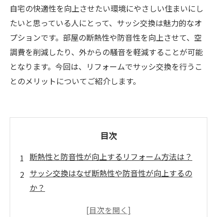
自宅の快適性を向上させたい環境にやさしい住まいにし
たいと思っている人にとって、サッシ交換は魅力的なオ
プションです。部屋の断熱性や防音性を向上させて、空
調費を削減したり、外からの騒音を軽減することが可能
となります。今回は、リフォームでサッシ交換を行うこ
とのメリットについてご紹介します。
目次
断熱性と防音性が向上するリフォーム方法は？
サッシ交換はなぜ断熱性や防音性が向上するの
か？
サッシ交換で快適で静かな暮らしを手に入れよ