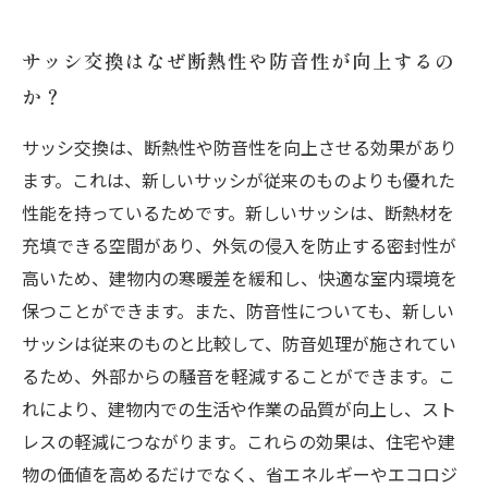
サッシ交換はなぜ断熱性や防音性が向上するの
か？
サッシ交換は、断熱性や防音性を向上させる効果があり
ます。これは、新しいサッシが従来のものよりも優れた
性能を持っているためです。新しいサッシは、断熱材を
充填できる空間があり、外気の侵入を防止する密封性が
高いため、建物内の寒暖差を緩和し、快適な室内環境を
保つことができます。また、防音性についても、新しい
サッシは従来のものと比較して、防音処理が施されてい
るため、外部からの騒音を軽減することができます。こ
れにより、建物内での生活や作業の品質が向上し、スト
レスの軽減につながります。これらの効果は、住宅や建
物の価値を高めるだけでなく、省エネルギーやエコロジ