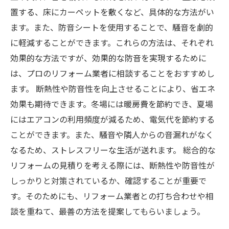
置する、床にカーペットを敷くなど、具体的な方法がい
ます。また、防音シートを使用することで、騒音を劇的
に軽減することができます。これらの方法は、それぞれ
効果的な方法ですが、効果的な防音を実現するために
は、プロのリフォーム業者に相談することをおすすめし
ます。 断熱性や防音性を向上させることにより、省エネ
効果も期待できます。冬場には暖房費を節約でき、夏場
にはエアコンの利用頻度が減るため、電気代を節約する
ことができます。また、騒音や隣人からの音漏れがなく
なるため、ストレスフリーな生活が送れます。 総合的な
リフォームの見積りを考える際には、断熱性や防音性が
しっかりと対策されているか、確認することが重要で
す。そのためにも、リフォーム業者との打ち合わせや相
談を重ねて、最善の方法を提案してもらいましょう。