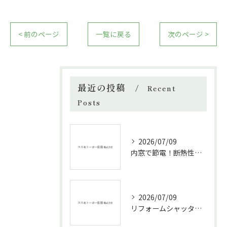
< 前のページ
一覧に戻る
次のページ >
最近の投稿
Recent
Posts
2026/07/09
内窓で節電！断熱性能と補助金活用法
2026/07/09
リフォームシャッターで叶える台風対策の効果的方法