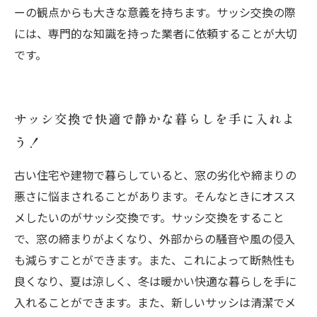
ーの観点からも大きな意義を持ちます。サッシ交換の際
には、専門的な知識を持った業者に依頼することが大切
です。
サッシ交換で快適で静かな暮らしを手に入れよ
う！
古い住宅や建物で暮らしていると、窓の劣化や締まりの
悪さに悩まされることがあります。そんなときにオスス
メしたいのがサッシ交換です。サッシ交換をすること
で、窓の締まりがよくなり、外部からの騒音や風の侵入
も減らすことができます。また、これによって断熱性も
良くなり、夏は涼しく、冬は暖かい快適な暮らしを手に
入れることができます。また、新しいサッシは清潔でメ