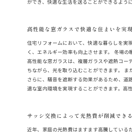
ができ、快適な生活を送ることができるよう
高性能な窓ガラスで快適な住まいを実
住宅リフォームにおいて、快適な暮らしを実
く、エネルギー効率も向上させます。 冬場の
高性能な窓ガラスは、複層ガラスや遮熱コー
ちながら、光を取り込むことができます。 ま
さらに、騒音を遮断する効果があるため、道路
適な室内環境を実現することができます。高
サッシ交換によって光熱費が削減でき
近年、家庭の光熱費はますます高騰している