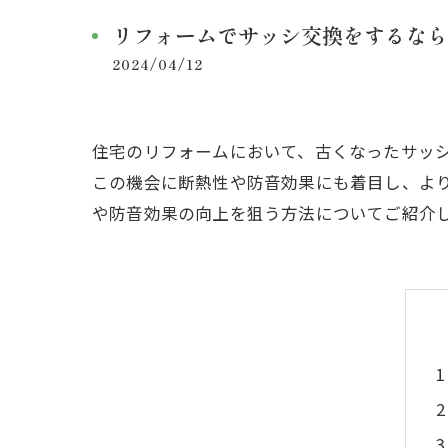
リフォームでサッシ交換をするなら
2024/04/12
住宅のリフォームにおいて、古くなったサッ
この機会に断熱性や防音効果にも着目し、よ
や防音効果の向上を狙う方法についてご紹介