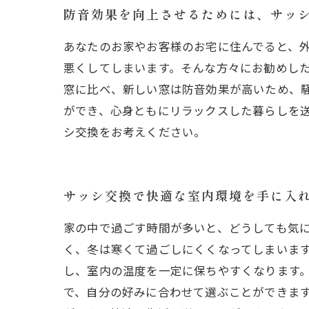
防音効果を向上させるためには、サッ
あなたのお家やお客様のお宅に住んでると、
悪くしてしまいます。そんな方々にお勧めし
窓に比べ、新しい窓は防音効果が高いため、
ができ、心身ともにリラックスした暮らしを
シ交換をお考えください。
サッシ交換で快適な室内環境を手に入
家の中で過ごす時間が多いと、どうしても気
く、冬は寒くて過ごしにくくなってしまいま
し、室内の温度を一定に保ちやすくなります
で、自分の好みに合わせて選ぶことができま