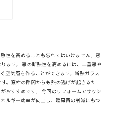
断熱性を高めることも忘れてはいけません。窓
ります。 窓の断熱性を高めるには、二重窓や
防ぐ空気層を作ることができます。断熱ガラス
です。窓枠の隙間からも熱の逃げが起きるた
がおすすめです。 今回のリフォームでサッシ
エネルギー効率が向上し、暖房費の削減にもつ