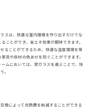
ガラスは、快適な室内環境を作り出すだけでな
えることができ、省エネ効果が期待できます。
させることができるため、快適な温度環境を保
の家具や床材の色あせを防ぐことができます。
ォームにおいては、窓ガラスを選ぶことで、快
ょう。
シ交換によって光熱費を削減することができる