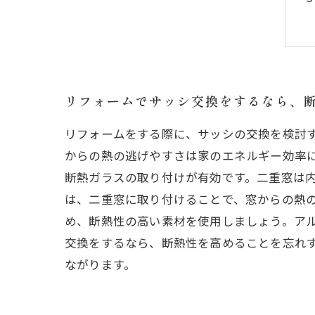
リフォームでサッシ交換をするなら、
リフォームをする際に、サッシの交換を検討
からの熱の逃げやすさは家のエネルギー効率
断熱ガラスの取り付けが有効です。二重窓は
は、二重窓に取り付けることで、窓からの熱の
め、断熱性の高い素材を使用しましょう。ア
交換をするなら、断熱性を高めることを忘れ
ながります。