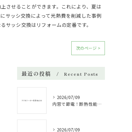
向上させることができます。これにより、夏は
際にサッシ交換によって光熱費を削減した事例
なるサッシ交換はリフォームの定番です。
次のページ >
最近の投稿
Recent Posts
2026/07/09
内窓で節電！断熱性能と補助金活用法
2026/07/09