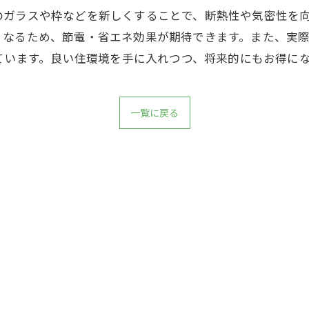
のガラスや枠などを新しくすることで、断熱性や気密性を
くなるため、節電・省エネ効果が期待できます。また、実
れています。良い住環境を手に入れつつ、将来的にもお得に
一覧に戻る