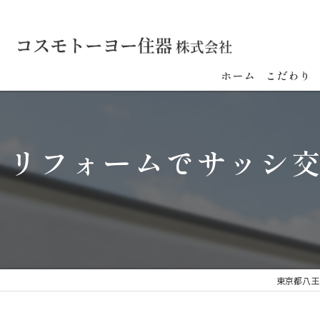
ホーム
こだわり
リフォームでサッシ
東京都八王