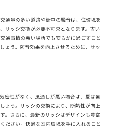
、交通量の多い道路や街中の騒音は、住環境を
は、サッシ交換が必要不可欠となります。古い
、交通事情の悪い場所でも安らかに過ごすこと
ましょう。防音効果を向上させるために、サッ
に気密性がなく、風通しが悪い場合は、夏は暑
でしょう。サッシの交換により、断熱性が向上
ます。さらに、最新のサッシはデザインも豊富
てください。快適な室内環境を手に入れること