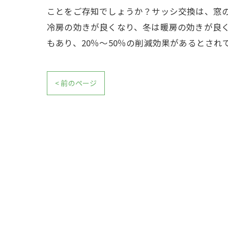
ことをご存知でしょうか？サッシ交換は、窓
冷房の効きが良くなり、冬は暖房の効きが良
もあり、20％～50％の削減効果があるとさ
< 前のページ