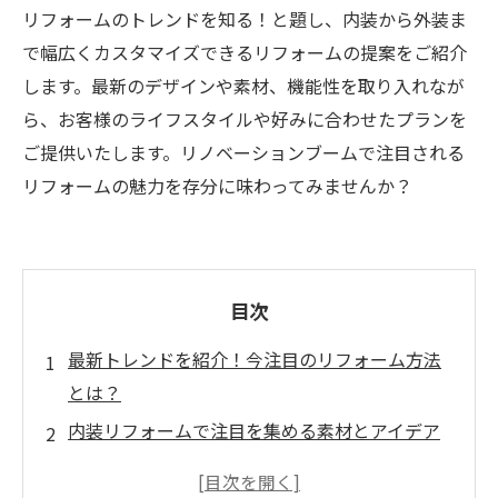
リフォームのトレンドを知る！と題し、内装から外装ま
で幅広くカスタマイズできるリフォームの提案をご紹介
します。最新のデザインや素材、機能性を取り入れなが
ら、お客様のライフスタイルや好みに合わせたプランを
ご提供いたします。リノベーションブームで注目される
リフォームの魅力を存分に味わってみませんか？
目次
最新トレンドを紹介！今注目のリフォーム方法
とは？
内装リフォームで注目を集める素材とアイデア
外装リフォームで建物のイメージを変えよう！