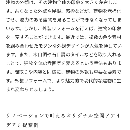
建物の外観は、その建物全体の印象を大きく左右しま
す。古くなった外壁や屋根、窓枠などが、建物を老朽化
させ、魅力のある建物を見ることができなくなってしま
います。しかし、外装リフォームを行えば、建物の印象
を一変することができます。最近では、複数の色や素材
を組み合わせたモダンな外観デザインが人気を博してい
ます。また、木目調や石目調のタイルなどを取り入れる
ことで、建物全体の雰囲気を変えるという手法もありま
す。間取りや内装と同様に、建物の外観も重要な要素で
す。外装リフォームで、より魅力的で現代的な建物に生
まれ変わらせましょう。
リノベーションで叶えるオリジナル空間！アイ
デアと提案例