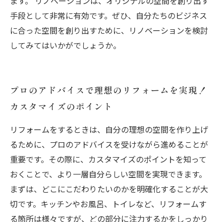
ます。 リノベーションは、オリジナルの空間を創り出す
手段として非常に有効です。ぜひ、自分たちのビジネス
に合った空間を創り出すために、リノベーションを検討
してみてはいかがでしょうか。
プロのアドバイスで理想のリフォームを実現！
カスタマイズのポイント
リフォームをするときは、自分の理想の空間を作り上げ
るために、プロのアドバイスを受けながら進めることが
重要です。その際に、カスタマイズのポイントを知って
おくことで、より一層自分らしい空間を実現できます。
まずは、どこにこだわりたいのかを明確化することが大
切です。キッチンやお風呂、トイレなど、リフォームす
る箇所は様々ですが、どの部分に注力するかをしっかり