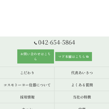
042-654-5864
お問い合わせはこち
マド本舗はこちら
ら
こだわり
代表あいさつ
コスモトーヨー住器について
よくある質問
採用情報
当社の特徴