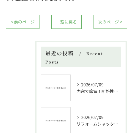
< 前のページ
一覧に戻る
次のページ >
最近の投稿
Recent
Posts
2026/07/09
内窓で節電！断熱性能と補助金活用法
2026/07/09
リフォームシャッターで叶える台風対策の効果的方法