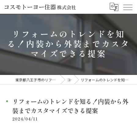
リフォームのトレンドを知
る！内装から外装までカスタ
マイズできる提案
東京都八王子市のリフォームならコスモトーヨー住器株式会社
コラム
リフォームのトレンドを知る！内装から外装までカスタマイズできる提案
リフォームのトレンドを知る！内装から外
装までカスタマイズできる提案
2024/04/11