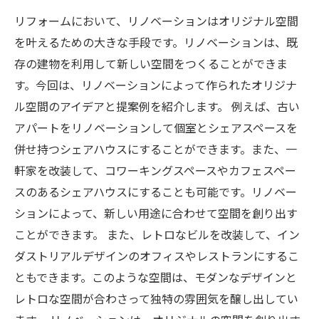
リフォームにおいて、リノベーションはオリジナル空間
を叶えるための大きな手段です。リノベーションは、既
存の建物を利用して新しい空間をつくることができま
す。今回は、リノベーションによって作られたオリジナ
ル空間のアイデアと提案例を紹介します。 例えば、古い
アパートをリノベーションして個室とシェアスペースを
併せ持つシェアハウスにすることができます。また、一
軒家を改装して、コワーキングスペースやカフェスペー
スのあるシェアハウスにすることも可能です。リノベー
ションによって、新しい用途に合わせて空間を創り出す
ことができます。 また、レトロなビルを改装して、イン
ダストリアルデザインのオフィスやレストランにするこ
ともできます。このような空間は、モダンなデザインと
レトロな空間が合わさって独特の雰囲気を醸し出してい