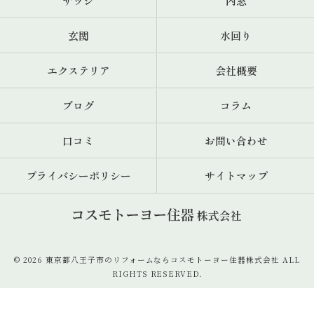
サッシ
内窓
玄関
水回り
エクステリア
会社概要
ブログ
コラム
口コミ
お問い合わせ
プライバシーポリシー
サイトマップ
© 2026 東京都八王子市のリフォームならコスモトーヨー住器株式会社 ALL
RIGHTS RESERVED.