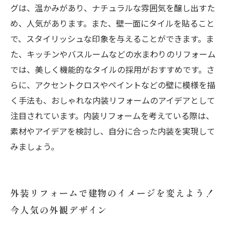
グは、温かみがあり、ナチュラルな雰囲気を醸し出すた
め、人気があります。また、壁一面にタイルを貼ること
で、スタイリッシュな印象を与えることができます。ま
た、キッチンやバスルームなどの水まわりのリフォーム
では、美しく機能的なタイルの採用がおすすめです。さ
らに、アクセントクロスやペイントなどの壁に模様を描
く手法も、おしゃれな内装リフォームのアイデアとして
注目されています。内装リフォームを考えている際は、
素材やアイデアを検討し、自分に合った内装を実現して
みましょう。
外装リフォームで建物のイメージを変えよう！
今人気の外観デザイン