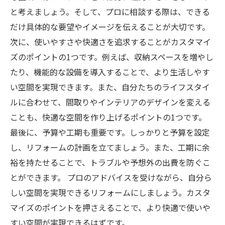
と考えましょう。そして、プロに相談する際は、できる
だけ具体的な要望やイメージを伝えることが大切です。
次に、使いやすさや快適さを追求することがカスタマイ
ズのポイントの1つです。例えば、収納スペースを増やし
たり、機能的な設備を導入することで、より生活しやす
い空間を実現できます。また、自分たちのライフスタイ
ルに合わせて、間取りやインテリアのデザインを変える
ことも、快適な空間を作り上げるポイントの1つです。
最後に、予算や工期も重要です。しっかりと予算を設定
し、リフォームの計画を立てましょう。また、工期に余
裕を持たせることで、トラブルや予想外の出費を防ぐこ
とができます。 プロのアドバイスを受けながら、自分ら
しい空間を実現できるリフォームにしましょう。カスタ
マイズのポイントを押さえることで、より快適で使いや
すい空間が実現できるはずです。