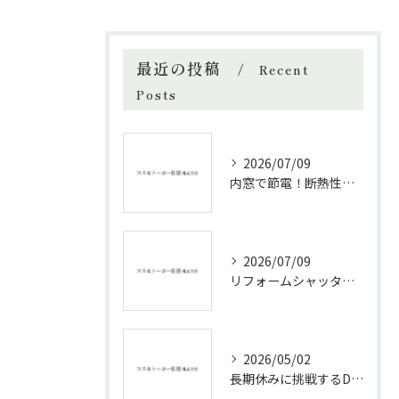
最近の投稿
Recent
Posts
2026/07/09
内窓で節電！断熱性能と補助金活用法
2026/07/09
リフォームシャッターで叶える台風対策の効果的方法
2026/05/02
長期休みに挑戦するDIYリフォームの極意