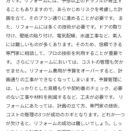
方です。リフォームには、予想以上のトラブルが発生す
ることもありますので、あらかじめリスクを考慮した計
画を立て、そのプラン通りに進めることが必要です。 ま
た、リフォームには多くの技術が必要です。ドアの取り
付け、壁紙の貼り付け、電気配線、水道工事など、素人
には難しいものが多くあります。そのため、信頼できる
専門家に相談して、プロの技術を利用することが重要で
す。 さらにリフォームにおいては、コストの管理も欠か
せません。リフォーム費用が予算をオーバーすると、計
画通りの工事ができなくなってしまいます。予算管理に
は、しっかりとした見積もりや契約書のチェック、必要
のない工事や材料を削減するなど、工夫が必要です。 リ
フォームにあたっては、計画の立て方、専門家の技術、
コストの管理の3つが成功のカギとなります。どれか一つ
が欠けると、リフォームの成功は難しいでしょう。しっ