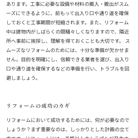
あります。工事に必要な設備や材料の搬入・搬出がスム
ーズにできるように、前もって出入り口や通り道を確保
しておくと工事期間が短縮されます。また、リフォーム
中は建物内がしばらくの間騒々しくなりますので、隣近
所へ事前に挨拶し、理解を得ておくことも大切です。 ス
ムーズなリフォームのためには、十分な準備が欠かせま
せん。目的を明確にし、信頼できる業者を選び、出入り
口や通り道を確保するなどの準備を行い、トラブルを回
避しましょう。
リフォームの成功のカギ
リフォームにおいて成功するためには、何が必要なので
しょうか？まず重要なのは、しっかりとした計画の立て