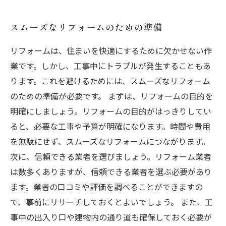
スムーズなリフォームのための準備
リフォームは、住まいを快適にするために欠かせない作
業です。しかし、工事中にトラブルが発生することもあ
ります。これを避けるためには、スムーズなリフォーム
のための準備が必要です。 まずは、リフォームの目的を
明確にしましょう。リフォームの目的がはっきりしてい
ると、必要な工事や予算が明確になります。時間や費用
を無駄にせず、スムーズなリフォームにつながります。
次に、信頼できる業者を選びましょう。リフォーム業者
は数多くありますが、信頼できる業者を選ぶ必要があり
ます。業者の口コミや評価を調べることができますの
で、事前にリサーチしておくとよいでしょう。 また、工
事中の出入り口や建物内の通り道も確保しておく必要が