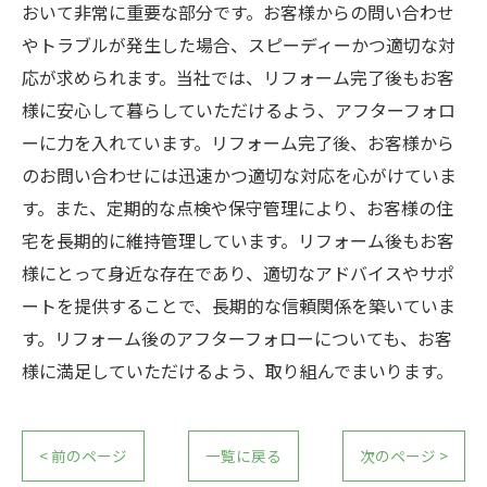
おいて非常に重要な部分です。お客様からの問い合わせ
やトラブルが発生した場合、スピーディーかつ適切な対
応が求められます。当社では、リフォーム完了後もお客
様に安心して暮らしていただけるよう、アフターフォロ
ーに力を入れています。リフォーム完了後、お客様から
のお問い合わせには迅速かつ適切な対応を心がけていま
す。また、定期的な点検や保守管理により、お客様の住
宅を長期的に維持管理しています。リフォーム後もお客
様にとって身近な存在であり、適切なアドバイスやサポ
ートを提供することで、長期的な信頼関係を築いていま
す。リフォーム後のアフターフォローについても、お客
様に満足していただけるよう、取り組んでまいります。
< 前のページ
一覧に戻る
次のページ >