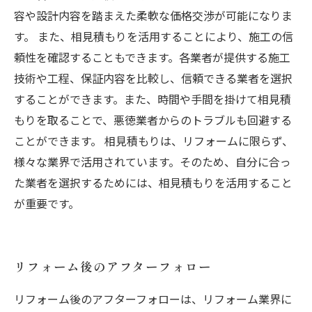
容や設計内容を踏まえた柔軟な価格交渉が可能になりま
す。 また、相見積もりを活用することにより、施工の信
頼性を確認することもできます。各業者が提供する施工
技術や工程、保証内容を比較し、信頼できる業者を選択
することができます。また、時間や手間を掛けて相見積
もりを取ることで、悪徳業者からのトラブルも回避する
ことができます。 相見積もりは、リフォームに限らず、
様々な業界で活用されています。そのため、自分に合っ
た業者を選択するためには、相見積もりを活用すること
が重要です。
リフォーム後のアフターフォロー
リフォーム後のアフターフォローは、リフォーム業界に