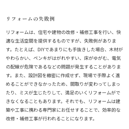
リフォームの失敗例
リフォームは、住宅や建物の改修・補修工事を行い、快
適な生活空間を提供するものですが、失敗例がありま
す。たとえば、DIYであまりにも手抜きした場合、木材が
やわらかい、ペンキがはがれやすい、床がゆがむ、電気
の配線が危険であるなどの問題が発生することがありま
す。また、設計図を緻密に作成せず、現場で手際よく進
めることができなかったため、間取りが変わってしまっ
たり、ミスが生じたりして、満足のいくリフォームがで
きなくなることもあります。それでも、リフォームは建
築や工事に携わる専門家にお任せすることで、効率的な
改修・補修工事が行われることになります。