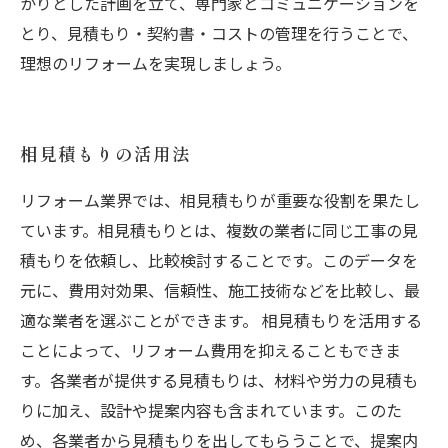
かりとした計画を立て、専門家とコミュニケーションを
とり、見積もり・契約書・コストの管理を行うことで、
理想のリフォームを実現しましょう。
相見積もりの活用法
リフォーム業界では、相見積もりが重要な役割を果たし
ています。相見積もりとは、複数の業者に同じ工事の見
積もりを依頼し、比較検討することです。このデータを
元に、費用対効果、信頼性、施工技術などを比較し、最
適な業者を選ぶことができます。 相見積もりを活用する
ことによって、リフォーム費用を抑えることもできま
す。各業者が提供する見積もりは、材料や労力の見積も
りに加え、設計や提案内容も含まれています。このた
め、各業者から見積もりを出してもらうことで、提案内