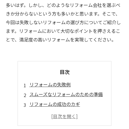
多いはず。しかし、どのようなリフォーム会社を選ぶべ
きか分からないという方も多いかと思います。そこで、
今回は失敗しないリフォームの選び方についてご紹介し
ます。リフォームにおいて大切なポイントを押さえるこ
とで、満足度の高いリフォームを実現してください。
目次
リフォームの失敗例
スムーズなリフォームのための準備
リフォームの成功のカギ
相見積もりの活用法
リフォーム後のアフターフォロー