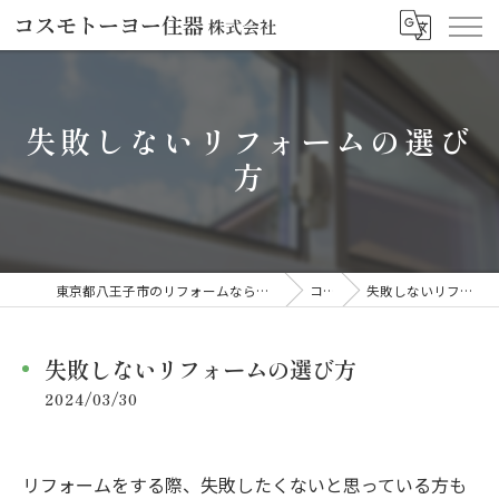
失敗しないリフォームの選び
方
東京都八王子市のリフォームならコスモトーヨー住器株式会社
コラム
失敗しないリフォームの選び方
失敗しないリフォームの選び方
2024/03/30
リフォームをする際、失敗したくないと思っている方も