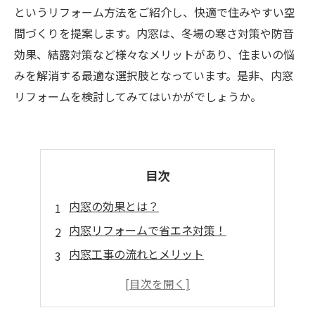
というリフォーム方法をご紹介し、快適で住みやすい空
間づくりを提案します。内窓は、冬場の寒さ対策や防音
効果、結露対策など様々なメリットがあり、住まいの悩
みを解消する最適な選択肢となっています。是非、内窓
リフォームを検討してみてはいかがでしょうか。
目次
内窓の効果とは？
内窓リフォームで省エネ対策！
内窓工事の流れとメリット
内窓で解決できる様々な住まいの問題
内窓の種類と選び方