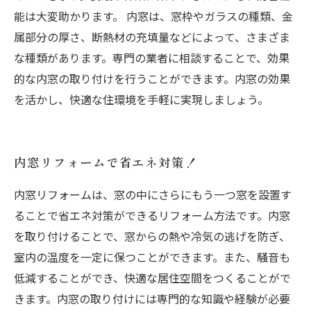
能は大変助かります。 内窓は、窓枠やガラスの種類、金
属部分の厚さ、断熱材の充填量などによって、さまざま
な種類があります。専門の業者に相談することで、効果
的な内窓の取り付けを行うことができます。内窓の効果
を活かし、快適な住環境を手軽に実現しましょう。
内窓リフォームで省エネ対策！
内窓リフォームは、窓の中にさらにもう一つ窓を設置す
ることで省エネ対策ができるリフォーム方法です。内窓
を取り付けることで、窓からの熱や冷気の逃げを防ぎ、
室内の温度を一定に保つことができます。また、騒音も
低減することができ、快適な居住空間をつくることがで
きます。内窓の取り付けには専門的な知識や経験が必要