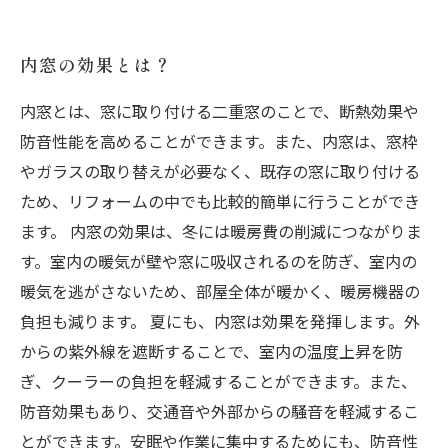
内窓の効果とは？
内窓とは、窓に取り付ける二重窓のことで、断熱効果や
防音性能を高めることができます。また、内窓は、窓枠
やガラスの取り替えが必要なく、既存の窓に取り付ける
ため、リフォームの中でも比較的簡単に行うことができ
ます。 内窓の効果は、冬には暖房費の削減につながりま
す。室内の暖気が壁や窓に吸収されるのを防ぎ、室内の
暖気を逃がさないため、部屋全体が暖かく、暖房機器の
負担も減ります。 夏にも、内窓は効果を発揮します。外
からの紫外線を遮断することで、室内の温度上昇を防
ぎ、クーラーの負担を軽減することができます。また、
防音効果もあり、交通音や外部からの騒音を軽減するこ
とができます。安眠や作業に集中するためにも、防音性