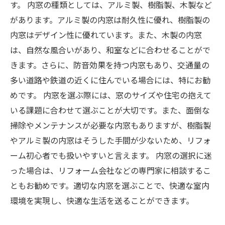
す。 内窓の種類としては、アルミ製、樹脂製、木製など
があります。アルミ製の内窓は耐久性に優れ、樹脂製の
内窓はデザイン性に優れています。また、木製の内窓
は、自然な風合いがあり、和室などに合わせることがで
きます。さらに、防音効果を持つ内窓もあり、交通量の
多い道路や鉄道の近くに住んでいる場合には、特にお勧
めです。 内窓を選ぶ際には、窓のサイズや住宅の抱えて
いる課題に合わせて選ぶことが大切です。また、面倒な
掃除やメンテナンスが必要な内窓もありますが、樹脂製
やアルミ製の内窓はそうした手間が少ないため、リフォ
ーム初心者でも扱いやすいと言えます。 内窓の選択に迷
った場合は、リフォーム会社などの専門家に相談するこ
ともお勧めです。適切な内窓を選ぶことで、快適な室内
環境を実現し、快適な生活を送ることができます。