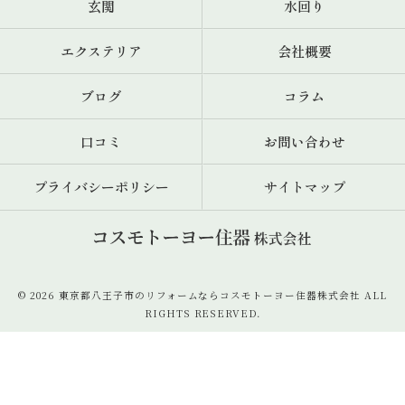
玄関
水回り
エクステリア
会社概要
ブログ
コラム
口コミ
お問い合わせ
プライバシーポリシー
サイトマップ
© 2026 東京都八王子市のリフォームならコスモトーヨー住器株式会社 ALL
RIGHTS RESERVED.