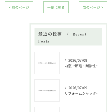
< 前のページ
一覧に戻る
次のページ >
最近の投稿
Recent
Posts
2026/07/09
内窓で節電！断熱性能と補助金活用法
2026/07/09
リフォームシャッターで叶える台風対策の効果的方法