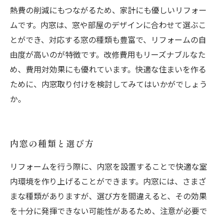
熱費の削減にもつながるため、家計にも優しいリフォー
ムです。内窓は、窓や部屋のデザインに合わせて選ぶこ
とができ、対応する窓の種類も豊富で、リフォームの自
由度が高いのが特徴です。改修費用もリーズナブルなた
め、費用対効果にも優れています。快適な住まいを作る
ために、内窓取り付けを検討してみてはいかがでしょう
か。
内窓の種類と選び方
リフォームを行う際に、内窓を設置することで快適な室
内環境を作り上げることができます。内窓には、さまざ
まな種類がありますが、選び方を間違えると、その効果
を十分に発揮できない可能性があるため、注意が必要で