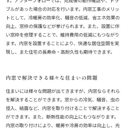
す。アフターフォローでは、完成後の動作確認や、トラ
ブルがあった場合の対応を行います。内窓工事のメリッ
トとして、冷暖房の効率化、騒音の低減、省エネ効果の
向上、窓枠の保護などが挙げられます。また、設置に伴
い窓枠を修理することで、維持費用の低減にもつながり
ます。内窓を設置することにより、快適な居住空間を実
現し、また住宅の長寿命・高耐久性も期待できます。
内窓で解決できる様々な住まいの問題
住まいには様々な問題が出てきますが、内窓ならそれら
を解決することができます。窓からの冷気、騒音、虫の
侵入、結露など、内窓を取り付けることで解決すること
ができます。また、断熱性能の向上にもつながります。
内窓の取り付けにより、暖房や冷房の効率は向上し、光