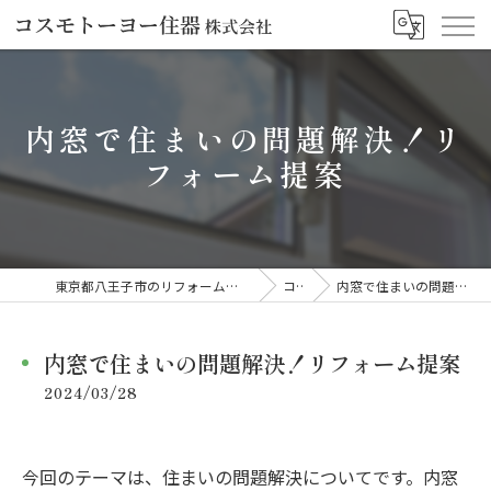
内窓で住まいの問題解決！リ
フォーム提案
東京都八王子市のリフォームならコスモトーヨー住器株式会社
コラム
内窓で住まいの問題解決！リフォーム提案
内窓で住まいの問題解決！リフォーム提案
2024/03/28
今回のテーマは、住まいの問題解決についてです。内窓