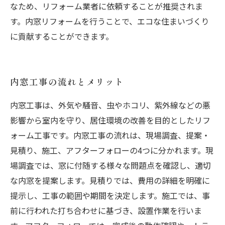
なため、リフォーム業者に依頼することが推奨されま
す。内窓リフォームを行うことで、エコな住まいづくり
に貢献することができます。
内窓工事の流れとメリット
内窓工事は、外気や騒音、虫やホコリ、紫外線などの悪
影響から室内を守り、居住環境の改善を目的としたリフ
ォーム工事です。内窓工事の流れは、現場調査、提案・
見積り、施工、アフターフォローの4つに分かれます。現
場調査では、窓に付随する様々な問題点を確認し、適切
な内窓を提案します。見積りでは、費用の詳細を明確に
提示し、工事の範囲や期間を決定します。施工では、事
前に行われた打ち合わせに基づき、設置作業を行いま