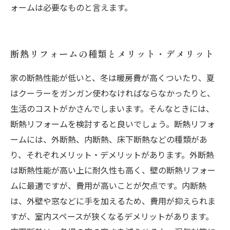
ォームは必要なものと言えます。
断熱リフォームの種類とメリット・デメリット
家の断熱性能が低いと、冬は暖房費が高くついたり、夏
はクーラーをガンガン使わなければならなかったりと、
生活のコストがかさんでしまいます。そんなときには、
断熱リフォームを検討すると良いでしょう。断熱リフォ
ームには、外断熱、内断熱、床下断熱などの種類があ
り、それぞれメリット・デメリットがあります。外断熱
は断熱性能が高い上に耐久性も高く、壁の断熱リフォー
ムに最適ですが、費用が高いことが欠点です。内断熱
は、外壁や窓などに手を加えるため、費用が抑えられま
すが、室内スペースが狭くなるデメリットがあります。