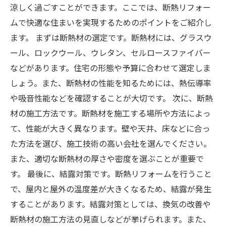
涼しく過ごすことができます。ここでは、断熱リフォー
ムで快適な住まいを実現するためのポイントをご紹介し
ます。 まずは断熱材の選定です。断熱材には、グラスウ
ール、ロックウール、ウレタン、セルロースファイバー
などがあります。住宅の形態や予算に合わせて選定しま
しょう。また、断熱材の性能を知るためには、熱伝導率
や吸音性能などを確認することが大切です。 次に、断熱
材の施工方法です。断熱材を施工する場所や方法によっ
て、性能が大きく異なります。壁や天井、床などに合っ
た方法を選び、施工技術の高い会社を選んでください。
また、適切な断熱材の厚さや密度を選ぶことが重要で
す。 最後に、結露対策です。断熱リフォームを行うこと
で、屋内と屋外の温度差が大きくなるため、結露が発生
することがあります。結露対策としては、換気の改善や
断熱材の施工方法の見直しなどが挙げられます。また、