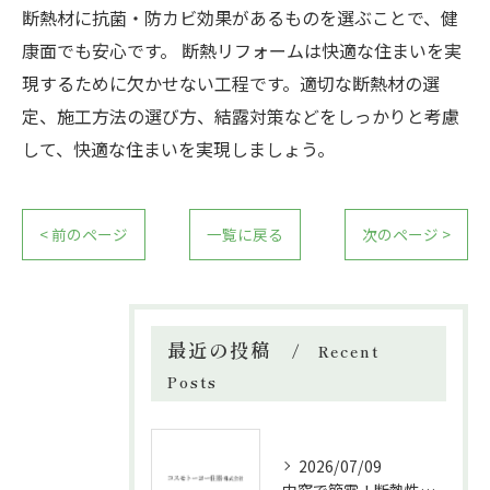
断熱材に抗菌・防カビ効果があるものを選ぶことで、健
康面でも安心です。 断熱リフォームは快適な住まいを実
現するために欠かせない工程です。適切な断熱材の選
定、施工方法の選び方、結露対策などをしっかりと考慮
して、快適な住まいを実現しましょう。
< 前のページ
一覧に戻る
次のページ >
最近の投稿
Recent
Posts
2026/07/09