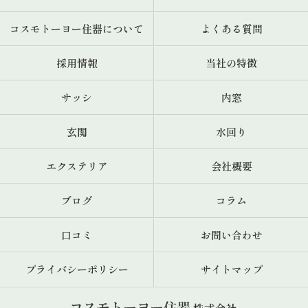
コスモトーヨー住器について
よくある質問
採用情報
当社の特徴
サッシ
内窓
玄関
水回り
エクステリア
会社概要
ブログ
コラム
口コミ
お問い合わせ
プライバシーポリシー
サイトマップ