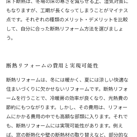
床下断熱は、冬場の床の寒さを減らせる上、湿気対策に
もなりますが、工期が長くなってしまうことがマイナス
点です。それぞれの種類のメリット・デメリットを比較
して、自分に合った断熱リフォーム方法を選びましょ
う。
断熱リフォームの費用と実現可能性
断熱リフォームは、冬には暖かく、夏には涼しい快適な
住まいづくりに欠かせないリフォームです。断熱リフォ
ームを行うことで、冷暖房の効率が良くなり、光熱費の
節約にもつながります。しかし、その費用は、リフォー
ムにかかる費用の中でも高額な部類に入ります。それで
も、断熱リフォームには実現可能性があります。例え
ば、窓の断熱化や壁の断熱材の取り替えなど、部分的な