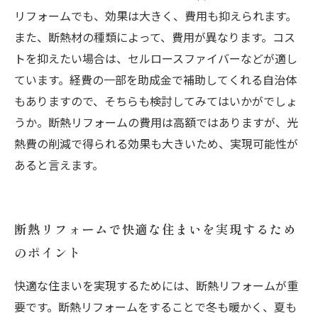
リフォームでも、効果は大きく、費用も抑えられます。
また、断熱材の種類によって、費用が異なります。コス
トを抑えたい場合は、セルロースファイバーなどが適し
ています。経費の一部を助成金で補助してくれる自治体
もありますので、そちらも検討してみてはいかがでしょ
うか。断熱リフォームの費用は高額ではありますが、光
熱費の削減で得られる効果も大きいため、実現可能性が
あると言えます。
断熱リフォームで快適な住まいを実現するため
のポイント
快適な住まいを実現するためには、断熱リフォームが重
要です。断熱リフォームをすることで冬も暖かく、夏も