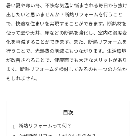
暑い夏や寒い冬、不快な気温に悩まされる毎日から抜け
出したいと思いませんか？断熱リフォームを行うこと
で、快適な住まいを実現することができます。断熱材を
使って壁や天井、床などの断熱を強化し、室内の温度変
化を軽減することができます。また、断熱リフォームを
行うことで、光熱費の削減にもつながります。生活環境
が改善されることで、健康面でも大きなメリットがあり
ます。断熱リフォームを検討してみるのも一つの方法か
もしれません。
目次
断熱リフォームって何？
なぜ断熱リフォームが必要なのか？