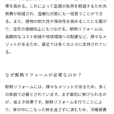
果を高める。これによって空調の負荷を軽減するため光
熱費が削減され、温暖化対策にも一役買うことができ
る。また、建物の耐久性や保存性を高めることにも繋が
り、住宅の価値向上にもつながる。断熱リフォームは、
長期的なコスト削減や地球環境への配慮など、様々なメ
リットがあるため、最近では多くの人々に支持されてい
る。
なぜ断熱リフォームが必要なのか？
断熱リフォームには、様々なメリットがあるため、多く
の家庭で必要とされています。まず最初に挙げられるの
が、省エネ効果です。断熱リフォームを行うことによ
り、家の中にこもった熱を逃さずに済むため、冷暖房費