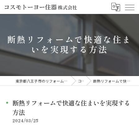
断熱リフォームで快適な住ま
いを実現する方法
東京都八王子市のリフォームならコスモトーヨー住器株式会社
コラム
断熱リフォームで快適な住まいを実現する方法
断熱リフォームで快適な住まいを実現する
方法
2024/03/25