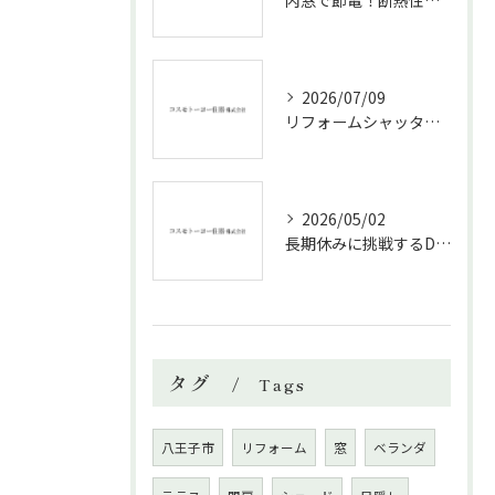
内窓で節電！断熱性能と補助金活用法
2026/07/09
リフォームシャッターで叶える台風対策の効果的方法
2026/05/02
長期休みに挑戦するDIYリフォームの極意
タグ
Tags
八王子市
リフォーム
窓
ベランダ