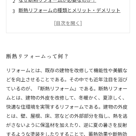
断熱リフォームの種類とメリット・デメリット
断熱リフォームの費用と実現可能性
断熱リフォームで快適な住まいを実現するため
のポイント
断熱リフォームって何？
リフォームとは、既存の建物を改修して機能性や美観な
どを向上させることである。その中でも近年注目を浴び
ているのが、『断熱リフォーム』である。断熱リフォー
ムとは、建物の外皮を改修して、冬暖かく、夏涼しく、
快適な住環境を実現するリフォームである。建物の外皮
とは、壁、屋根、床、窓などの外部部分を指し、熱を逃
がさないように保温材を加えたり、逆に夏の暑さを反射
するような塗装をしたりすることで、蓄熱効果や断熱効