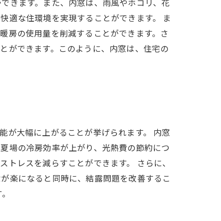
ができます。また、内窓は、雨風やホコリ、花
快適な住環境を実現することができます。 ま
や暖房の使用量を削減することができます。さ
ことができます。このように、内窓は、住宅の
能が大幅に上がることが挙げられます。 内窓
や夏場の冷房効率が上がり、光熱費の節約につ
ストレスを減らすことができます。 さらに、
除が楽になると同時に、結露問題を改善するこ
す。