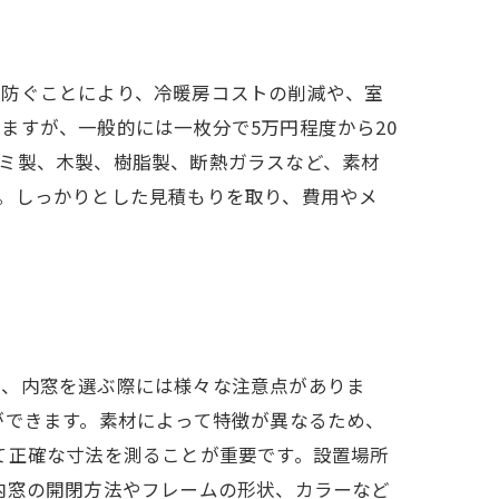
を防ぐことにより、冷暖房コストの削減や、室
ますが、一般的には一枚分で5万円程度から20
ミ製、木製、樹脂製、断熱ガラスなど、素材
。しっかりとした見積もりを取り、費用やメ
し、内窓を選ぶ際には様々な注意点がありま
ができます。素材によって特徴が異なるため、
て正確な寸法を測ることが重要です。設置場所
内窓の開閉方法やフレームの形状、カラーなど