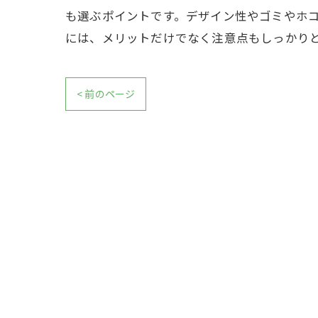
も選ぶポイントです。デザイン性やゴミやホコ
には、メリットだけでなく注意点もしっかり
< 前のページ