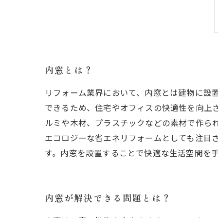
内窓とは？
リフォーム業界において、内窓とは建物に設
できるため、住宅やオフィスの快適性を向上
ルミや木材、プラスチックなどの素材で作ら
エコロジーな省エネリフォームとしても注目
す。内窓を設置することで快適な生活空間を
内窓が解決できる問題とは？