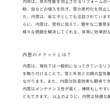
内窓は、窓の性能を向上させるリフォームの
粉、虫などの侵入を防ぎ、窓の老朽化を防止し
た、内窓は、省エネとしても注目されていま
らに、内窓は、窓枠に加えて、堅牢な二重窓
様々な問題を解決してくれる、非常に効果的
内窓のメリットとは？
内窓は、現在では一般的になってきているリフ
を取り付けることで、窓と外気との間の空気
ながります。また、内窓は防音効果も期待でき
内窓はメンテナンス性が高く、掃除もしやす
ともできます。 以上のように、内窓は快適な