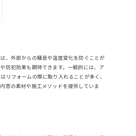
窓は、外部からの騒音や温度変化を防ぐことが
露や防犯効果も期待できます。一般的には、ア
窓はリフォームの際に取り入れることが多く、
な内窓の素材や施工メソッドを提供していま