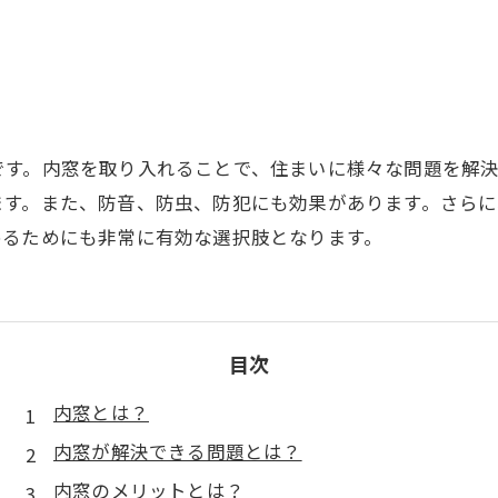
です。内窓を取り入れることで、住まいに様々な問題を解
ます。また、防音、防虫、防犯にも効果があります。さら
めるためにも非常に有効な選択肢となります。
目次
内窓とは？
内窓が解決できる問題とは？
内窓のメリットとは？