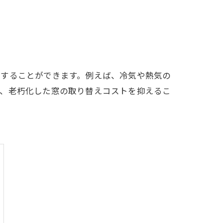
決することができます。例えば、冷気や熱気の
に、老朽化した窓の取り替えコストを抑えるこ