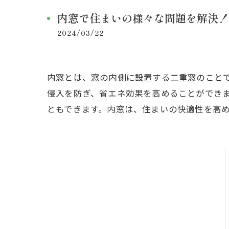
内窓で住まいの様々な問題を解決！
2024/03/22
内窓とは、窓の内側に設置する二重窓のこと
侵入を防ぎ、省エネ効果を高めることができ
ともできます。内窓は、住まいの快適性を高