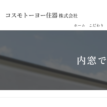
ホーム
こだわり
内窓