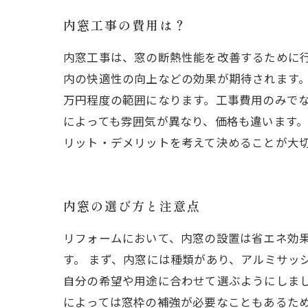
内窓工事の費用は？
内窓工事は、窓の断熱性能を改善するために
内の快適性の向上などの効果が期待されます。
万円程度の範囲になります。工事費用のみで
によっても雰囲気が異なり、価格も違います
リット・デメリットを考えて決めることが大
内窓の選び方と注意点
リフォームにおいて、内窓の設置は省エネ効
す。 まず、内窓には種類があり、アルミサッ
自分の希望や用途に合わせて選ぶようにしま
によっては窓枠の補強が必要なこともあるた