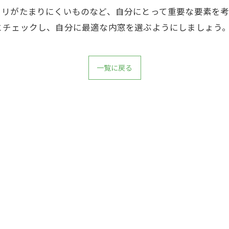
リがたまりにくいものなど、自分にとって重要な要素を考
とチェックし、自分に最適な内窓を選ぶようにしましょう
一覧に戻る