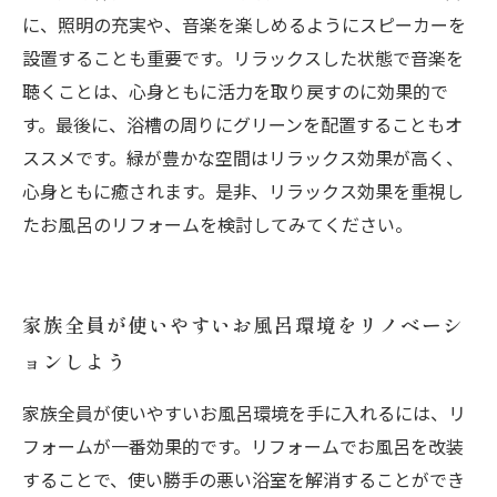
に、照明の充実や、音楽を楽しめるようにスピーカーを
設置することも重要です。リラックスした状態で音楽を
聴くことは、心身ともに活力を取り戻すのに効果的で
す。最後に、浴槽の周りにグリーンを配置することもオ
ススメです。緑が豊かな空間はリラックス効果が高く、
心身ともに癒されます。是非、リラックス効果を重視し
たお風呂のリフォームを検討してみてください。
家族全員が使いやすいお風呂環境をリノベーシ
ョンしよう
家族全員が使いやすいお風呂環境を手に入れるには、リ
フォームが一番効果的です。リフォームでお風呂を改装
することで、使い勝手の悪い浴室を解消することができ