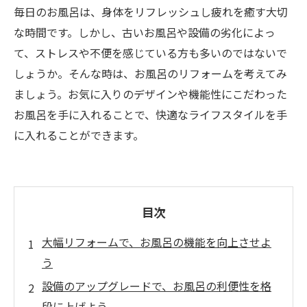
毎日のお風呂は、身体をリフレッシュし疲れを癒す大切
な時間です。しかし、古いお風呂や設備の劣化によっ
て、ストレスや不便を感じている方も多いのではないで
しょうか。そんな時は、お風呂のリフォームを考えてみ
ましょう。お気に入りのデザインや機能性にこだわった
お風呂を手に入れることで、快適なライフスタイルを手
に入れることができます。
目次
大幅リフォームで、お風呂の機能を向上させよ
う
設備のアップグレードで、お風呂の利便性を格
段に上げよう