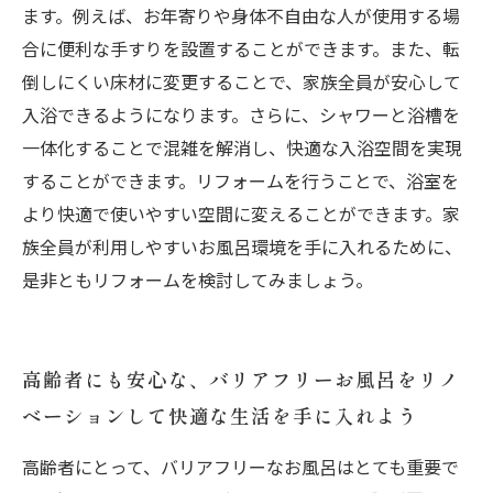
ます。例えば、お年寄りや身体不自由な人が使用する場
合に便利な手すりを設置することができます。また、転
倒しにくい床材に変更することで、家族全員が安心して
入浴できるようになります。さらに、シャワーと浴槽を
一体化することで混雑を解消し、快適な入浴空間を実現
することができます。リフォームを行うことで、浴室を
より快適で使いやすい空間に変えることができます。家
族全員が利用しやすいお風呂環境を手に入れるために、
是非ともリフォームを検討してみましょう。
高齢者にも安心な、バリアフリーお風呂をリノ
ベーションして快適な生活を手に入れよう
高齢者にとって、バリアフリーなお風呂はとても重要で