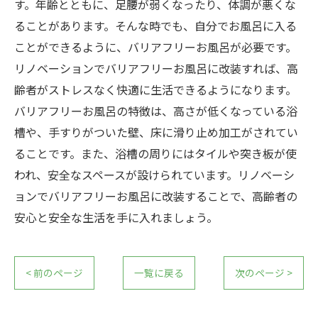
す。年齢とともに、足腰が弱くなったり、体調が悪くな
ることがあります。そんな時でも、自分でお風呂に入る
ことができるように、バリアフリーお風呂が必要です。
リノベーションでバリアフリーお風呂に改装すれば、高
齢者がストレスなく快適に生活できるようになります。
バリアフリーお風呂の特徴は、高さが低くなっている浴
槽や、手すりがついた壁、床に滑り止め加工がされてい
ることです。また、浴槽の周りにはタイルや突き板が使
われ、安全なスペースが設けられています。リノベーシ
ョンでバリアフリーお風呂に改装することで、高齢者の
安心と安全な生活を手に入れましょう。
< 前のページ
一覧に戻る
次のページ >