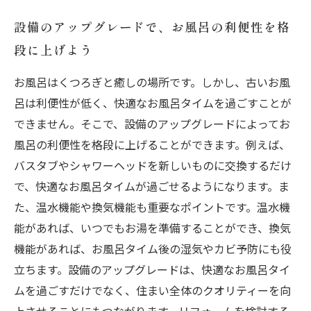
設備のアップグレードで、お風呂の利便性を格
段に上げよう
お風呂はくつろぎと癒しの場所です。しかし、古いお風
呂は利便性が低く、快適なお風呂タイムを過ごすことが
できません。そこで、設備のアップグレードによってお
風呂の利便性を格段に上げることができます。例えば、
バスタブやシャワーヘッドを新しいものに交換するだけ
で、快適なお風呂タイムが過ごせるようになります。ま
た、温水機能や換気機能も重要なポイントです。温水機
能があれば、いつでもお湯を準備することができ、換気
機能があれば、お風呂タイム後の湿気やカビ予防にも役
立ちます。設備のアップグレードは、快適なお風呂タイ
ムを過ごすだけでなく、住まい全体のクオリティーを向