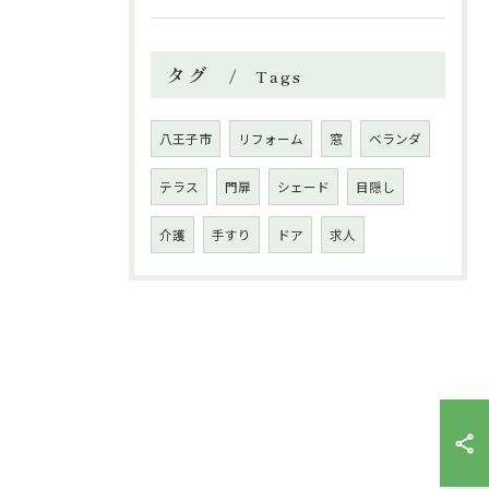
タグ
Tags
八王子市
リフォーム
窓
ベランダ
テラス
門扉
シェード
目隠し
介護
手すり
ドア
求人