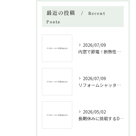
最近の投稿
Recent
Posts
2026/07/09
内窓で節電！断熱性能と補助金活用法
2026/07/09
リフォームシャッターで叶える台風対策の効果的方法
2026/05/02
長期休みに挑戦するDIYリフォームの極意