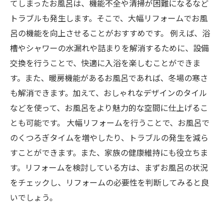
てしまったお風呂は、機能不全や清掃が困難になるなど
トラブルも発生します。そこで、大幅リフォームでお風
呂の機能を向上させることがおすすめです。 例えば、浴
槽やシャワーの水漏れや詰まりを解消するために、設備
交換を行うことで、快適に入浴を楽しむことができま
す。また、暖房機能があるお風呂であれば、冬場の寒さ
も解消できます。加えて、おしゃれなデザインのタイル
などを使って、お風呂をより魅力的な空間に仕上げるこ
とも可能です。 大幅リフォームを行うことで、お風呂で
のくつろぎタイムを増やしたり、トラブルの発生を減ら
すことができます。また、家族の健康維持にも役立ちま
す。リフォームを検討している方は、まずお風呂の状況
をチェックし、リフォームの必要性を判断してみると良
いでしょう。