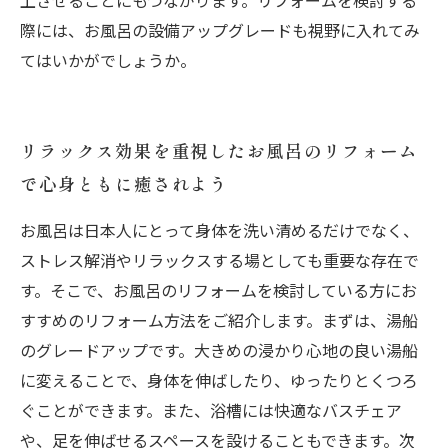
上させることにもつながります。リフォームを検討する
際には、お風呂の設備アップグレードも視野に入れてみ
てはいかがでしょうか。
リラックス効果を重視したお風呂のリフォーム
で心身ともに癒されよう
お風呂は日本人にとって身体を洗い清めるだけでなく、
ストレス解消やリラックスする場としても重要な存在で
す。そこで、お風呂のリフォームを検討している方にお
すすめのリフォーム方法をご紹介します。まずは、湯船
のグレードアップです。大きめの浸かり心地の良い湯船
に変えることで、身体を伸ばしたり、ゆったりとくつろ
ぐことができます。また、浴槽には快適なバスチェア
や、足を伸ばせるスペースを設けることもできます。次