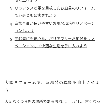
リラックス効果を重視したお風呂のリフォーム
で心身ともに癒されよう
家族全員が使いやすいお風呂環境をリノベーシ
ョンしよう
高齢者にも安心な、バリアフリーお風呂をリノ
ベーションして快適な生活を手に入れよう
大幅リフォームで、お風呂の機能を向上させよ
う
大切なくつろぎの場所であるお風呂。しかし、古くなっ