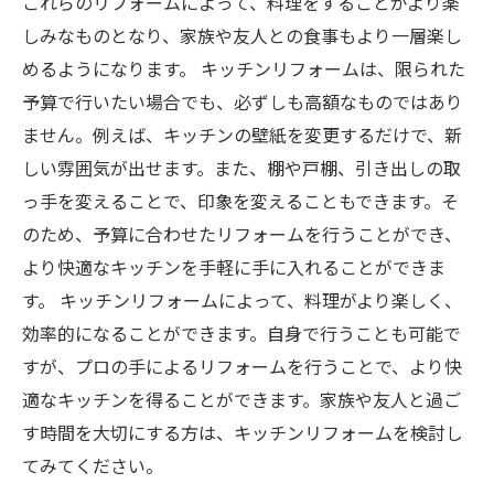
これらのリフォームによって、料理をすることがより楽
しみなものとなり、家族や友人との食事もより一層楽し
めるようになります。 キッチンリフォームは、限られた
予算で行いたい場合でも、必ずしも高額なものではあり
ません。例えば、キッチンの壁紙を変更するだけで、新
しい雰囲気が出せます。また、棚や戸棚、引き出しの取
っ手を変えることで、印象を変えることもできます。そ
のため、予算に合わせたリフォームを行うことができ、
より快適なキッチンを手軽に手に入れることができま
す。 キッチンリフォームによって、料理がより楽しく、
効率的になることができます。自身で行うことも可能で
すが、プロの手によるリフォームを行うことで、より快
適なキッチンを得ることができます。家族や友人と過ご
す時間を大切にする方は、キッチンリフォームを検討し
てみてください。