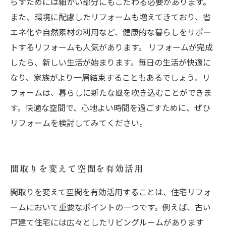
らすためには細かい部分にもこだわる必要があります。
また、環境に配慮したリフォームも増えてきており、省
エネ化や自然素材の利用など、健康的な暮らしをサポー
トするリフォームも人気があります。 リフォームが完成
したら、新しい生活が始まります。毎日の生活が快適に
なり、家族がより一層結束することもあるでしょう。リ
フォームは、暮らしに新たな風を吹き込むことができま
す。快適な空間で、心地よい時間を過ごすために、ぜひ
リフォームを検討してみてください。
間取りを変えて空間を有効活用
間取りを変えて空間を有効活用することは、住宅リフォ
ームにおいて重要なポイントの一つです。例えば、古い
戸建て住宅には広々としたリビングルームがあります