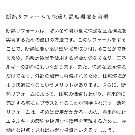
断熱リフォームで快適な温度環境を実現
断熱リフォームは、寒い冬や暑い夏に快適な室温環境を
実現するための最良の方法です。このリフォームをする
ことで、断熱性能が高い壁や窓を取り付けることができ
るため、冷暖房器具を使用する必要が少なくなり、エネ
ルギーの節約にもつながります。また、快適な室温環境
だけでなく、外部の騒音も軽減されるため、住宅環境が
より快適になるというメリットがあります。さらに、断
熱リフォームによって、住宅の価値も上がり、将来的に
売却する際にもプラスとなることが期待されます。断熱
リフォームは、初めは費用がかかるものの、将来的には
エネルギーの節約や快適な住環境を実現するために、長
期的な視点で見ればお得な投資といえるでしょう。