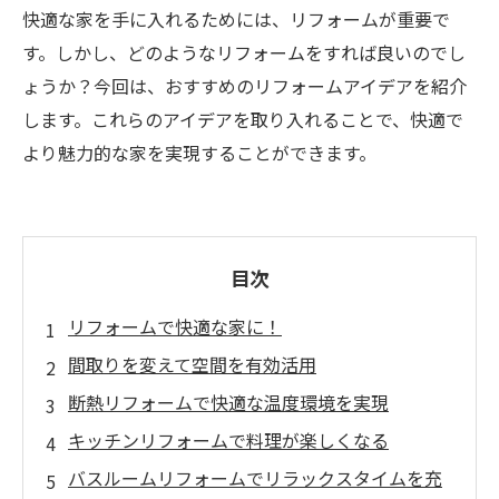
快適な家を手に入れるためには、リフォームが重要で
す。しかし、どのようなリフォームをすれば良いのでし
ょうか？今回は、おすすめのリフォームアイデアを紹介
します。これらのアイデアを取り入れることで、快適で
より魅力的な家を実現することができます。
目次
リフォームで快適な家に！
間取りを変えて空間を有効活用
断熱リフォームで快適な温度環境を実現
キッチンリフォームで料理が楽しくなる
バスルームリフォームでリラックスタイムを充