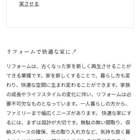
実させる
リフォームで快適な家に！
リフォームは、古くなった家を新しく再生させることが
できる業種です。家を新しくすることで、暮らし方も変
わり、快適な空間に生まれ変わることができます。家族
の成長やライフスタイルの変化に伴い、リフォームは必
要不可欠なものとなっています。一人暮らしの方から、
ファミリーまで幅広くニーズがあります。 快適な家にす
るには、まずは設計が大切です。無駄の無い間取り、収
納スペースの確保、光の取り入れ方など、気持ち良く暮