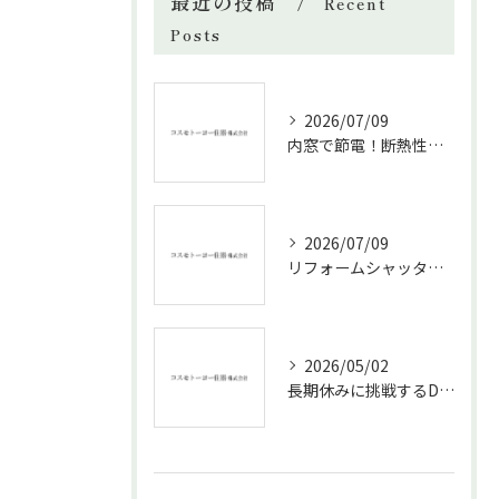
最近の投稿
Recent
Posts
2026/07/09
内窓で節電！断熱性能と補助金活用法
2026/07/09
リフォームシャッターで叶える台風対策の効果的方法
2026/05/02
長期休みに挑戦するDIYリフォームの極意