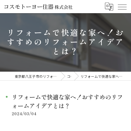
リフォームで快適な家へ！お
すすめのリフォームアイデア
とは？
東京都八王子市のリフォームならコスモトーヨー住器株式会社
コラム
リフォームで快適な家へ！おすすめのリフォームアイデアとは？
リフォームで快適な家へ！おすすめのリフ
ォームアイデアとは？
2024/03/04