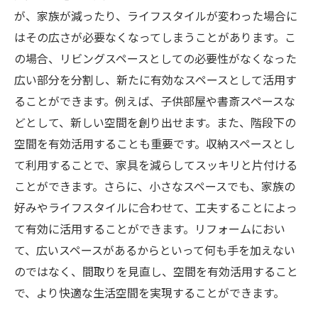
が、家族が減ったり、ライフスタイルが変わった場合に
はその広さが必要なくなってしまうことがあります。こ
の場合、リビングスペースとしての必要性がなくなった
広い部分を分割し、新たに有効なスペースとして活用す
ることができます。例えば、子供部屋や書斎スペースな
どとして、新しい空間を創り出せます。また、階段下の
空間を有効活用することも重要です。収納スペースとし
て利用することで、家具を減らしてスッキリと片付ける
ことができます。さらに、小さなスペースでも、家族の
好みやライフスタイルに合わせて、工夫することによっ
て有効に活用することができます。リフォームにおい
て、広いスペースがあるからといって何も手を加えない
のではなく、間取りを見直し、空間を有効活用すること
で、より快適な生活空間を実現することができます。