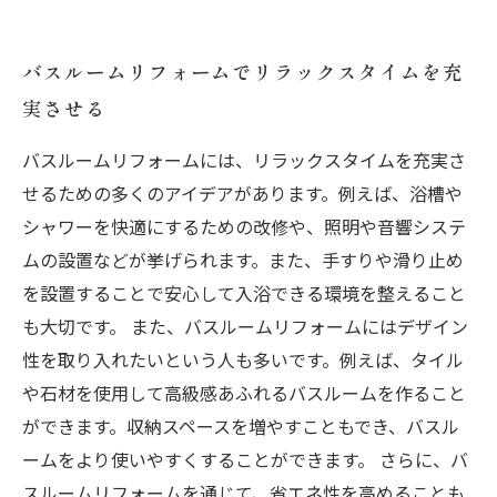
バスルームリフォームでリラックスタイムを充
実させる
バスルームリフォームには、リラックスタイムを充実さ
せるための多くのアイデアがあります。例えば、浴槽や
シャワーを快適にするための改修や、照明や音響システ
ムの設置などが挙げられます。また、手すりや滑り止め
を設置することで安心して入浴できる環境を整えること
も大切です。 また、バスルームリフォームにはデザイン
性を取り入れたいという人も多いです。例えば、タイル
や石材を使用して高級感あふれるバスルームを作ること
ができます。収納スペースを増やすこともでき、バスル
ームをより使いやすくすることができます。 さらに、バ
スルームリフォームを通じて、省エネ性を高めることも