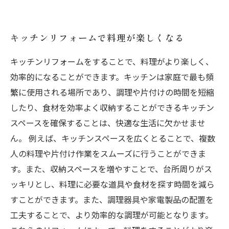
キッチンリフォームで料理が楽しくなる
キッチンリフォームをすることで、料理がより楽しく、
効率的になることができます。キッチンは家庭で最も頻
繁に使用される場所であり、調理や片付けの時間を短縮
したり、食材を効率よく収納することができるキッチン
スペースを確保することは、快適な生活に欠かせませ
ん。 例えば、キッチンスペースを広くとることで、複数
人の料理や片付け作業をスムーズに行うことができま
す。また、収納スペースを増やすことで、台所周りがス
ッキリとし、料理に必要な道具や食材を探す時間を減ら
すことができます。また、調理器具や家電製品の配置を
工夫することで、より効率的な調理が可能となります。