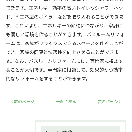
できます。エネルギー効率の高いトイレやシャワーヘッ
ド、省エネ型のボイラーなどを取り入れることができま
す。これにより、エネルギーの節約につながり、家計に
も優しい環境を作ることができます。 バスルームリフォ
ームは、家族がリラックスできるスペースを作ることが
でき、家族の健康と快適性を向上させることができま
す。なお、バスルームリフォームには、専門家に相談す
ることが大切です。専門家に相談して、効果的かつ効率
的なリフォームをすることができます。
< 前のページ
一覧に戻る
次のページ >