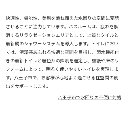
快適性、機能性、美観を兼ね備えた水回りの空間に変貌
させることに注力しています。バスルームは、疲れを解
消するリラクゼーションエリアとして、上質なタイルと
最新鋭のシャワーシステムを導入します。トイレにおい
ては、清潔感あふれる快適な空間を目指し、節水機能付
きの最新トイレと暖色系の照明を選定し、壁紙や床のリ
フォームによって、明るく使いやすいトイレを実現しま
す。八王子市で、お客様が心地よく過ごせる住空間の創
出をサポートします。
八王子市で水回りの不便に対処