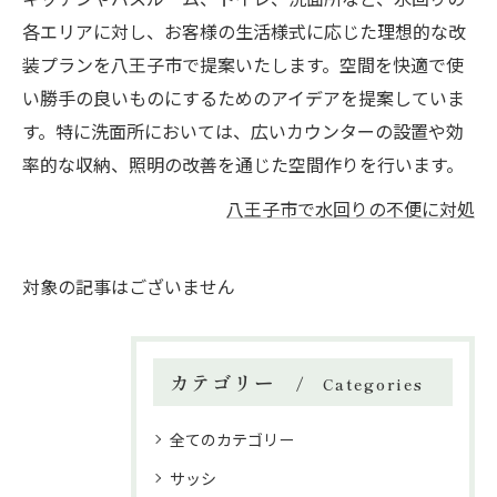
各エリアに対し、お客様の生活様式に応じた理想的な改
装プランを八王子市で提案いたします。空間を快適で使
い勝手の良いものにするためのアイデアを提案していま
す。特に洗面所においては、広いカウンターの設置や効
率的な収納、照明の改善を通じた空間作りを行います。
八王子市で水回りの不便に対処
対象の記事はございません
カテゴリー
Categories
全てのカテゴリー
サッシ