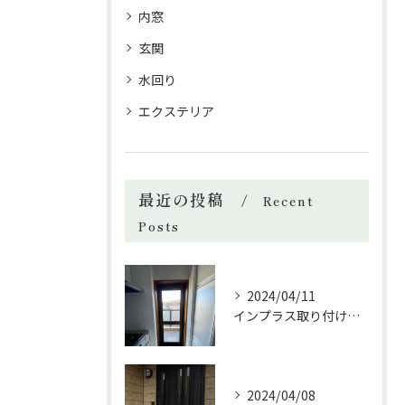
内窓
玄関
水回り
エクステリア
最近の投稿
Recent
Posts
2024/04/11
インプラス取り付けしました！
2024/04/08