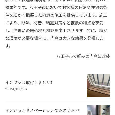
効果的です。八王子市においてお客様の日常や住宅の条
件を細かく把握した内窓の施工を提供しています。施工
により、断熱、防音、結露対策など複数の利点を享受
し、住まいの居心地と機能を向上させます。特に、静か
な環境が必要な場合に、内窓は大きな効果を発揮しま
す。
八王子市で好みの内窓に改装
インプラス取付しました❗️
2024/03/28
マンションリノベーションでシステムバ