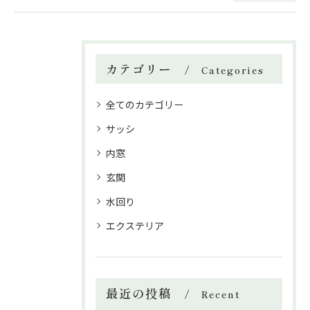
カテゴリー
Categories
全てのカテゴリー
サッシ
内窓
玄関
水回り
エクステリア
最近の投稿
Recent