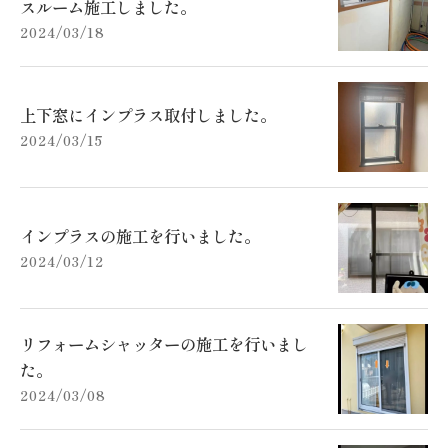
スルーム施工しました。
2024/03/18
上下窓にインプラス取付しました。
2024/03/15
インプラスの施工を行いました。
2024/03/12
リフォームシャッターの施工を行いまし
た。
2024/03/08