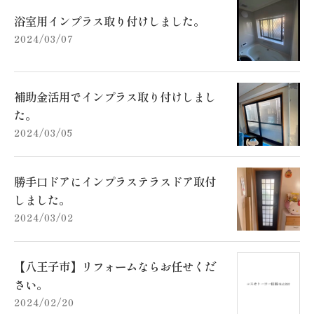
浴室用インプラス取り付けしました。
2024/03/07
補助金活用でインプラス取り付けしまし
た。
2024/03/05
勝手口ドアにインプラステラスドア取付
しました。
2024/03/02
【八王子市】リフォームならお任せくだ
さい。
2024/02/20