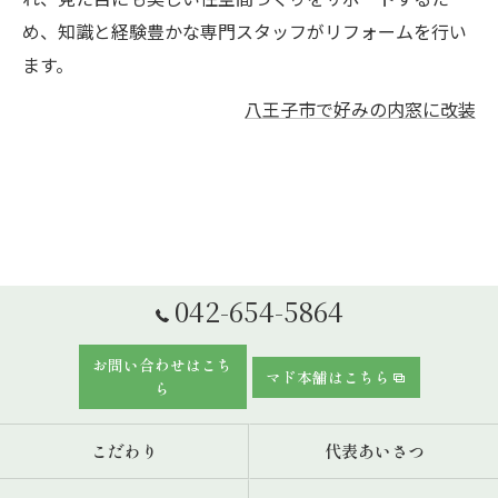
め、知識と経験豊かな専門スタッフがリフォームを行い
ます。
八王子市で好みの内窓に改装
042-654-5864
お問い合わせはこち
マド本舗はこちら
ら
こだわり
代表あいさつ