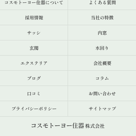
コスモトーヨー住器について
よくある質問
採用情報
当社の特徴
サッシ
内窓
玄関
水回り
エクステリア
会社概要
ブログ
コラム
口コミ
お問い合わせ
プライバシーポリシー
サイトマップ