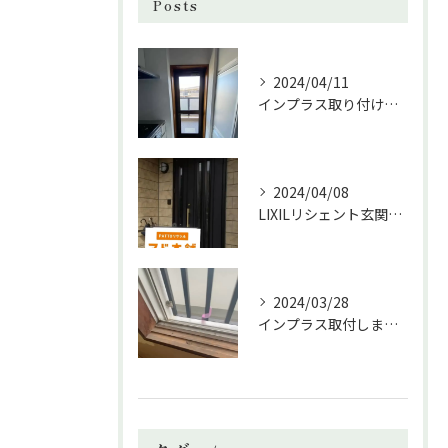
Posts
2024/04/11
インプラス取り付けしました！
2024/04/08
LIXILリシェント玄関の取付しました。
2024/03/28
インプラス取付しました❗️